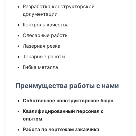
Разработка конструкторской
документации
Контроль качества
Слесарные работы
Лазерная резка
Токарные работы
Гибка металла
Преимущества работы с нами
Собственное конструкторское бюро
Квалифицированный персонал с
опытом
Работа по чертежам заказчика