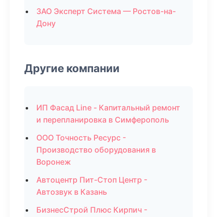
ЗАО Эксперт Система — Ростов-на-
Дону
Другие компании
ИП Фасад Line - Капитальный ремонт
и перепланировка в Симферополь
ООО Точность Ресурс -
Производство оборудования в
Воронеж
Автоцентр Пит-Стоп Центр -
Автозвук в Казань
БизнесСтрой Плюс Кирпич -