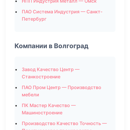
НПП Индустрия Металл — Омск
ПАО Система Индустрия — Санкт-
Петербург
Компании в Волгоград
Завод Качество Центр —
Станкостроение
ПАО Пром Центр — Производство
мебели
ПК Мастер Качество —
Машиностроение
Производство Качество Точность —