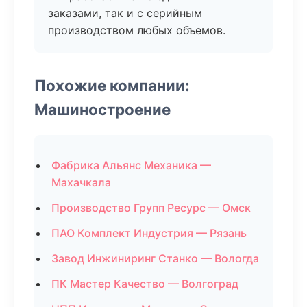
заказами, так и с серийным
производством любых объемов.
Похожие компании:
Машиностроение
Фабрика Альянс Механика —
Махачкала
Производство Групп Ресурс — Омск
ПАО Комплект Индустрия — Рязань
Завод Инжиниринг Станко — Вологда
ПК Мастер Качество — Волгоград