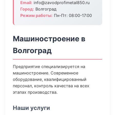
Email:
info@zavodprofimetal850.ru
Город:
Волгоград
Режим работы:
Пн-Пт: 08:00-17:00
Машиностроение в
Волгоград
Предприятие специализируется на
машиностроение. Современное
оборудование, квалифицированный
персонал, контроль качества на всех
этапах производства.
Наши услуги