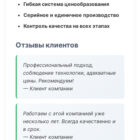
Гибкая система ценообразования
Серийное и единичное производство
Контроль качества на всех этапах
Отзывы клиентов
Профессиональный подход,
соблюдение технологии, адекватные
цены. Рекомендуем!
— Клиент компании
Работаем с этой компанией уже
несколько лет. Всегда качественно и
в срок.
— Клиент компании