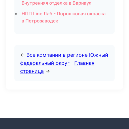
Внутренняя отделка в Барнаул
НПП Line Лаб - Порошковая окраска
в Петрозаводск
←
Все компании в регионе Южный
федеральный округ
|
Главная
страница
→