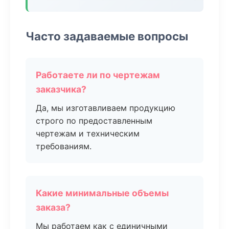
Часто задаваемые вопросы
Работаете ли по чертежам
заказчика?
Да, мы изготавливаем продукцию
строго по предоставленным
чертежам и техническим
требованиям.
Какие минимальные объемы
заказа?
Мы работаем как с единичными