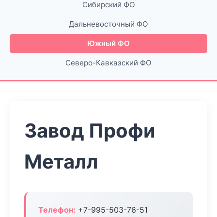
Сибирский ФО
Дальневосточный ФО
Южный ФО
Северо-Кавказский ФО
Завод Профи
Металл
Телефон:
+7-995-503-76-51