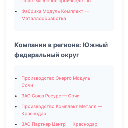
Пластмассовое производство
Фабрика Модуль Комплект —
Металлообработка
Компании в регионе: Южный
федеральный округ
Производство Энерго Модуль —
Сочи
ЗАО Союз Ресурс — Сочи
Производство Комплект Металл —
Краснодар
ЗАО Партнер Центр — Краснодар