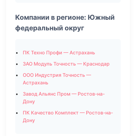
Компании в регионе: Южный
федеральный округ
ПК Техно Профи — Астрахань
ЗАО Модуль Точность — Краснодар
ООО Индустрия Точность —
Астрахань
Завод Альянс Пром — Ростов-на-
Дону
ПК Качество Комплект — Ростов-на-
Дону