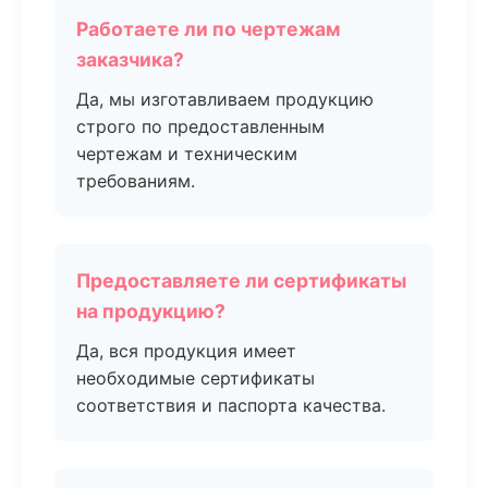
Работаете ли по чертежам
заказчика?
Да, мы изготавливаем продукцию
строго по предоставленным
чертежам и техническим
требованиям.
Предоставляете ли сертификаты
на продукцию?
Да, вся продукция имеет
необходимые сертификаты
соответствия и паспорта качества.