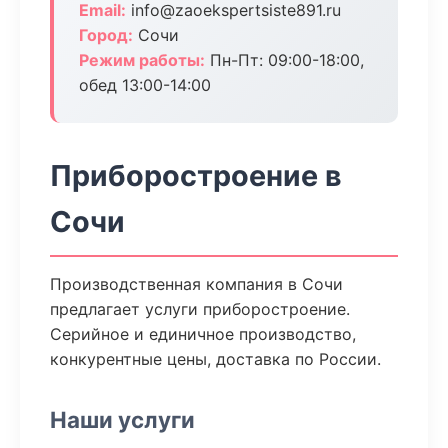
Email:
info@zaoekspertsiste891.ru
Город:
Сочи
Режим работы:
Пн-Пт: 09:00-18:00,
обед 13:00-14:00
Приборостроение в
Сочи
Производственная компания в Сочи
предлагает услуги приборостроение.
Серийное и единичное производство,
конкурентные цены, доставка по России.
Наши услуги