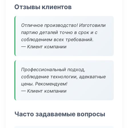
Отзывы клиентов
Отличное производство! Изготовили
партию деталей точно в срок и с
соблюдением всех требований.
— Клиент компании
Профессиональный подход,
соблюдение технологии, адекватные
цены. Рекомендуем!
— Клиент компании
Часто задаваемые вопросы