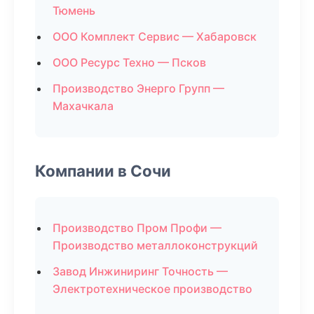
Тюмень
ООО Комплект Сервис — Хабаровск
ООО Ресурс Техно — Псков
Производство Энерго Групп —
Махачкала
Компании в Сочи
Производство Пром Профи —
Производство металлоконструкций
Завод Инжиниринг Точность —
Электротехническое производство