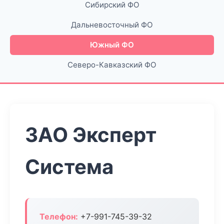
Сибирский ФО
Дальневосточный ФО
Южный ФО
Северо-Кавказский ФО
ЗАО Эксперт
Система
Телефон:
+7-991-745-39-32