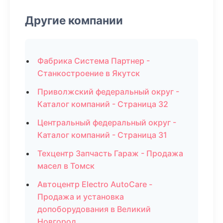
Другие компании
Фабрика Система Партнер -
Станкостроение в Якутск
Приволжский федеральный округ -
Каталог компаний - Страница 32
Центральный федеральный округ -
Каталог компаний - Страница 31
Техцентр Запчасть Гараж - Продажа
масел в Томск
Автоцентр Electro AutoCare -
Продажа и установка
допоборудования в Великий
Новгород