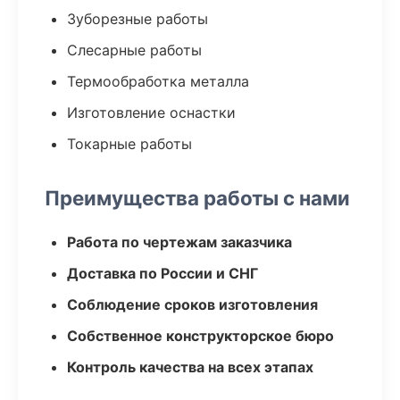
Зуборезные работы
Слесарные работы
Термообработка металла
Изготовление оснастки
Токарные работы
Преимущества работы с нами
Работа по чертежам заказчика
Доставка по России и СНГ
Соблюдение сроков изготовления
Собственное конструкторское бюро
Контроль качества на всех этапах