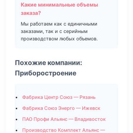
Какие минимальные объемы
заказа?
Мы работаем как с единичными
заказами, так и с серийным
производством любых объемов.
Похожие компании:
Приборостроение
Фабрика Центр Союз — Рязань
Фабрика Союз Энерго — Ижевск
ПАО Профи Альянс — Владивосток
Производство Комплект Альянс —