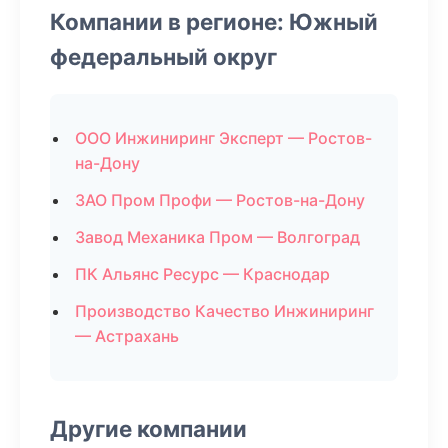
Компании в регионе: Южный
федеральный округ
ООО Инжиниринг Эксперт — Ростов-
на-Дону
ЗАО Пром Профи — Ростов-на-Дону
Завод Механика Пром — Волгоград
ПК Альянс Ресурс — Краснодар
Производство Качество Инжиниринг
— Астрахань
Другие компании