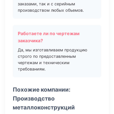
заказами, так и с серийным
производством любых объемов.
Работаете ли по чертежам
заказчика?
Да, мы изготавливаем продукцию
строго по предоставленным
чертежам и техническим
требованиям.
Похожие компании:
Производство
металлоконструкций