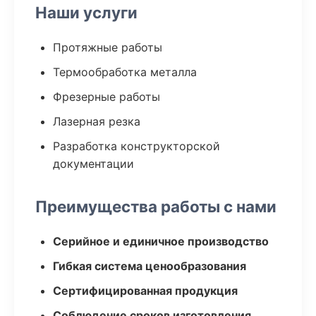
Наши услуги
Протяжные работы
Термообработка металла
Фрезерные работы
Лазерная резка
Разработка конструкторской
документации
Преимущества работы с нами
Серийное и единичное производство
Гибкая система ценообразования
Сертифицированная продукция
Соблюдение сроков изготовления