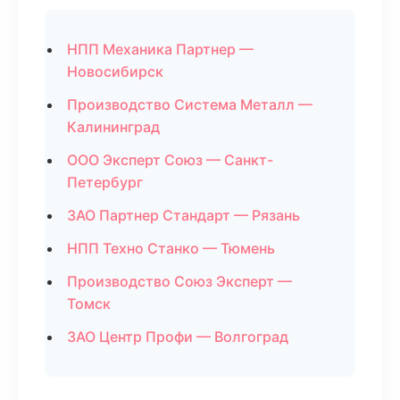
НПП Механика Партнер —
Новосибирск
Производство Система Металл —
Калининград
ООО Эксперт Союз — Санкт-
Петербург
ЗАО Партнер Стандарт — Рязань
НПП Техно Станко — Тюмень
Производство Союз Эксперт —
Томск
ЗАО Центр Профи — Волгоград