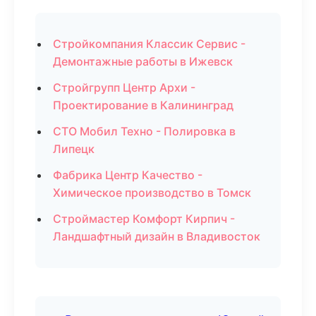
Стройкомпания Классик Сервис -
Демонтажные работы в Ижевск
Стройгрупп Центр Архи -
Проектирование в Калининград
СТО Мобил Техно - Полировка в
Липецк
Фабрика Центр Качество -
Химическое производство в Томск
Строймастер Комфорт Кирпич -
Ландшафтный дизайн в Владивосток