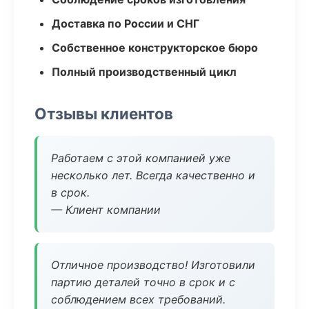
Доставка по России и СНГ
Собственное конструкторское бюро
Полный производственный цикл
Отзывы клиентов
Работаем с этой компанией уже
несколько лет. Всегда качественно и
в срок.
— Клиент компании
Отличное производство! Изготовили
партию деталей точно в срок и с
соблюдением всех требований.