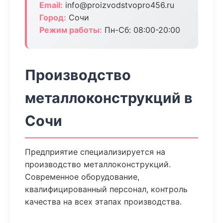
Email:
info@proizvodstvopro456.ru
Город:
Сочи
Режим работы:
Пн-Сб: 08:00-20:00
Производство
металлоконструкций в
Сочи
Предприятие специализируется на
производство металлоконструкций.
Современное оборудование,
квалифицированный персонал, контроль
качества на всех этапах производства.