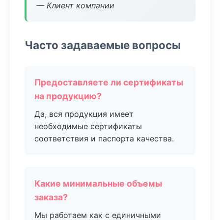
— Клиент компании
Часто задаваемые вопросы
Предоставляете ли сертификаты
на продукцию?
Да, вся продукция имеет
необходимые сертификаты
соответствия и паспорта качества.
Какие минимальные объемы
заказа?
Мы работаем как с единичными