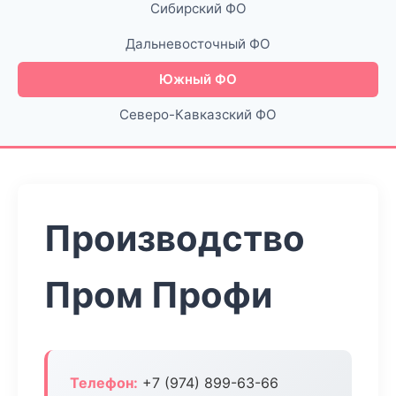
Сибирский ФО
Дальневосточный ФО
Южный ФО
Северо-Кавказский ФО
Производство
Пром Профи
Телефон:
+7 (974) 899-63-66