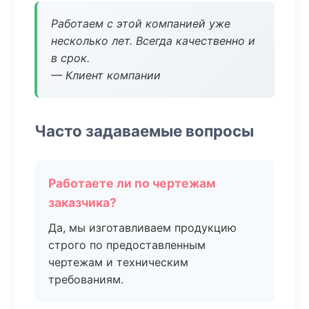
Работаем с этой компанией уже
несколько лет. Всегда качественно и
в срок.
— Клиент компании
Часто задаваемые вопросы
Работаете ли по чертежам
заказчика?
Да, мы изготавливаем продукцию
строго по предоставленным
чертежам и техническим
требованиям.