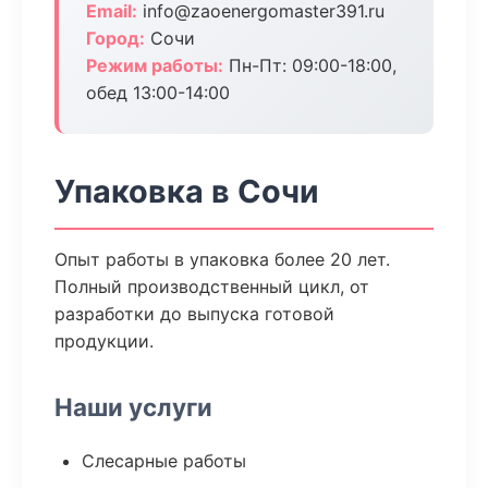
Email:
info@zaoenergomaster391.ru
Город:
Сочи
Режим работы:
Пн-Пт: 09:00-18:00,
обед 13:00-14:00
Упаковка в Сочи
Опыт работы в упаковка более 20 лет.
Полный производственный цикл, от
разработки до выпуска готовой
продукции.
Наши услуги
Слесарные работы