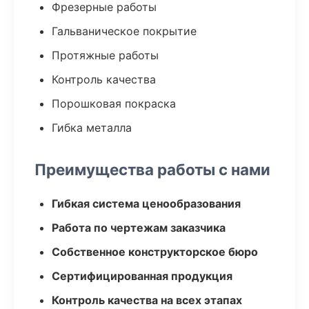
Фрезерные работы
Гальваническое покрытие
Протяжные работы
Контроль качества
Порошковая покраска
Гибка металла
Преимущества работы с нами
Гибкая система ценообразования
Работа по чертежам заказчика
Собственное конструкторское бюро
Сертифицированная продукция
Контроль качества на всех этапах