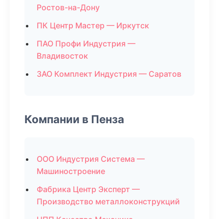
Ростов-на-Дону
ПК Центр Мастер — Иркутск
ПАО Профи Индустрия —
Владивосток
ЗАО Комплект Индустрия — Саратов
Компании в Пенза
ООО Индустрия Система —
Машиностроение
Фабрика Центр Эксперт —
Производство металлоконструкций