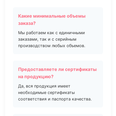
Какие минимальные объемы
заказа?
Мы работаем как с единичными
заказами, так и с серийным
производством любых объемов.
Предоставляете ли сертификаты
на продукцию?
Да, вся продукция имеет
необходимые сертификаты
соответствия и паспорта качества.