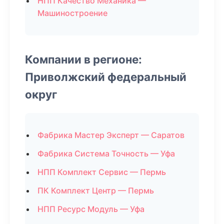
НПП Качество Механика —
Машиностроение
Компании в регионе:
Приволжский федеральный
округ
Фабрика Мастер Эксперт — Саратов
Фабрика Система Точность — Уфа
НПП Комплект Сервис — Пермь
ПК Комплект Центр — Пермь
НПП Ресурс Модуль — Уфа