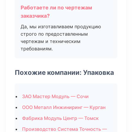
Работаете ли по чертежам
заказчика?
Да, мы изготавливаем продукцию
строго по предоставленным
чертежам и техническим
требованиям.
Похожие компании: Упаковка
ЗАО Мастер Модуль — Сочи
ООО Металл Инжиниринг — Курган
Фабрика Модуль Центр — Томск
Производство Система Точность —