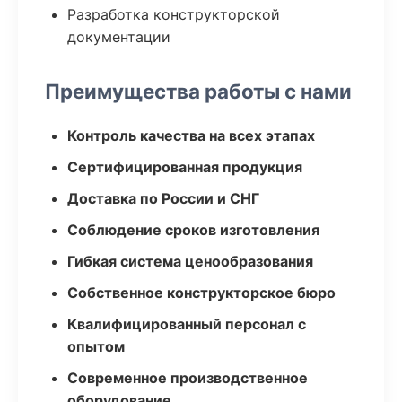
Разработка конструкторской
документации
Преимущества работы с нами
Контроль качества на всех этапах
Сертифицированная продукция
Доставка по России и СНГ
Соблюдение сроков изготовления
Гибкая система ценообразования
Собственное конструкторское бюро
Квалифицированный персонал с
опытом
Современное производственное
оборудование