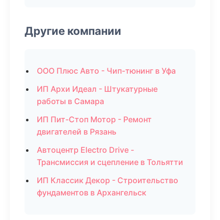
Другие компании
ООО Плюс Авто - Чип-тюнинг в Уфа
ИП Архи Идеал - Штукатурные
работы в Самара
ИП Пит-Стоп Мотор - Ремонт
двигателей в Рязань
Автоцентр Electro Drive -
Трансмиссия и сцепление в Тольятти
ИП Классик Декор - Строительство
фундаментов в Архангельск