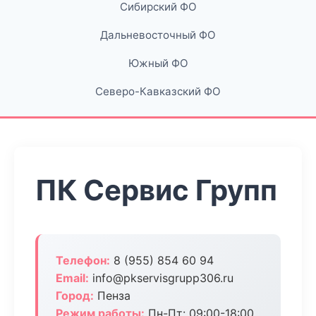
Сибирский ФО
Дальневосточный ФО
Южный ФО
Северо-Кавказский ФО
ПК Сервис Групп
Телефон:
8 (955) 854 60 94
Email:
info@pkservisgrupp306.ru
Город:
Пенза
Режим работы:
Пн-Пт: 09:00-18:00,