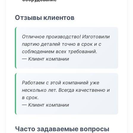
Отзывы клиентов
Отличное производство! Изготовили
партию деталей точно в срок и с
соблюдением всех требований.
— Клиент компании
Работаем с этой компанией уже
несколько лет. Всегда качественно и
в срок.
— Клиент компании
Часто задаваемые вопросы