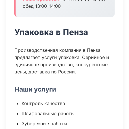
обед 13:00-14:00
Упаковка в Пенза
Производственная компания в Пенза
предлагает услуги упаковка. Серийное и
единичное производство, конкурентные
цены, доставка по России.
Наши услуги
Контроль качества
Шлифовальные работы
Зуборезные работы