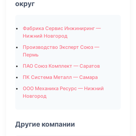
округ
Фабрика Сервис Инжиниринг —
Нижний Новгород
Производство Эксперт Союз —
Пермь
ПАО Союз Комплект — Саратов
ПК Система Металл — Самара
ООО Механика Ресурс — Нижний
Новгород
Другие компании