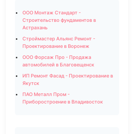
ООО Монтаж Стандарт -
Строительство фундаментов в
Астрахань
Строймастер Альянс Ремонт -
Проектирование в Воронеж
ООО Форсаж Про - Продажа
автомобилей в Благовещенск
ИП Ремонт Фасад - Проектирование в
Якутск
ПАО Металл Пром -
Приборостроение в Владивосток