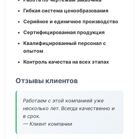
Гибкая система ценообразования
Серийное и единичное производство
Сертифицированная продукция
Квалифицированный персонал с
опытом
Контроль качества на всех этапах
Отзывы клиентов
Работаем с этой компанией уже
несколько лет. Всегда качественно и
в срок.
— Клиент компании