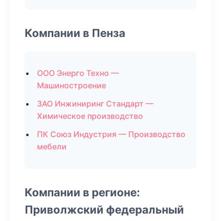
Компании в Пенза
ООО Энерго Техно —
Машиностроение
ЗАО Инжиниринг Стандарт —
Химическое производство
ПК Союз Индустрия — Производство
мебели
Компании в регионе:
Приволжский федеральный