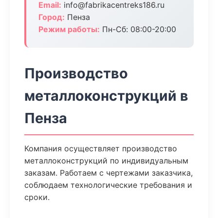
Email:
info@fabrikacentreks186.ru
Город:
Пенза
Режим работы:
Пн-Сб: 08:00-20:00
Производство
металлоконструкций в
Пенза
Компания осуществляет производство
металлоконструкций по индивидуальным
заказам. Работаем с чертежами заказчика,
соблюдаем технологические требования и
сроки.