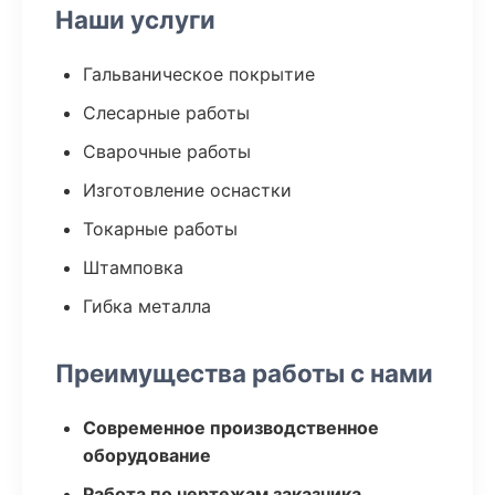
Наши услуги
Гальваническое покрытие
Слесарные работы
Сварочные работы
Изготовление оснастки
Токарные работы
Штамповка
Гибка металла
Преимущества работы с нами
Современное производственное
оборудование
Работа по чертежам заказчика