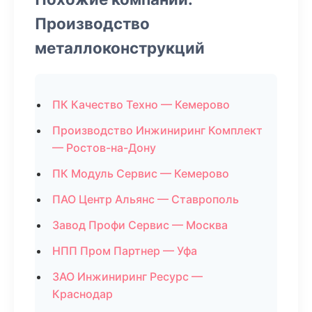
Производство
металлоконструкций
ПК Качество Техно — Кемерово
Производство Инжиниринг Комплект
— Ростов-на-Дону
ПК Модуль Сервис — Кемерово
ПАО Центр Альянс — Ставрополь
Завод Профи Сервис — Москва
НПП Пром Партнер — Уфа
ЗАО Инжиниринг Ресурс —
Краснодар