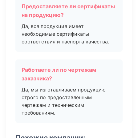
Предоставляете ли сертификаты
на продукцию?
Да, вся продукция имеет
необходимые сертификаты
соответствия и паспорта качества.
Работаете ли по чертежам
заказчика?
Да, мы изготавливаем продукцию
строго по предоставленным
чертежам и техническим
требованиям.
Похожие компании: