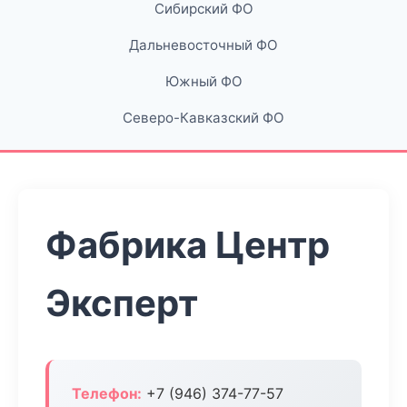
Сибирский ФО
Дальневосточный ФО
Южный ФО
Северо-Кавказский ФО
Фабрика Центр
Эксперт
Телефон:
+7 (946) 374-77-57