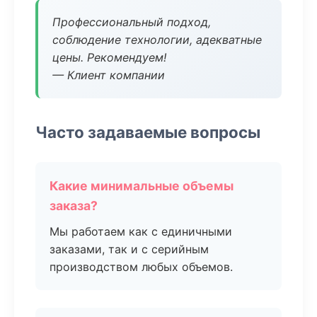
Профессиональный подход,
соблюдение технологии, адекватные
цены. Рекомендуем!
— Клиент компании
Часто задаваемые вопросы
Какие минимальные объемы
заказа?
Мы работаем как с единичными
заказами, так и с серийным
производством любых объемов.