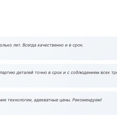
лько лет. Всегда качественно и в срок.
партию деталей точно в срок и с соблюдением всех тр
ие технологии, адекватные цены. Рекомендуем!