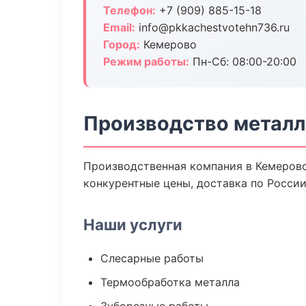
Телефон:
+7 (909) 885-15-18
Email:
info@pkkachestvotehn736.ru
Город:
Кемерово
Режим работы:
Пн-Сб: 08:00-20:00
Производство металл
Производственная компания в Кемерово
конкурентные цены, доставка по России
Наши услуги
Слесарные работы
Термообработка металла