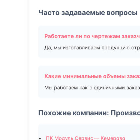
Часто задаваемые вопросы
Работаете ли по чертежам заказ
Да, мы изготавливаем продукцию стр
Какие минимальные объемы зака
Мы работаем как с единичными заказ
Похожие компании: Произв
ПК Модуль Сервис — Кемерово