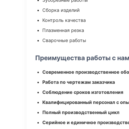
Зуборезные работы
Сборка изделий
Контроль качества
Плазменная резка
Сварочные работы
Преимущества работы с на
Современное производственное об
Работа по чертежам заказчика
Соблюдение сроков изготовления
Квалифицированный персонал с оп
Полный производственный цикл
Серийное и единичное производств