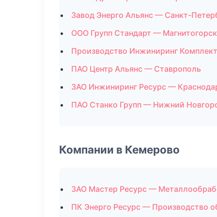
Завод Энерго Альянс — Санкт-Петер
ООО Групп Стандарт — Магнитогорск
Производство Инжиниринг Комплект
ПАО Центр Альянс — Ставрополь
ЗАО Инжиниринг Ресурс — Краснода
ПАО Станко Групп — Нижний Новгор
Компании в Кемерово
ЗАО Мастер Ресурс — Металлообраб
ПК Энерго Ресурс — Производство о