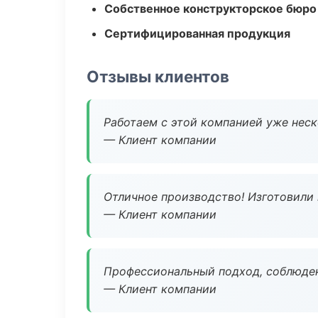
Собственное конструкторское бюро
Сертифицированная продукция
Отзывы клиентов
Работаем с этой компанией уже неско
— Клиент компании
Отличное производство! Изготовили 
— Клиент компании
Профессиональный подход, соблюден
— Клиент компании