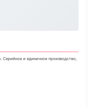
. Серийное и единичное производство,