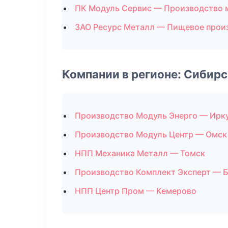
ПК Модуль Сервис — Производство 
ЗАО Ресурс Металл — Пищевое прои
Компании в регионе: Сибир
Производство Модуль Энерго — Ирк
Производство Модуль Центр — Омск
НПП Механика Металл — Томск
Производство Комплект Эксперт — 
НПП Центр Пром — Кемерово