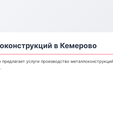
оконструкций в Кемерово
 предлагает услуги производство металлоконструкций
.