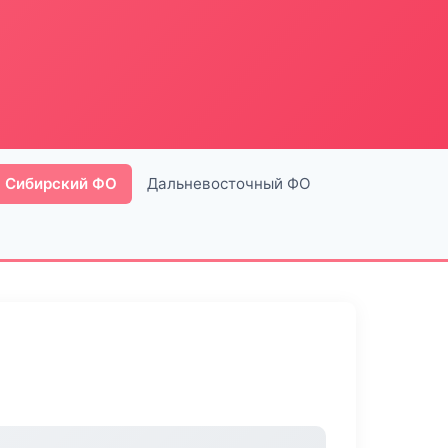
Сибирский ФО
Дальневосточный ФО