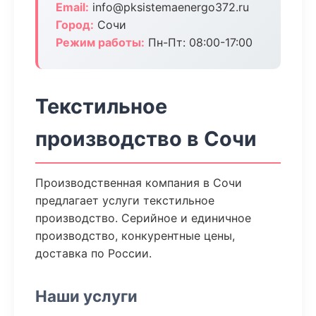
Email:
info@pksistemaenergo372.ru
Город:
Сочи
Режим работы:
Пн-Пт: 08:00-17:00
Текстильное
производство в Сочи
Производственная компания в Сочи
предлагает услуги текстильное
производство. Серийное и единичное
производство, конкурентные цены,
доставка по России.
Наши услуги