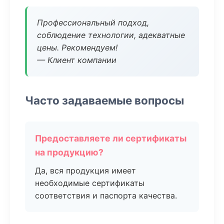
Профессиональный подход,
соблюдение технологии, адекватные
цены. Рекомендуем!
— Клиент компании
Часто задаваемые вопросы
Предоставляете ли сертификаты
на продукцию?
Да, вся продукция имеет
необходимые сертификаты
соответствия и паспорта качества.