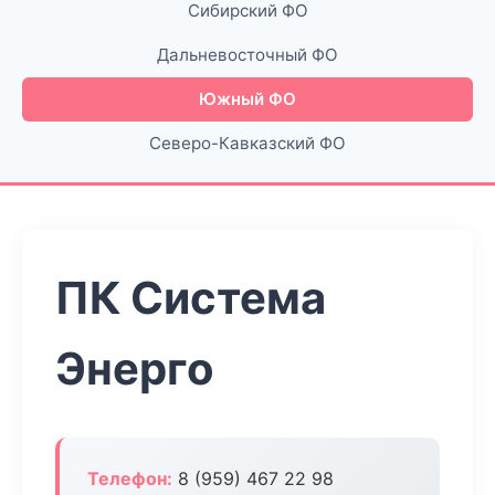
Сибирский ФО
Дальневосточный ФО
Южный ФО
Северо-Кавказский ФО
ПК Система
Энерго
Телефон:
8 (959) 467 22 98