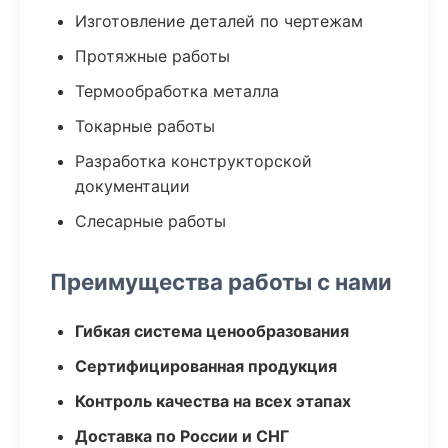
Изготовление деталей по чертежам
Протяжные работы
Термообработка металла
Токарные работы
Разработка конструкторской
документации
Слесарные работы
Преимущества работы с нами
Гибкая система ценообразования
Сертифицированная продукция
Контроль качества на всех этапах
Доставка по России и СНГ