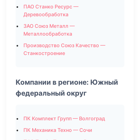
ПАО Станко Ресурс —
Деревообработка
ЗАО Союз Металл —
Металлообработка
Производство Союз Качество —
Станкостроение
Компании в регионе: Южный
федеральный округ
ПК Комплект Групп — Волгоград
ПК Механика Техно — Сочи