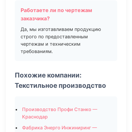
Работаете ли по чертежам
заказчика?
Да, мы изготавливаем продукцию
строго по предоставленным
чертежам и техническим
требованиям.
Похожие компании:
Текстильное производство
Производство Профи Станко —
Краснодар
Фабрика Энерго Инжиниринг —