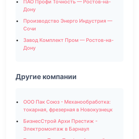
ПАО Профи Точность — Ростов-на-
Дону
Производство Энерго Индустрия —
Сочи
Завод Комплект Пром — Ростов-на-
Дону
Другие компании
ООО Пак Союз - Механообработка:
токарная, фрезерная в Новокузнецк
БизнесСтрой Архи Престиж -
Электромонтаж в Барнаул