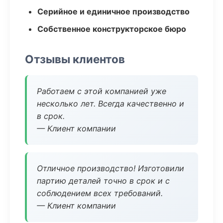
Серийное и единичное производство
Собственное конструкторское бюро
Отзывы клиентов
Работаем с этой компанией уже
несколько лет. Всегда качественно и
в срок.
— Клиент компании
Отличное производство! Изготовили
партию деталей точно в срок и с
соблюдением всех требований.
— Клиент компании