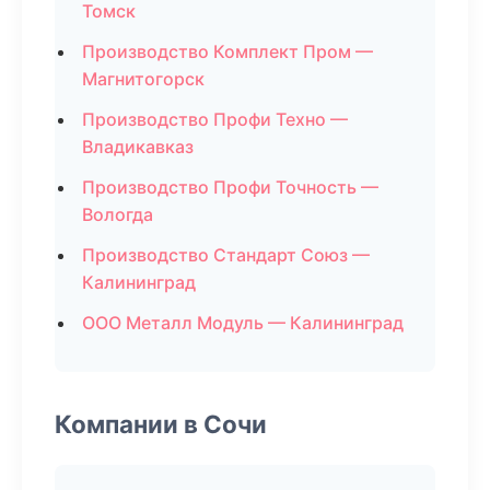
Томск
Производство Комплект Пром —
Магнитогорск
Производство Профи Техно —
Владикавказ
Производство Профи Точность —
Вологда
Производство Стандарт Союз —
Калининград
ООО Металл Модуль — Калининград
Компании в Сочи