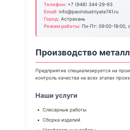
Телефон:
+7 (948) 344-29-93
Email:
info@paoindustriyate741.ru
Город:
Астрахань
Режим работы:
Пн-Пт: 09:00-18:00, 
Производство металл
Предприятие специализируется на прои
контроль качества на всех этапах произ
Наши услуги
Слесарные работы
Сборка изделий