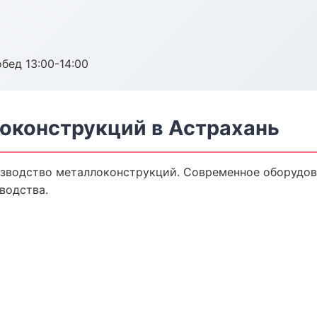
обед 13:00-14:00
оконструкций в Астрахань
зводство металлоконструкций. Современное оборудов
водства.