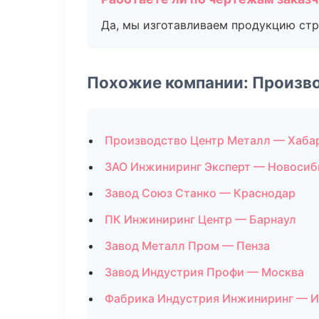
Да, мы изготавливаем продукцию стр
Похожие компании: Произв
Производство Центр Металл — Хаба
ЗАО Инжиниринг Эксперт — Новосиб
Завод Союз Станко — Краснодар
ПК Инжиниринг Центр — Барнаул
Завод Металл Пром — Пенза
Завод Индустрия Профи — Москва
Фабрика Индустрия Инжиниринг — И