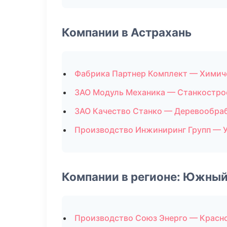
Компании в Астрахань
Фабрика Партнер Комплект — Химич
ЗАО Модуль Механика — Станкостро
ЗАО Качество Станко — Деревообра
Производство Инжиниринг Групп — 
Компании в регионе: Южный
Производство Союз Энерго — Красн