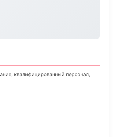
ание, квалифицированный персонал,