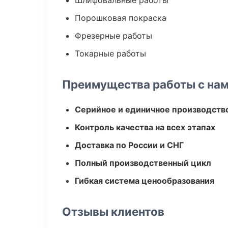
Шлифовальные работы
Порошковая покраска
Фрезерные работы
Токарные работы
Преимущества работы с на
Серийное и единичное производств
Контроль качества на всех этапах
Доставка по России и СНГ
Полный производственный цикл
Гибкая система ценообразования
Отзывы клиентов