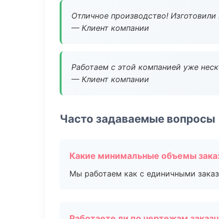
Отличное производство! Изготовили 
— Клиент компании
Работаем с этой компанией уже неско
— Клиент компании
Часто задаваемые вопросы
Какие минимальные объемы зака
Мы работаем как с единичными заказ
Работаете ли по чертежам заказ