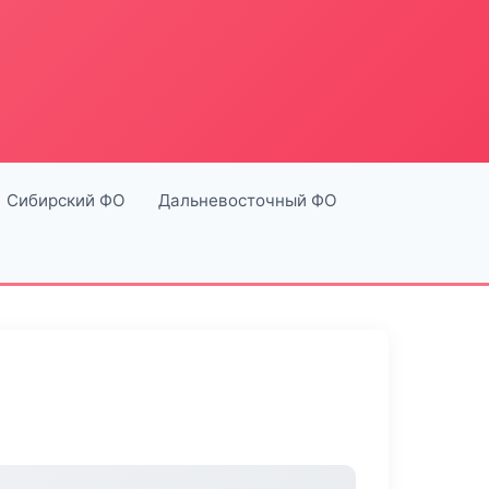
Сибирский ФО
Дальневосточный ФО