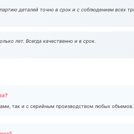
партию деталей точно в срок и с соблюдением всех тр
лько лет. Всегда качественно и в срок.
за?
ами, так и с серийным производством любых объемов.
чика?