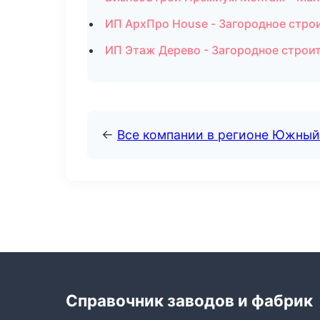
ИП АрхПро House - Загородное стро
ИП Этаж Дерево - Загородное строи
←
Все компании в регионе Южный
Справочник заводов и фабрик