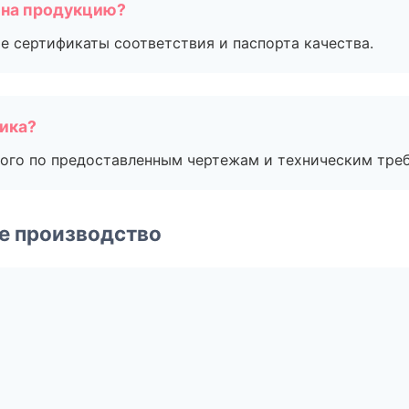
 на продукцию?
е сертификаты соответствия и паспорта качества.
чика?
ого по предоставленным чертежам и техническим тре
е производство