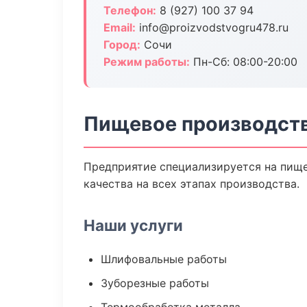
Телефон:
8 (927) 100 37 94
Email:
info@proizvodstvogru478.ru
Город:
Сочи
Режим работы:
Пн-Сб: 08:00-20:00
Пищевое производств
Предприятие специализируется на пище
качества на всех этапах производства.
Наши услуги
Шлифовальные работы
Зуборезные работы