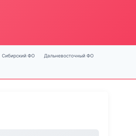
Сибирский ФО
Дальневосточный ФО