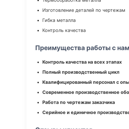
Термообработка металла
Изготовление деталей по чертежам
Гибка металла
Контроль качества
Преимущества работы с на
Контроль качества на всех этапах
Полный производственный цикл
Квалифицированный персонал с оп
Современное производственное об
Работа по чертежам заказчика
Серийное и единичное производств