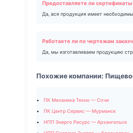
Предоставляете ли сертификаты
Да, вся продукция имеет необходимы
Работаете ли по чертежам заказ
Да, мы изготавливаем продукцию стр
Похожие компании: Пищево
ПК Механика Техно — Сочи
ПК Центр Сервис — Мурманск
НПП Энерго Ресурс — Архангельск