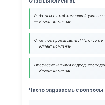
Отзывы клиентов
Работаем с этой компанией уже неско
— Клиент компании
Отличное производство! Изготовили 
— Клиент компании
Профессиональный подход, соблюден
— Клиент компании
Часто задаваемые вопросы