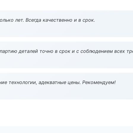
лько лет. Всегда качественно и в срок.
партию деталей точно в срок и с соблюдением всех тр
ие технологии, адекватные цены. Рекомендуем!