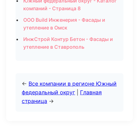
Южный федеральный округ - Каталог
компаний - Страница 8
ООО Build Инженерия - Фасады и
утепление в Омск
ИнжСтрой Контур Бетон - Фасады и
утепление в Ставрополь
←
Все компании в регионе Южный
федеральный округ
|
Главная
страница
→