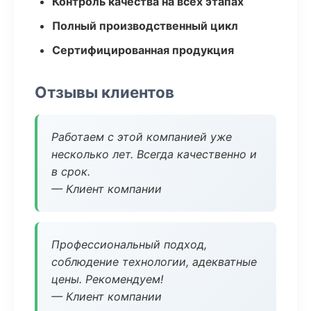
Контроль качества на всех этапах
Полный производственный цикл
Сертифицированная продукция
Отзывы клиентов
Работаем с этой компанией уже
несколько лет. Всегда качественно и
в срок.
— Клиент компании
Профессиональный подход,
соблюдение технологии, адекватные
цены. Рекомендуем!
— Клиент компании