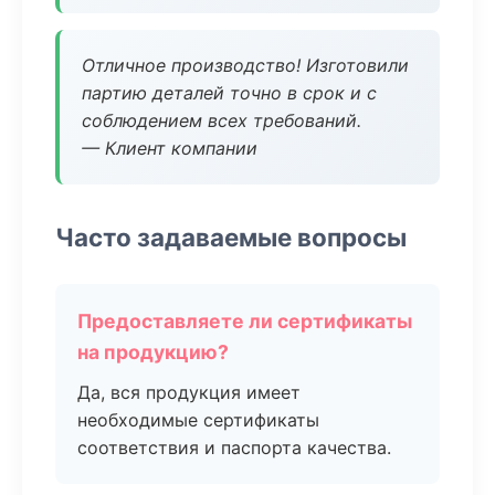
Отличное производство! Изготовили
партию деталей точно в срок и с
соблюдением всех требований.
— Клиент компании
Часто задаваемые вопросы
Предоставляете ли сертификаты
на продукцию?
Да, вся продукция имеет
необходимые сертификаты
соответствия и паспорта качества.