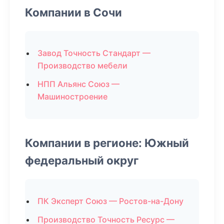
Компании в Сочи
Завод Точность Стандарт —
Производство мебели
НПП Альянс Союз —
Машиностроение
Компании в регионе: Южный
федеральный округ
ПК Эксперт Союз — Ростов-на-Дону
Производство Точность Ресурс —