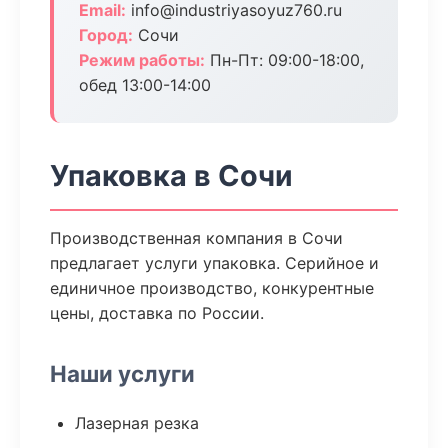
Email:
info@industriyasoyuz760.ru
Город:
Сочи
Режим работы:
Пн-Пт: 09:00-18:00,
обед 13:00-14:00
Упаковка в Сочи
Производственная компания в Сочи
предлагает услуги упаковка. Серийное и
единичное производство, конкурентные
цены, доставка по России.
Наши услуги
Лазерная резка