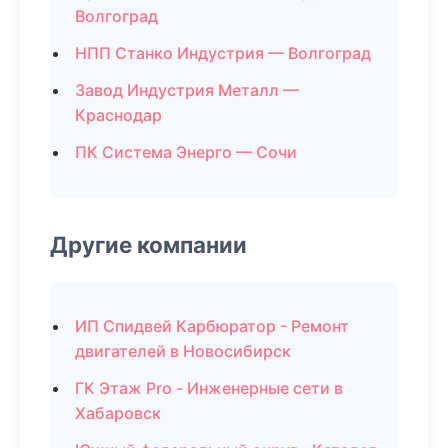
Волгоград
НПП Станко Индустрия — Волгоград
Завод Индустрия Металл —
Краснодар
ПК Система Энерго — Сочи
Другие компании
ИП Спидвей Карбюратор - Ремонт
двигателей в Новосибирск
ГК Этаж Pro - Инженерные сети в
Хабаровск