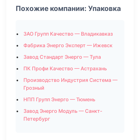
Похожие компании: Упаковка
ЗАО Групп Качество — Владикавказ
Фабрика Энерго Эксперт — Ижевск
Завод Стандарт Энерго — Тула
ПК Профи Качество — Астрахань
Производство Индустрия Система —
Грозный
НПП Групп Энерго — Тюмень
Завод Энерго Модуль — Санкт-
Петербург