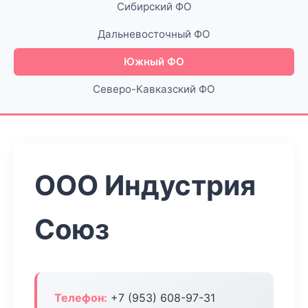
Сибирский ФО
Дальневосточный ФО
Южный ФО
Северо-Кавказский ФО
ООО Индустрия
Союз
Телефон:
+7 (953) 608-97-31