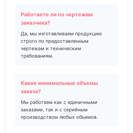
Работаете ли по чертежам
заказчика?
Да, мы изготавливаем продукцию
строго по предоставленным
чертежам и техническим
требованиям.
Какие минимальные объемы
заказа?
Мы работаем как с единичными
заказами, так и с серийным
производством любых объемов.