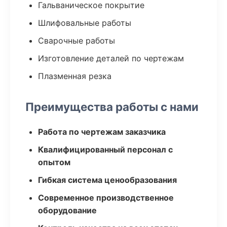
Гальваническое покрытие
Шлифовальные работы
Сварочные работы
Изготовление деталей по чертежам
Плазменная резка
Преимущества работы с нами
Работа по чертежам заказчика
Квалифицированный персонал с
опытом
Гибкая система ценообразования
Современное производственное
оборудование