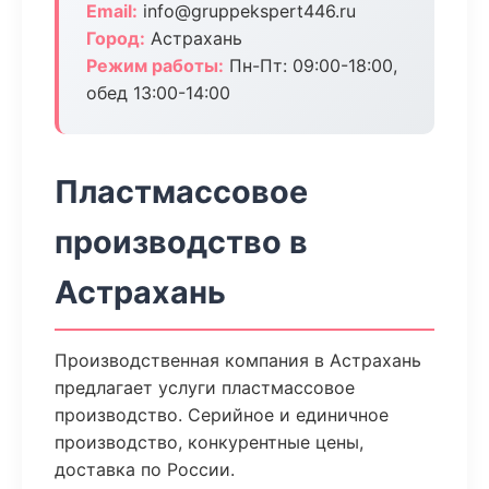
Email:
info@gruppekspert446.ru
Город:
Астрахань
Режим работы:
Пн-Пт: 09:00-18:00,
обед 13:00-14:00
Пластмассовое
производство в
Астрахань
Производственная компания в Астрахань
предлагает услуги пластмассовое
производство. Серийное и единичное
производство, конкурентные цены,
доставка по России.