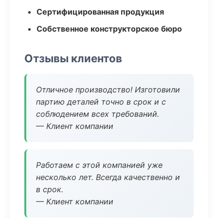
Сертифицированная продукция
Собственное конструкторское бюро
Отзывы клиентов
Отличное производство! Изготовили
партию деталей точно в срок и с
соблюдением всех требований.
— Клиент компании
Работаем с этой компанией уже
несколько лет. Всегда качественно и
в срок.
— Клиент компании