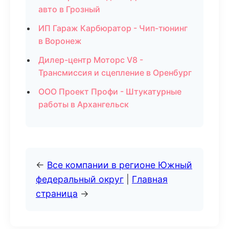
авто в Грозный
ИП Гараж Карбюратор - Чип-тюнинг
в Воронеж
Дилер-центр Моторс V8 -
Трансмиссия и сцепление в Оренбург
ООО Проект Профи - Штукатурные
работы в Архангельск
←
Все компании в регионе Южный
федеральный округ
|
Главная
страница
→