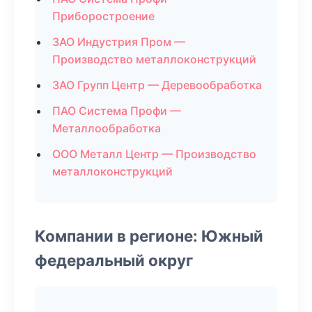
Приборостроение
ЗАО Индустрия Пром —
Производство металлоконструкций
ЗАО Групп Центр — Деревообработка
ПАО Система Профи —
Металлообработка
ООО Металл Центр — Производство
металлоконструкций
Компании в регионе: Южный
федеральный округ