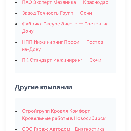
ПАО Эксперт Механика — Краснодар
Завод Точность Групп — Сочи
Фабрика Ресурс Энерго — Ростов-на-
Дону
НПП Инжиниринг Профи — Ростов-
на-Дону
ПК Стандарт Инжиниринг — Сочи
Другие компании
Стройгрупп Кровля Комфорт -
Кровельные работы в Новосибирск
ООО Гараж Автодом - Диагностика