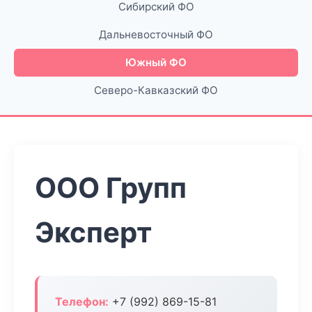
Сибирский ФО
Дальневосточный ФО
Южный ФО
Северо-Кавказский ФО
ООО Групп
Эксперт
Телефон:
+7 (992) 869-15-81