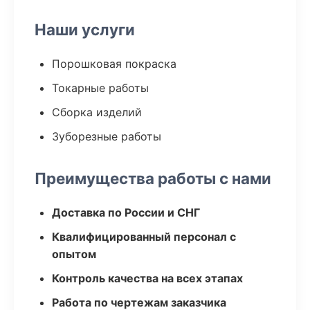
Наши услуги
Порошковая покраска
Токарные работы
Сборка изделий
Зуборезные работы
Преимущества работы с нами
Доставка по России и СНГ
Квалифицированный персонал с
опытом
Контроль качества на всех этапах
Работа по чертежам заказчика