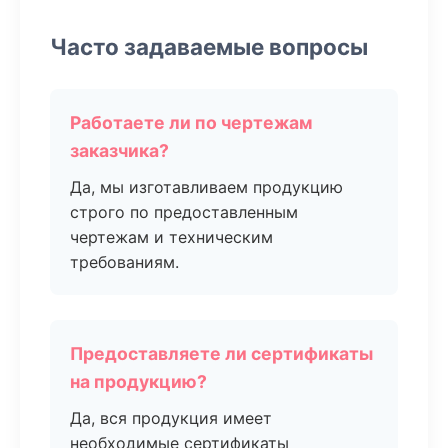
Часто задаваемые вопросы
Работаете ли по чертежам
заказчика?
Да, мы изготавливаем продукцию
строго по предоставленным
чертежам и техническим
требованиям.
Предоставляете ли сертификаты
на продукцию?
Да, вся продукция имеет
необходимые сертификаты