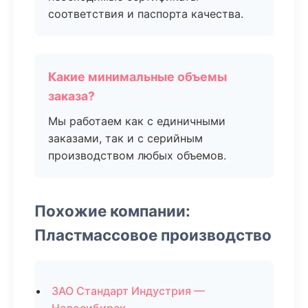
соответствия и паспорта качества.
Какие минимальные объемы
заказа?
Мы работаем как с единичными
заказами, так и с серийным
производством любых объемов.
Похожие компании:
Пластмассовое производство
ЗАО Стандарт Индустрия —