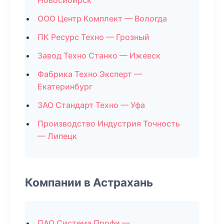
Новосибирск
ООО Центр Комплект — Вологда
ПК Ресурс Техно — Грозный
Завод Техно Станко — Ижевск
Фабрика Техно Эксперт —
Екатеринбург
ЗАО Стандарт Техно — Уфа
Производство Индустрия Точность
— Липецк
Компании в Астрахань
ПАО Система Профи —