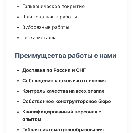
Гальваническое покрытие
Шлифовальные работы
Зуборезные работы
Гибка металла
Преимущества работы с нами
Доставка по России и СНГ
Соблюдение сроков изготовления
Контроль качества на всех этапах
Собственное конструкторское бюро
Квалифицированный персонал с
опытом
Гибкая система ценообразования