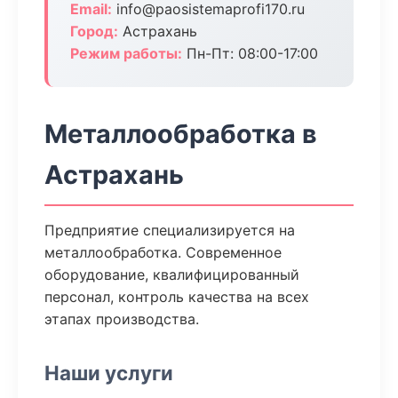
Email:
info@paosistemaprofi170.ru
Город:
Астрахань
Режим работы:
Пн-Пт: 08:00-17:00
Металлообработка в
Астрахань
Предприятие специализируется на
металлообработка. Современное
оборудование, квалифицированный
персонал, контроль качества на всех
этапах производства.
Наши услуги