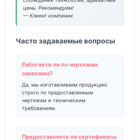
соблюдение технологии, адекватные
цены. Рекомендуем!
— Клиент компании
Часто задаваемые вопросы
Работаете ли по чертежам
заказчика?
Да, мы изготавливаем продукцию
строго по предоставленным
чертежам и техническим
требованиям.
Предоставляете ли сертификаты