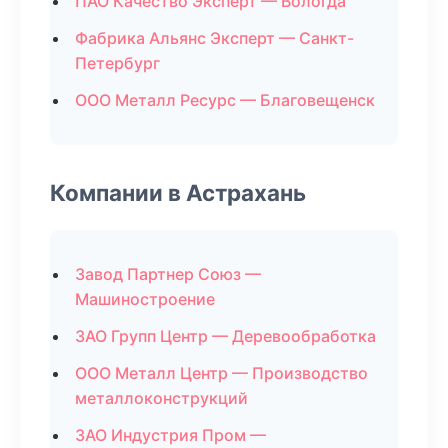
ПАО Качество Эксперт — Вологда
Фабрика Альянс Эксперт — Санкт-
Петербург
ООО Металл Ресурс — Благовещенск
Компании в Астрахань
Завод Партнер Союз —
Машиностроение
ЗАО Групп Центр — Деревообработка
ООО Металл Центр — Производство
металлоконструкций
ЗАО Индустрия Пром —