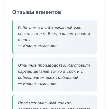
Отзывы клиентов
Работаем с этой компанией уже
несколько лет. Всегда качественно и
в срок.
— Клиент компании
Отличное производство! Изготовили
партию деталей точно в срок и с
соблюдением всех требований.
— Клиент компании
Профессиональный подход,