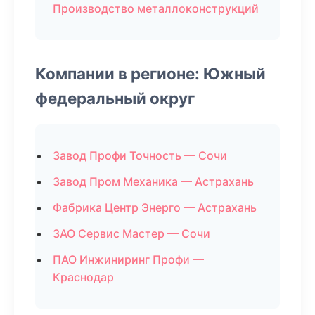
Производство металлоконструкций
Компании в регионе: Южный
федеральный округ
Завод Профи Точность — Сочи
Завод Пром Механика — Астрахань
Фабрика Центр Энерго — Астрахань
ЗАО Сервис Мастер — Сочи
ПАО Инжиниринг Профи —
Краснодар