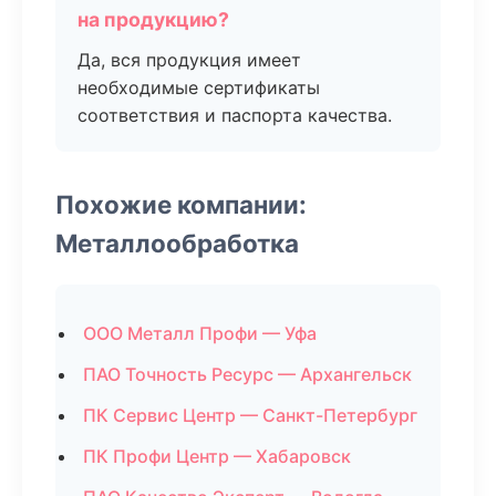
на продукцию?
Да, вся продукция имеет
необходимые сертификаты
соответствия и паспорта качества.
Похожие компании:
Металлообработка
ООО Металл Профи — Уфа
ПАО Точность Ресурс — Архангельск
ПК Сервис Центр — Санкт-Петербург
ПК Профи Центр — Хабаровск