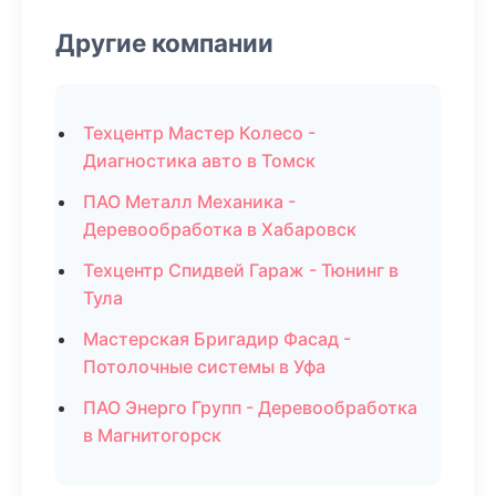
Другие компании
Техцентр Мастер Колесо -
Диагностика авто в Томск
ПАО Металл Механика -
Деревообработка в Хабаровск
Техцентр Спидвей Гараж - Тюнинг в
Тула
Мастерская Бригадир Фасад -
Потолочные системы в Уфа
ПАО Энерго Групп - Деревообработка
в Магнитогорск