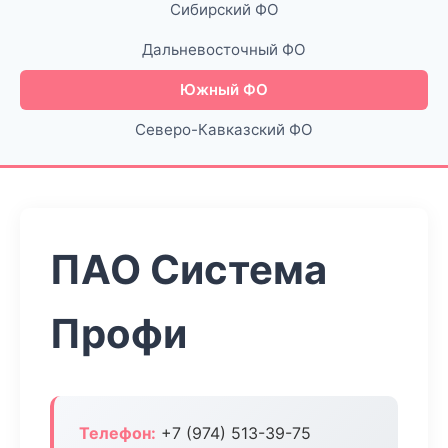
Сибирский ФО
Дальневосточный ФО
Южный ФО
Северо-Кавказский ФО
ПАО Система
Профи
Телефон:
+7 (974) 513-39-75