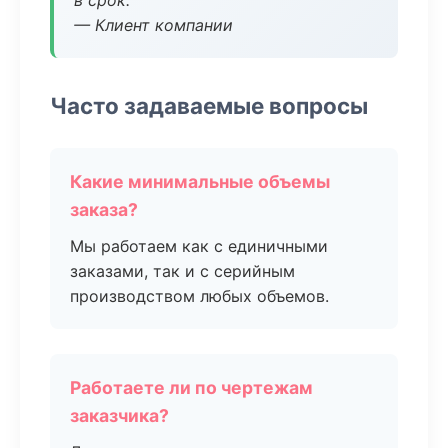
в срок.
— Клиент компании
Часто задаваемые вопросы
Какие минимальные объемы
заказа?
Мы работаем как с единичными
заказами, так и с серийным
производством любых объемов.
Работаете ли по чертежам
заказчика?