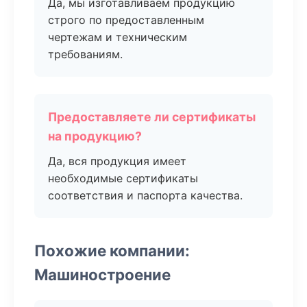
Да, мы изготавливаем продукцию
строго по предоставленным
чертежам и техническим
требованиям.
Предоставляете ли сертификаты
на продукцию?
Да, вся продукция имеет
необходимые сертификаты
соответствия и паспорта качества.
Похожие компании:
Машиностроение