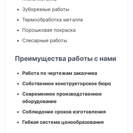
Зуборезные работы
Термообработка металла
Порошковая покраска
Слесарные работы
Преимущества работы с нами
Работа по чертежам заказчика
Собственное конструкторское бюро
Современное производственное
оборудование
Соблюдение сроков изготовления
Гибкая система ценообразования