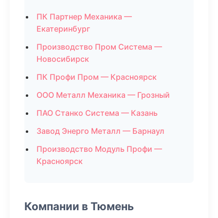
ПК Партнер Механика —
Екатеринбург
Производство Пром Система —
Новосибирск
ПК Профи Пром — Красноярск
ООО Металл Механика — Грозный
ПАО Станко Система — Казань
Завод Энерго Металл — Барнаул
Производство Модуль Профи —
Красноярск
Компании в Тюмень