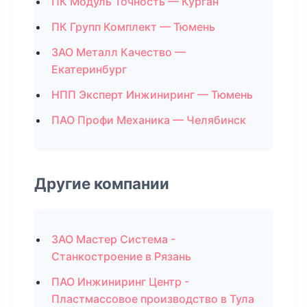
ПК Модуль Точность — Курган
ПК Групп Комплект — Тюмень
ЗАО Металл Качество —
Екатеринбург
НПП Эксперт Инжиниринг — Тюмень
ПАО Профи Механика — Челябинск
Другие компании
ЗАО Мастер Система -
Станкостроение в Рязань
ПАО Инжиниринг Центр -
Пластмассовое производство в Тула