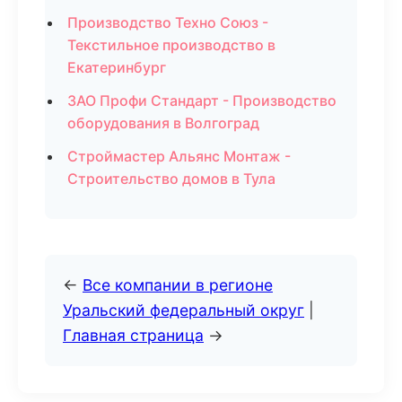
Производство Техно Союз -
Текстильное производство в
Екатеринбург
ЗАО Профи Стандарт - Производство
оборудования в Волгоград
Строймастер Альянс Монтаж -
Строительство домов в Тула
←
Все компании в регионе
Уральский федеральный округ
|
Главная страница
→