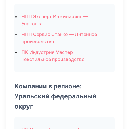
НПП Эксперт Инжиниринг —
Упаковка
НПП Сервис Станко — Литейное
производство
ПК Индустрия Мастер —
Текстильное производство
Компании в регионе:
Уральский федеральный
округ