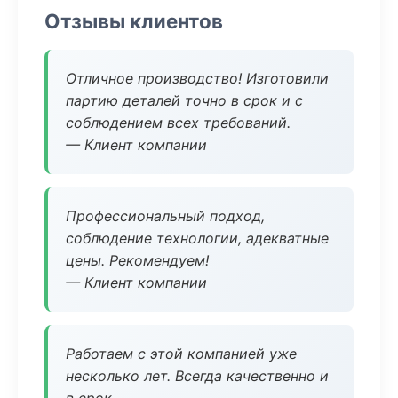
Отзывы клиентов
Отличное производство! Изготовили
партию деталей точно в срок и с
соблюдением всех требований.
— Клиент компании
Профессиональный подход,
соблюдение технологии, адекватные
цены. Рекомендуем!
— Клиент компании
Работаем с этой компанией уже
несколько лет. Всегда качественно и