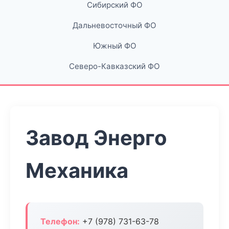
Сибирский ФО
Дальневосточный ФО
Южный ФО
Северо-Кавказский ФО
Завод Энерго
Механика
Телефон:
+7 (978) 731-63-78