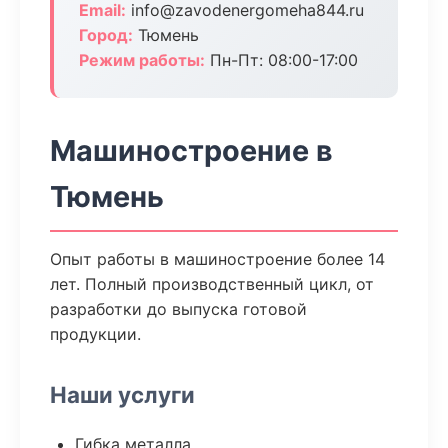
Email:
info@zavodenergomeha844.ru
Город:
Тюмень
Режим работы:
Пн-Пт: 08:00-17:00
Машиностроение в
Тюмень
Опыт работы в машиностроение более 14
лет. Полный производственный цикл, от
разработки до выпуска готовой
продукции.
Наши услуги
Гибка металла