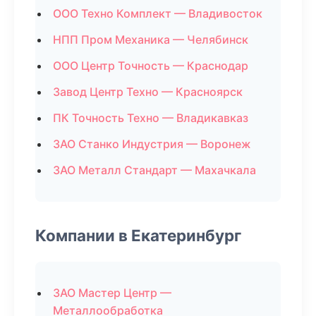
ООО Техно Комплект — Владивосток
НПП Пром Механика — Челябинск
ООО Центр Точность — Краснодар
Завод Центр Техно — Красноярск
ПК Точность Техно — Владикавказ
ЗАО Станко Индустрия — Воронеж
ЗАО Металл Стандарт — Махачкала
Компании в Екатеринбург
ЗАО Мастер Центр —
Металлообработка