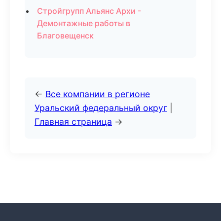
Стройгрупп Альянс Архи -
Демонтажные работы в
Благовещенск
←
Все компании в регионе
Уральский федеральный округ
|
Главная страница
→