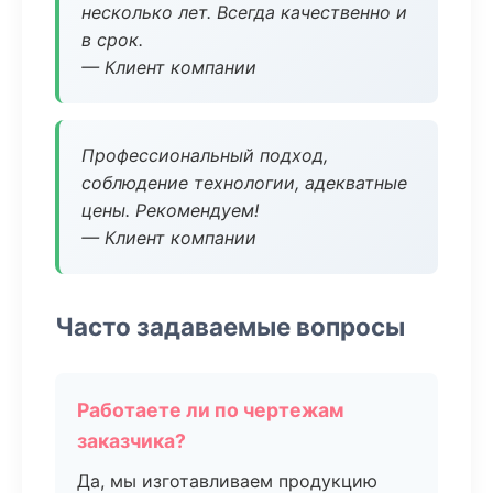
несколько лет. Всегда качественно и
в срок.
— Клиент компании
Профессиональный подход,
соблюдение технологии, адекватные
цены. Рекомендуем!
— Клиент компании
Часто задаваемые вопросы
Работаете ли по чертежам
заказчика?
Да, мы изготавливаем продукцию