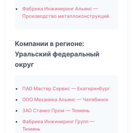
Фабрика Инжиниринг Альянс —
Производство металлоконструкций
Компании в регионе:
Уральский федеральный
округ
ПАО Мастер Сервис — Екатеринбург
ООО Механика Альянс — Челябинск
ЗАО Станко Пром — Тюмень
Фабрика Инжиниринг Групп —
Тюмень