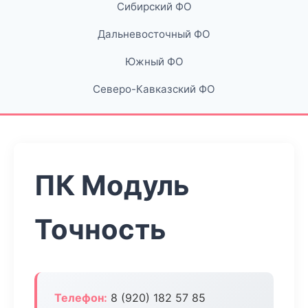
Сибирский ФО
Дальневосточный ФО
Южный ФО
Северо-Кавказский ФО
ПК Модуль
Точность
Телефон:
8 (920) 182 57 85