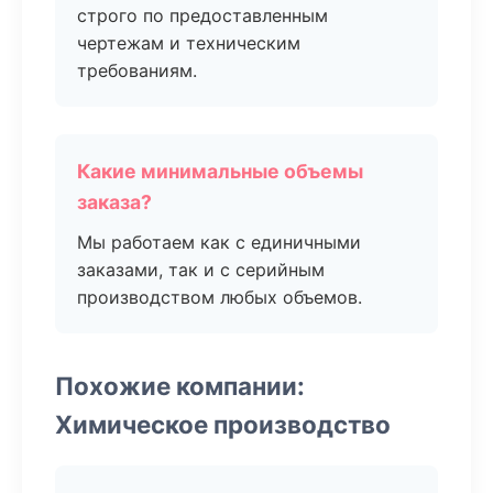
строго по предоставленным
чертежам и техническим
требованиям.
Какие минимальные объемы
заказа?
Мы работаем как с единичными
заказами, так и с серийным
производством любых объемов.
Похожие компании:
Химическое производство