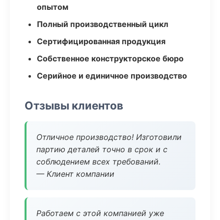
опытом
Полный производственный цикл
Сертифицированная продукция
Собственное конструкторское бюро
Серийное и единичное производство
Отзывы клиентов
Отличное производство! Изготовили
партию деталей точно в срок и с
соблюдением всех требований.
— Клиент компании
Работаем с этой компанией уже