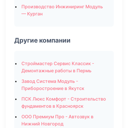
Производство Инжиниринг Модуль
— Курган
Другие компании
Строймастер Сервис Классик -
Демонтажные работы в Пермь
Завод Система Модуль -
Приборостроение в Якутск
ПСК Люкс Комфорт - Строительство
фундаментов в Красноярск
ООО Премиум Про - Автозвук в
Нижний Новгород