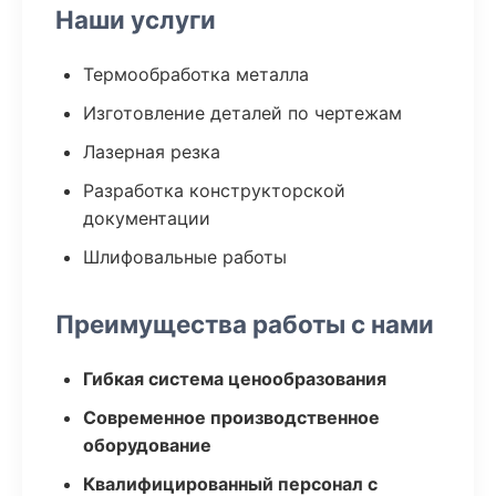
Наши услуги
Термообработка металла
Изготовление деталей по чертежам
Лазерная резка
Разработка конструкторской
документации
Шлифовальные работы
Преимущества работы с нами
Гибкая система ценообразования
Современное производственное
оборудование
Квалифицированный персонал с