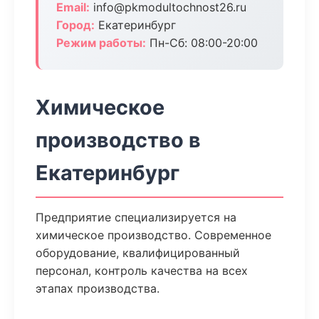
Email:
info@pkmodultochnost26.ru
Город:
Екатеринбург
Режим работы:
Пн-Сб: 08:00-20:00
Химическое
производство в
Екатеринбург
Предприятие специализируется на
химическое производство. Современное
оборудование, квалифицированный
персонал, контроль качества на всех
этапах производства.