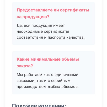
Предоставляете ли сертификаты
на продукцию?
Да, вся продукция имеет
необходимые сертификаты
соответствия и паспорта качества.
Какие минимальные объемы
заказа?
Мы работаем как с единичными
заказами, так и с серийным
производством любых объемов.
Похожие компании: