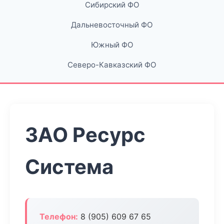
Сибирский ФО
Дальневосточный ФО
Южный ФО
Северо-Кавказский ФО
ЗАО Ресурс
Система
Телефон:
8 (905) 609 67 65