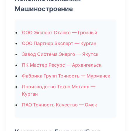
Машиностроение
ООО Эксперт Станко — Грозный
ООО Партнер Эксперт — Курган
Завод Система Энерго — Якутск
ПК Мастер Ресурс — Архангельск
Фабрика Групп Точность — Мурманск
Производство Техно Металл —
Курган
ПАО Точность Качество — Омск