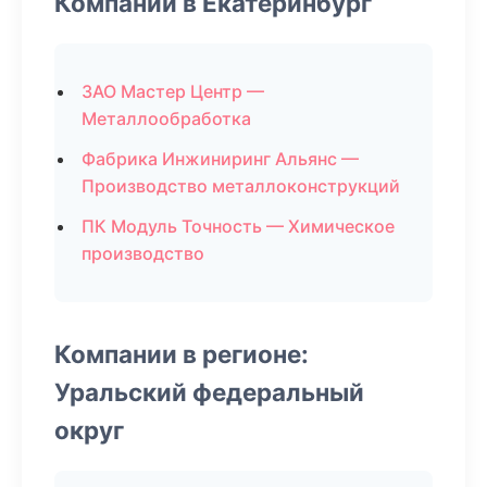
Компании в Екатеринбург
ЗАО Мастер Центр —
Металлообработка
Фабрика Инжиниринг Альянс —
Производство металлоконструкций
ПК Модуль Точность — Химическое
производство
Компании в регионе:
Уральский федеральный
округ