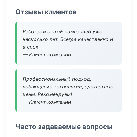
Отзывы клиентов
Работаем с этой компанией уже
несколько лет. Всегда качественно и
в срок.
— Клиент компании
Профессиональный подход,
соблюдение технологии, адекватные
цены. Рекомендуем!
— Клиент компании
Часто задаваемые вопросы