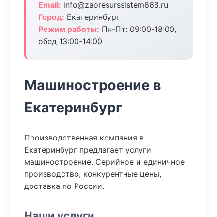
Email:
info@zaoresurssistem668.ru
Город:
Екатеринбург
Режим работы:
Пн-Пт: 09:00-18:00,
обед 13:00-14:00
Машиностроение в
Екатеринбург
Производственная компания в
Екатеринбург предлагает услуги
машиностроение. Серийное и единичное
производство, конкурентные цены,
доставка по России.
Наши услуги