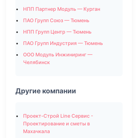
НПП Партнер Модуль — Курган
ПАО Групп Союз — Тюмень
НПП Групп Центр — Тюмень
ПАО Групп Индустрия — Тюмень
ООО Модуль Инжиниринг —
Челябинск
Другие компании
Проект-Строй Line Сервис -
Проектирование и сметы в
Махачкала