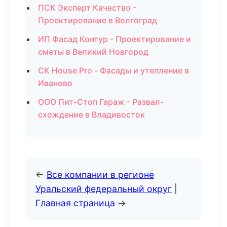
ПСК Эксперт Качество -
Проектирование в Волгоград
ИП Фасад Контур - Проектирование и
сметы в Великий Новгород
СК House Pro - Фасады и утепление в
Иваново
ООО Пит-Стоп Гараж - Развал-
схождение в Владивосток
←
Все компании в регионе
Уральский федеральный округ
|
Главная страница
→