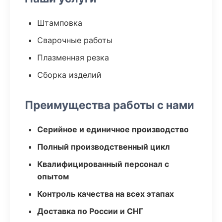
Штамповка
Сварочные работы
Плазменная резка
Сборка изделий
Преимущества работы с нами
Серийное и единичное производство
Полный производственный цикл
Квалифицированный персонал с
опытом
Контроль качества на всех этапах
Доставка по России и СНГ