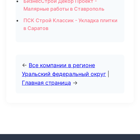
БизнесСтрой Декор Проект -
Малярные работы в Ставрополь
ПСК Строй Классик - Укладка плитки
в Саратов
←
Все компании в регионе
Уральский федеральный округ
|
Главная страница
→