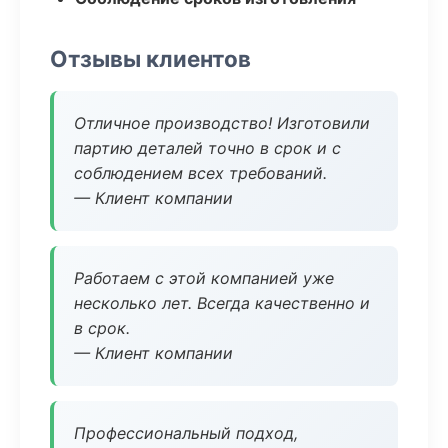
Отзывы клиентов
Отличное производство! Изготовили
партию деталей точно в срок и с
соблюдением всех требований.
— Клиент компании
Работаем с этой компанией уже
несколько лет. Всегда качественно и
в срок.
— Клиент компании
Профессиональный подход,