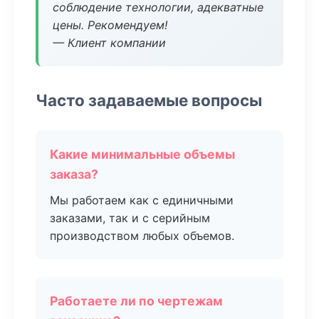
соблюдение технологии, адекватные
цены. Рекомендуем!
— Клиент компании
Часто задаваемые вопросы
Какие минимальные объемы
заказа?
Мы работаем как с единичными
заказами, так и с серийным
производством любых объемов.
Работаете ли по чертежам