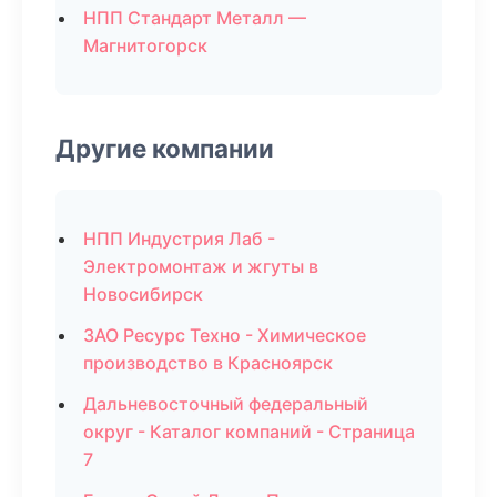
НПП Стандарт Металл —
Магнитогорск
Другие компании
НПП Индустрия Лаб -
Электромонтаж и жгуты в
Новосибирск
ЗАО Ресурс Техно - Химическое
производство в Красноярск
Дальневосточный федеральный
округ - Каталог компаний - Страница
7