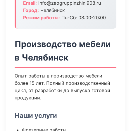
Email:
info@zaogruppinzhini908.ru
Город:
Челябинск
Режим работы:
Пн-Сб: 08:00-20:00
Производство мебели
в Челябинск
Опыт работы в производство мебели
более 15 лет. Полный производственный
цикл, от разработки до выпуска готовой
продукции.
Наши услуги
Фрезерные работы