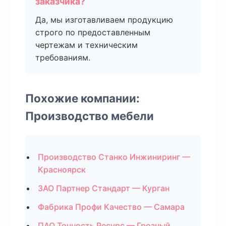
заказчика?
Да, мы изготавливаем продукцию
строго по предоставленным
чертежам и техническим
требованиям.
Похожие компании:
Производство мебели
Производство Станко Инжиниринг —
Красноярск
ЗАО Партнер Стандарт — Курган
Фабрика Профи Качество — Самара
ПАО Точность Ресурс — Грозный