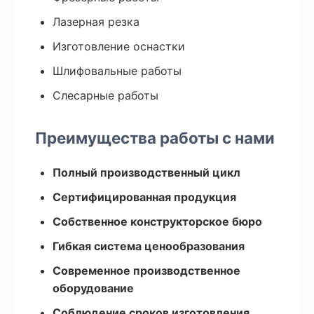
Лазерная резка
Изготовление оснастки
Шлифовальные работы
Слесарные работы
Преимущества работы с нами
Полный производственный цикл
Сертифицированная продукция
Собственное конструкторское бюро
Гибкая система ценообразования
Современное производственное
оборудование
Соблюдение сроков изготовления