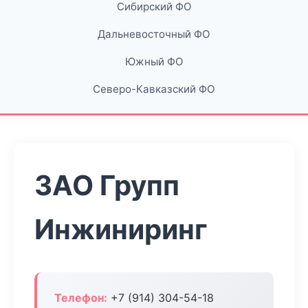
Сибирский ФО
Дальневосточный ФО
Южный ФО
Северо-Кавказский ФО
ЗАО Групп
Инжиниринг
Телефон:
+7 (914) 304-54-18