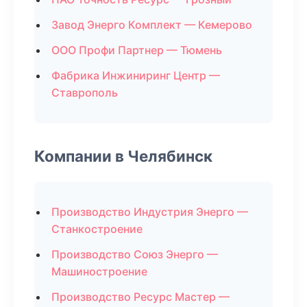
Завод Энерго Комплект — Кемерово
ООО Профи Партнер — Тюмень
Фабрика Инжиниринг Центр —
Ставрополь
Компании в Челябинск
Производство Индустрия Энерго —
Станкостроение
Производство Союз Энерго —
Машиностроение
Производство Ресурс Мастер —