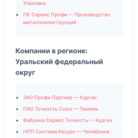
Упаковка
ПК Сервис Профи — Производство
металлоконструкций
Компании в регионе:
Уральский федеральный
округ
ЗАО Профи Партнер — Курган
ПАО Точность Союз — Тюмень
Фабрика Сервис Точность — Курган
НПП Система Ресурс — Челябинск