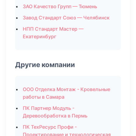
ЗАО Качество Групп — Тюмень
Завод Стандарт Союз — Челябинск
НПП Стандарт Мастер —
Екатеринбург
Другие компании
ООО Отделка Монтаж - Кровельные
работы в Самара
ПК Партнер Модуль -
Деревообработка в Пермь
ПК ТехРесурс Профи -
Проектирование и технологическая