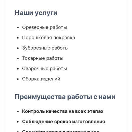
Наши услуги
Фрезерные работы
Порошковая покраска
Зуборезные работы
Токарные работы
Сварочные работы
Сборка изделий
Преимущества работы с нами
Контроль качества на всех этапах
Соблюдение сроков изготовления
Сертифицированная продукция