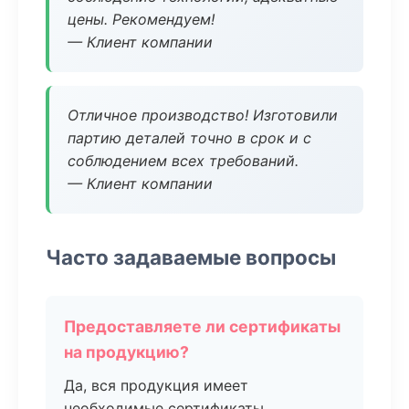
цены. Рекомендуем!
— Клиент компании
Отличное производство! Изготовили
партию деталей точно в срок и с
соблюдением всех требований.
— Клиент компании
Часто задаваемые вопросы
Предоставляете ли сертификаты
на продукцию?
Да, вся продукция имеет
необходимые сертификаты