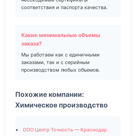
соответствия и паспорта качества.
Какие минимальные объемы
заказа?
Мы работаем как с единичными
заказами, так и с серийным
производством любых объемов.
Похожие компании:
Химическое производство
ООО Центр Точность — Краснодар