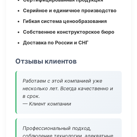
Серийное и единичное производство
Гибкая система ценообразования
Собственное конструкторское бюро
Доставка по России и СНГ
Отзывы клиентов
Работаем с этой компанией уже
несколько лет. Всегда качественно и
в срок.
— Клиент компании
Профессиональный подход,
соблюдение технологии, адекватные