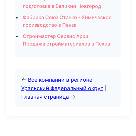
подготовка в Великий Новгород
Фабрика Союз Станко - Химическое
производство в Пенза
Строймастер Сервис Архи -
Продажа стройматериалов в Псков
←
Все компании в регионе
Уральский федеральный округ
|
Главная страница
→