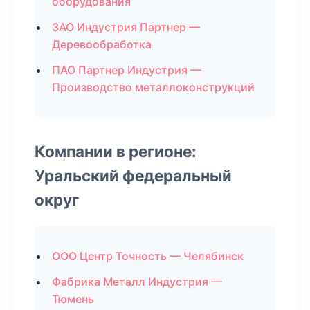
оборудования
ЗАО Индустрия Партнер —
Деревообработка
ПАО Партнер Индустрия —
Производство металлоконструкций
Компании в регионе:
Уральский федеральный
округ
ООО Центр Точность — Челябинск
Фабрика Металл Индустрия —
Тюмень