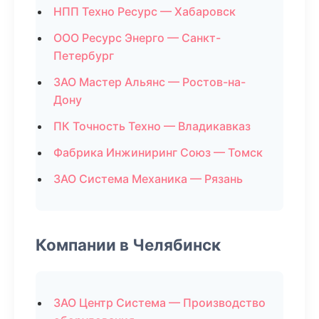
НПП Техно Ресурс — Хабаровск
ООО Ресурс Энерго — Санкт-
Петербург
ЗАО Мастер Альянс — Ростов-на-
Дону
ПК Точность Техно — Владикавказ
Фабрика Инжиниринг Союз — Томск
ЗАО Система Механика — Рязань
Компании в Челябинск
ЗАО Центр Система — Производство