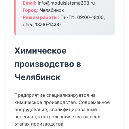
Email:
info@modulsistema208.ru
Город:
Челябинск
Режим работы:
Пн-Пт: 09:00-18:00,
обед 13:00-14:00
Химическое
производство в
Челябинск
Предприятие специализируется на
химическое производство. Современное
оборудование, квалифицированный
персонал, контроль качества на всех
этапах производства.