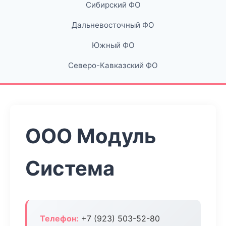
Сибирский ФО
Дальневосточный ФО
Южный ФО
Северо-Кавказский ФО
ООО Модуль
Система
Телефон:
+7 (923) 503-52-80