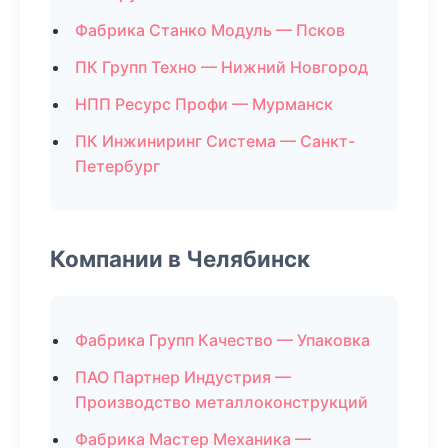
Фабрика Станко Модуль — Псков
ПК Групп Техно — Нижний Новгород
НПП Ресурс Профи — Мурманск
ПК Инжиниринг Система — Санкт-
Петербург
Компании в Челябинск
Фабрика Групп Качество — Упаковка
ПАО Партнер Индустрия —
Производство металлоконструкций
Фабрика Мастер Механика —