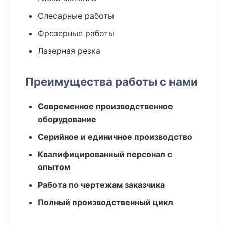
Слесарные работы
Фрезерные работы
Лазерная резка
Преимущества работы с нами
Современное производственное
оборудование
Серийное и единичное производство
Квалифицированный персонал с
опытом
Работа по чертежам заказчика
Полный производственный цикл