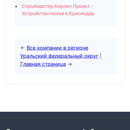
Строймастер Кирпич Проект -
Устройство полов в Краснодар
←
Все компании в регионе
Уральский федеральный округ
|
Главная страница
→