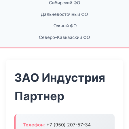
Сибирский ФО
Дальневосточный ФО
Южный ФО
Северо-Кавказский ФО
ЗАО Индустрия
Партнер
Телефон:
+7 (950) 207-57-34