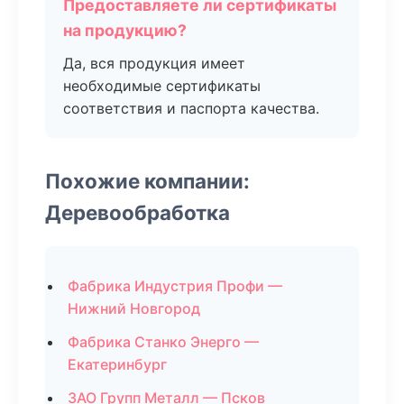
Предоставляете ли сертификаты
на продукцию?
Да, вся продукция имеет
необходимые сертификаты
соответствия и паспорта качества.
Похожие компании:
Деревообработка
Фабрика Индустрия Профи —
Нижний Новгород
Фабрика Станко Энерго —
Екатеринбург
ЗАО Групп Металл — Псков