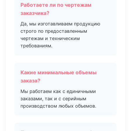
Работаете ли по чертежам
заказчика?
Да, мы изготавливаем продукцию
строго по предоставленным
чертежам и техническим
требованиям.
Какие минимальные объемы
заказа?
Мы работаем как с единичными
заказами, так и с серийным
производством любых объемов.