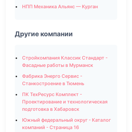
НПП Механика Альянс — Курган
Другие компании
Стройкомпания Классик Стандарт -
Фасадные работы в Мурманск
Фабрика Энерго Сервис -
Станкостроение в Тюмень
ПК ТехРесурс Комплект -
Проектирование и технологическая
подготовка в Хабаровск
Южный федеральный округ - Каталог
компаний - Страница 16