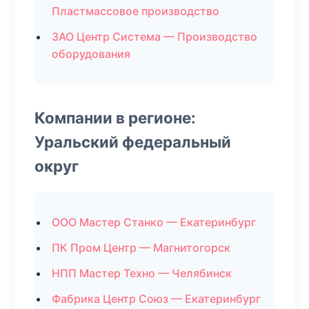
Пластмассовое производство
ЗАО Центр Система — Производство
оборудования
Компании в регионе:
Уральский федеральный
округ
ООО Мастер Станко — Екатеринбург
ПК Пром Центр — Магнитогорск
НПП Мастер Техно — Челябинск
Фабрика Центр Союз — Екатеринбург