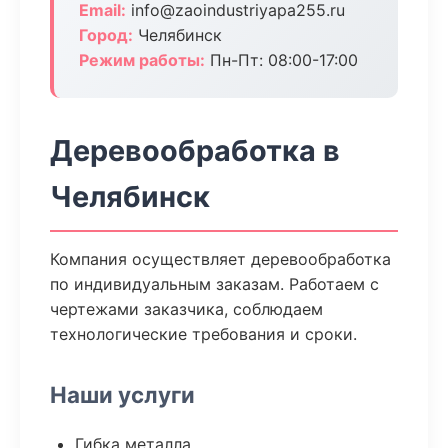
Email:
info@zaoindustriyapa255.ru
Город:
Челябинск
Режим работы:
Пн-Пт: 08:00-17:00
Деревообработка в
Челябинск
Компания осуществляет деревообработка
по индивидуальным заказам. Работаем с
чертежами заказчика, соблюдаем
технологические требования и сроки.
Наши услуги
Гибка металла