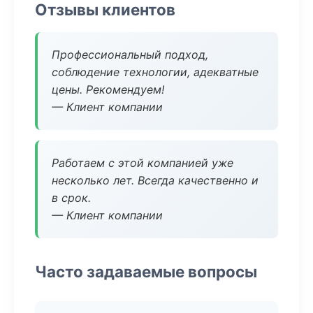
Отзывы клиентов
Профессиональный подход,
соблюдение технологии, адекватные
цены. Рекомендуем!
— Клиент компании
Работаем с этой компанией уже
несколько лет. Всегда качественно и
в срок.
— Клиент компании
Часто задаваемые вопросы