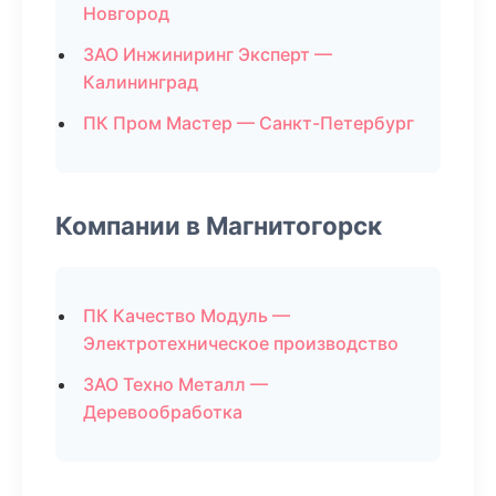
Новгород
ЗАО Инжиниринг Эксперт —
Калининград
ПК Пром Мастер — Санкт-Петербург
Компании в Магнитогорск
ПК Качество Модуль —
Электротехническое производство
ЗАО Техно Металл —
Деревообработка