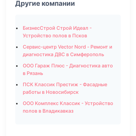
Другие компании
БизнесСтрой Строй Идеал -
Устройство полов в Псков
Сервис-центр Vector Nord - Ремонт и
диагностика ДВС в Симферополь
ООО Гараж Плюс - Диагностика авто
в Рязань
ПСК Классик Престиж - Фасадные
работы в Новосибирск
ООО Комплекс Классик - Устройство
полов в Владикавказ