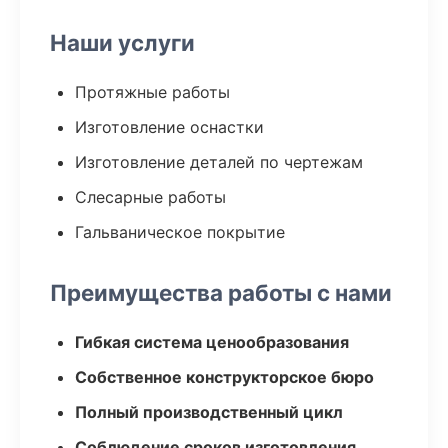
Наши услуги
Протяжные работы
Изготовление оснастки
Изготовление деталей по чертежам
Слесарные работы
Гальваническое покрытие
Преимущества работы с нами
Гибкая система ценообразования
Собственное конструкторское бюро
Полный производственный цикл
Соблюдение сроков изготовления