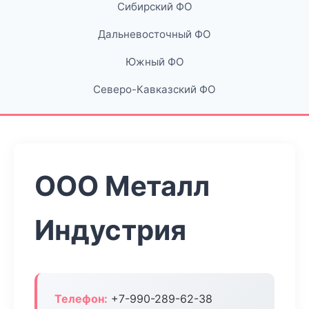
Сибирский ФО
Дальневосточный ФО
Южный ФО
Северо-Кавказский ФО
ООО Металл
Индустрия
Телефон:
+7-990-289-62-38