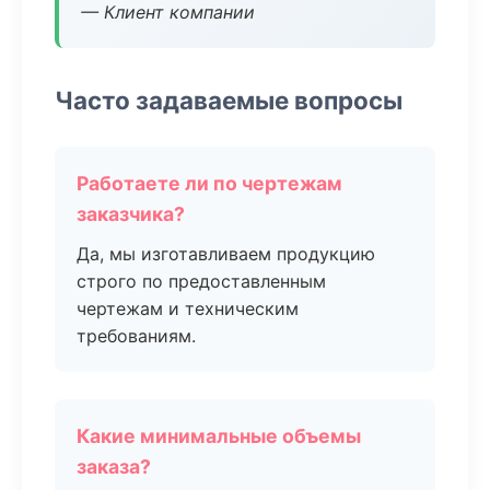
— Клиент компании
Часто задаваемые вопросы
Работаете ли по чертежам
заказчика?
Да, мы изготавливаем продукцию
строго по предоставленным
чертежам и техническим
требованиям.
Какие минимальные объемы
заказа?