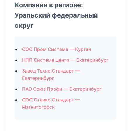
Компании в регионе:
Уральский федеральный
округ
ООО Пром Система — Курган
НПП Система Центр — Екатеринбург
Завод Техно Стандарт —
Екатеринбург
ПАО Союз Профи — Екатеринбург
ООО Станко Стандарт —
Магнитогорск