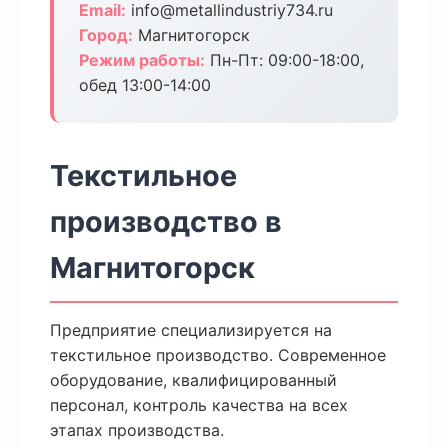
Email:
info@metallindustriy734.ru
Город:
Магнитогорск
Режим работы:
Пн-Пт: 09:00-18:00,
обед 13:00-14:00
Текстильное
производство в
Магнитогорск
Предприятие специализируется на
текстильное производство. Современное
оборудование, квалифицированный
персонал, контроль качества на всех
этапах производства.