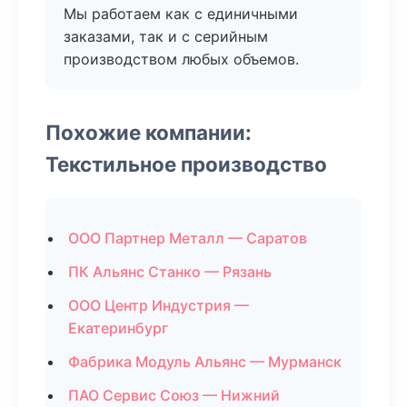
Мы работаем как с единичными
заказами, так и с серийным
производством любых объемов.
Похожие компании:
Текстильное производство
ООО Партнер Металл — Саратов
ПК Альянс Станко — Рязань
ООО Центр Индустрия —
Екатеринбург
Фабрика Модуль Альянс — Мурманск
ПАО Сервис Союз — Нижний