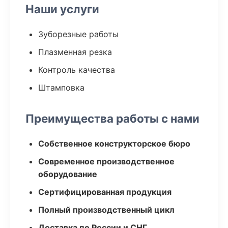
Наши услуги
Зуборезные работы
Плазменная резка
Контроль качества
Штамповка
Преимущества работы с нами
Собственное конструкторское бюро
Современное производственное
оборудование
Сертифицированная продукция
Полный производственный цикл
Доставка по России и СНГ