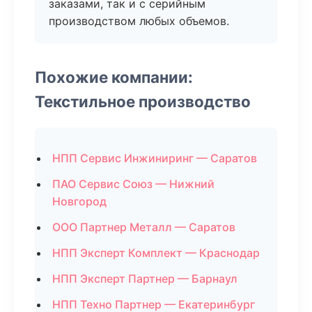
заказами, так и с серийным
производством любых объемов.
Похожие компании:
Текстильное производство
НПП Сервис Инжиниринг — Саратов
ПАО Сервис Союз — Нижний
Новгород
ООО Партнер Металл — Саратов
НПП Эксперт Комплект — Краснодар
НПП Эксперт Партнер — Барнаул
НПП Техно Партнер — Екатеринбург