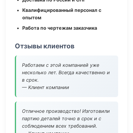
Квалифицированный персонал с
опытом
Работа по чертежам заказчика
Отзывы клиентов
Работаем с этой компанией уже
несколько лет. Всегда качественно и
в срок.
— Клиент компании
Отличное производство! Изготовили
партию деталей точно в срок и с
соблюдением всех требований.