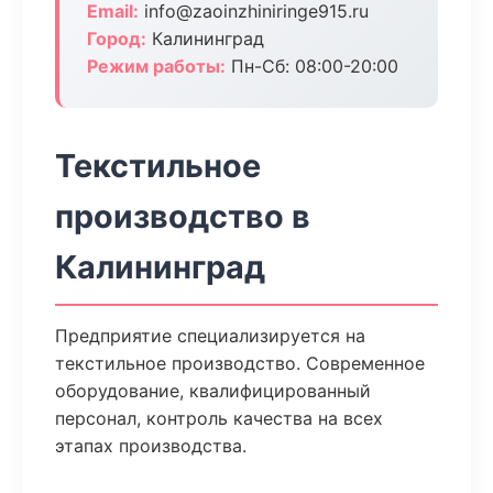
Email:
info@zaoinzhiniringe915.ru
Город:
Калининград
Режим работы:
Пн-Сб: 08:00-20:00
Текстильное
производство в
Калининград
Предприятие специализируется на
текстильное производство. Современное
оборудование, квалифицированный
персонал, контроль качества на всех
этапах производства.