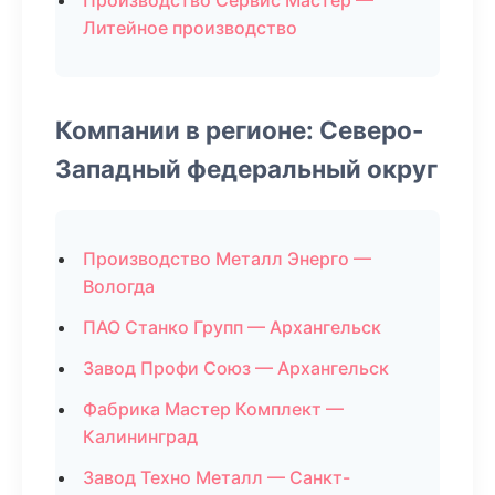
Производство Сервис Мастер —
Литейное производство
Компании в регионе: Северо-
Западный федеральный округ
Производство Металл Энерго —
Вологда
ПАО Станко Групп — Архангельск
Завод Профи Союз — Архангельск
Фабрика Мастер Комплект —
Калининград
Завод Техно Металл — Санкт-