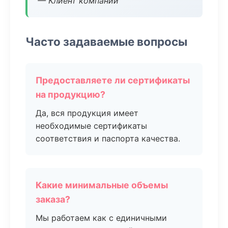
— Клиент компании
Часто задаваемые вопросы
Предоставляете ли сертификаты
на продукцию?
Да, вся продукция имеет
необходимые сертификаты
соответствия и паспорта качества.
Какие минимальные объемы
заказа?
Мы работаем как с единичными