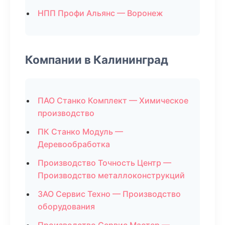
НПП Профи Альянс — Воронеж
Компании в Калининград
ПАО Станко Комплект — Химическое
производство
ПК Станко Модуль —
Деревообработка
Производство Точность Центр —
Производство металлоконструкций
ЗАО Сервис Техно — Производство
оборудования