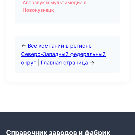
Автозвук и мультимедиа в
Новокузнецк
←
Все компании в регионе
Северо-Западный федеральный
округ
|
Главная страница
→
Справочник заводов и фабрик