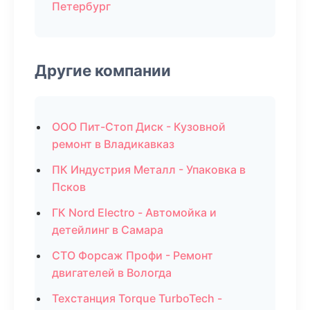
Петербург
Другие компании
ООО Пит-Стоп Диск - Кузовной
ремонт в Владикавказ
ПК Индустрия Металл - Упаковка в
Псков
ГК Nord Electro - Автомойка и
детейлинг в Самара
СТО Форсаж Профи - Ремонт
двигателей в Вологда
Техстанция Torque TurboTech -