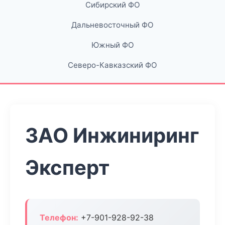
Сибирский ФО
Дальневосточный ФО
Южный ФО
Северо-Кавказский ФО
ЗАО Инжиниринг
Эксперт
Телефон:
+7-901-928-92-38