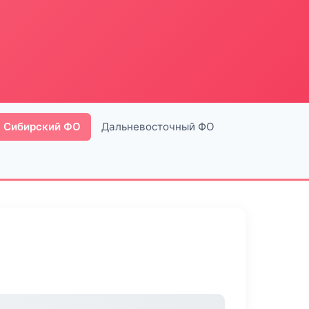
Сибирский ФО
Дальневосточный ФО