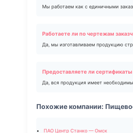
Мы работаем как с единичными заказ
Работаете ли по чертежам заказ
Да, мы изготавливаем продукцию стр
Предоставляете ли сертификаты
Да, вся продукция имеет необходимы
Похожие компании: Пищево
ПАО Центр Станко — Омск