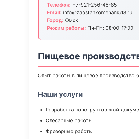
Телефон:
+7-921-256-46-85
Email:
info@zaostankomehani513.ru
Город:
Омск
Режим работы:
Пн-Пт: 08:00-17:00
Пищевое производств
Опыт работы в пищевое производство бо
Наши услуги
Разработка конструкторской докум
Слесарные работы
Фрезерные работы