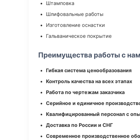
Штамповка
Шлифовальные работы
Изготовление оснастки
Гальваническое покрытие
Преимущества работы с на
Гибкая система ценообразования
Контроль качества на всех этапах
Работа по чертежам заказчика
Серийное и единичное производств
Квалифицированный персонал с оп
Доставка по России и СНГ
Современное производственное об