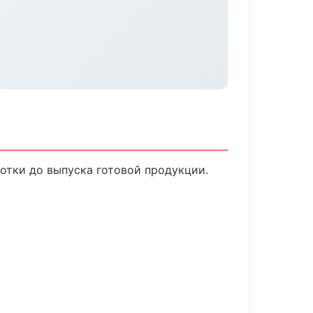
отки до выпуска готовой продукции.