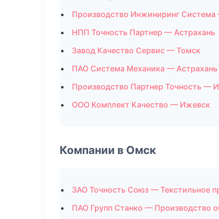
Производство Инжиниринг Система 
НПП Точность Партнер — Астрахань
Завод Качество Сервис — Томск
ПАО Система Механика — Астрахань
Производство Партнер Точность — 
ООО Комплект Качество — Ижевск
Компании в Омск
ЗАО Точность Союз — Текстильное п
ПАО Групп Станко — Производство 