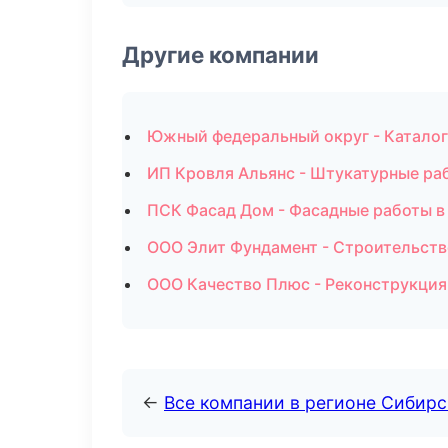
Другие компании
Южный федеральный округ - Каталог
ИП Кровля Альянс - Штукатурные ра
ПСК Фасад Дом - Фасадные работы в
ООО Элит Фундамент - Строительств
ООО Качество Плюс - Реконструкция
←
Все компании в регионе Сибир