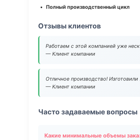
Полный производственный цикл
Отзывы клиентов
Работаем с этой компанией уже неско
— Клиент компании
Отличное производство! Изготовили 
— Клиент компании
Часто задаваемые вопросы
Какие минимальные объемы зака