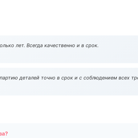
лько лет. Всегда качественно и в срок.
партию деталей точно в срок и с соблюдением всех тр
за?