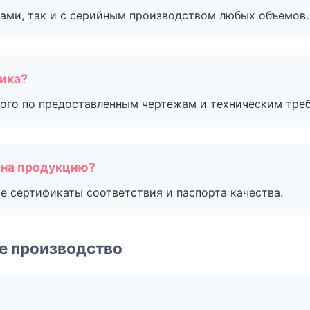
ами, так и с серийным производством любых объемов.
чика?
ого по предоставленным чертежам и техническим тре
 на продукцию?
е сертификаты соответствия и паспорта качества.
е производство