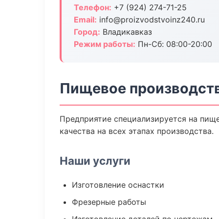
Телефон:
+7 (924) 274-71-25
Email:
info@proizvodstvoinz240.ru
Город:
Владикавказ
Режим работы:
Пн-Сб: 08:00-20:00
Пищевое производств
Предприятие специализируется на пище
качества на всех этапах производства.
Наши услуги
Изготовление оснастки
Фрезерные работы