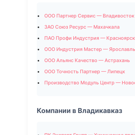
ООО Партнер Сервис — Владивосток
ЗАО Союз Ресурс — Махачкала
ПАО Профи Индустрия — Красноярск
ООО Индустрия Мастер — Ярославл
ООО Альянс Качество — Астрахань
ООО Точность Партнер — Липецк
Производство Модуль Центр — Ново
Компании в Владикавказ