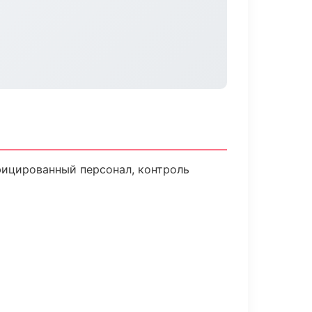
фицированный персонал, контроль