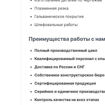
Изготовление деталей по чертежам
Плазменная резка
Гальваническое покрытие
Шлифовальные работы
Преимущества работы с на
Полный производственный цикл
Квалифицированный персонал с оп
Доставка по России и СНГ
Собственное конструкторское бюро
Сертифицированная продукция
Серийное и единичное производств
Контроль качества на всех этапах