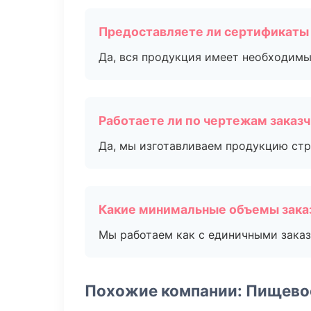
Предоставляете ли сертификаты
Да, вся продукция имеет необходимы
Работаете ли по чертежам заказ
Да, мы изготавливаем продукцию стр
Какие минимальные объемы зака
Мы работаем как с единичными заказ
Похожие компании: Пищево