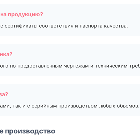
 на продукцию?
е сертификаты соответствия и паспорта качества.
чика?
ого по предоставленным чертежам и техническим тре
за?
ами, так и с серийным производством любых объемов.
е производство