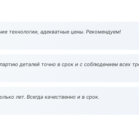
ие технологии, адекватные цены. Рекомендуем!
партию деталей точно в срок и с соблюдением всех тр
лько лет. Всегда качественно и в срок.