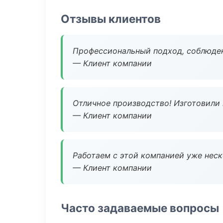
Отзывы клиентов
Профессиональный подход, соблюден
— Клиент компании
Отличное производство! Изготовили 
— Клиент компании
Работаем с этой компанией уже неско
— Клиент компании
Часто задаваемые вопросы