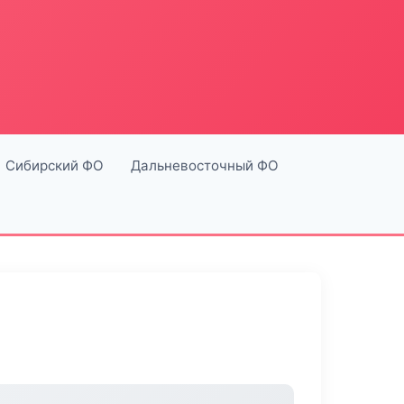
Сибирский ФО
Дальневосточный ФО