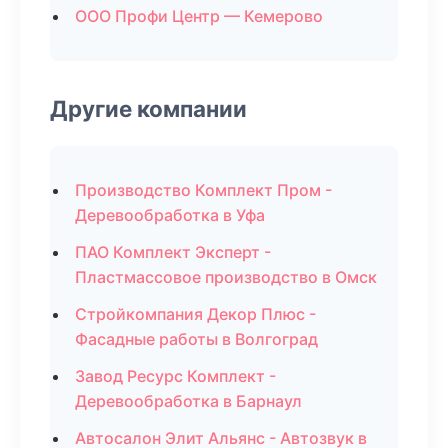
ООО Профи Центр — Кемерово
Другие компании
Производство Комплект Пром -
Деревообработка в Уфа
ПАО Комплект Эксперт -
Пластмассовое производство в Омск
Стройкомпания Декор Плюс -
Фасадные работы в Волгоград
Завод Ресурс Комплект -
Деревообработка в Барнаул
Автосалон Элит Альянс - Автозвук в