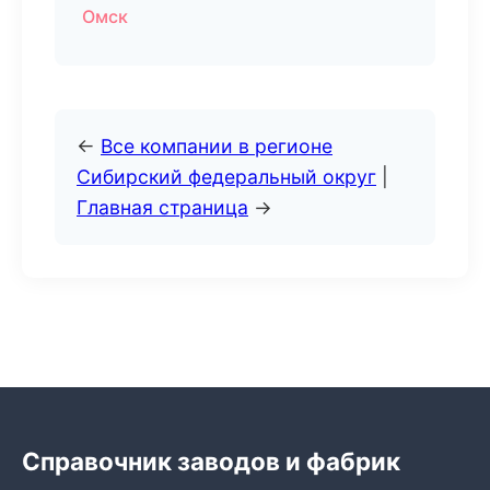
Омск
←
Все компании в регионе
Сибирский федеральный округ
|
Главная страница
→
Справочник заводов и фабрик