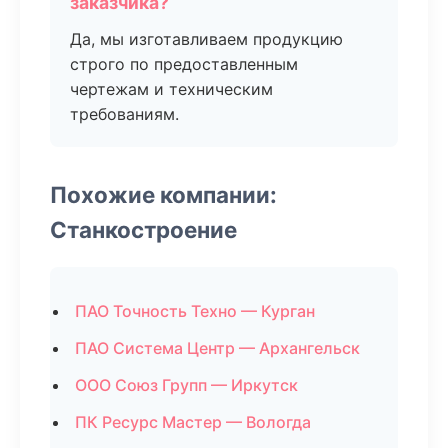
заказчика?
Да, мы изготавливаем продукцию
строго по предоставленным
чертежам и техническим
требованиям.
Похожие компании:
Станкостроение
ПАО Точность Техно — Курган
ПАО Система Центр — Архангельск
ООО Союз Групп — Иркутск
ПК Ресурс Мастер — Вологда