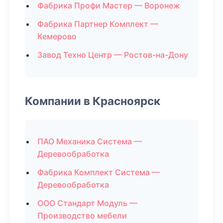
Фабрика Профи Мастер — Воронеж
Фабрика Партнер Комплект —
Кемерово
Завод Техно Центр — Ростов-на-Дону
Компании в Красноярск
ПАО Механика Система —
Деревообработка
Фабрика Комплект Система —
Деревообработка
ООО Стандарт Модуль —
Производство мебели