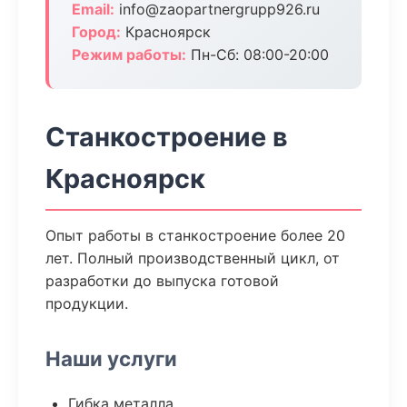
Email:
info@zaopartnergrupp926.ru
Город:
Красноярск
Режим работы:
Пн-Сб: 08:00-20:00
Станкостроение в
Красноярск
Опыт работы в станкостроение более 20
лет. Полный производственный цикл, от
разработки до выпуска готовой
продукции.
Наши услуги
Гибка металла