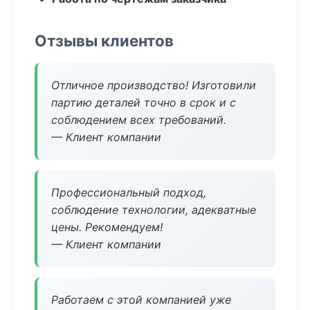
Отзывы клиентов
Отличное производство! Изготовили
партию деталей точно в срок и с
соблюдением всех требований.
— Клиент компании
Профессиональный подход,
соблюдение технологии, адекватные
цены. Рекомендуем!
— Клиент компании
Работаем с этой компанией уже