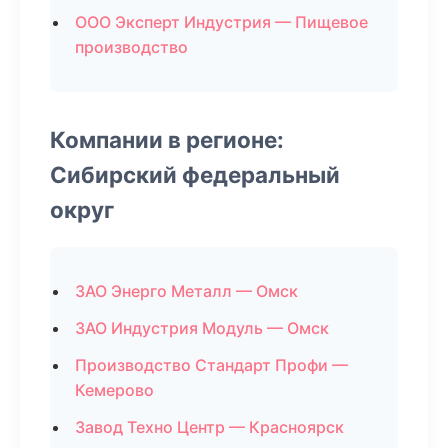
ООО Эксперт Индустрия — Пищевое
производство
Компании в регионе:
Сибирский федеральный
округ
ЗАО Энерго Металл — Омск
ЗАО Индустрия Модуль — Омск
Производство Стандарт Профи —
Кемерово
Завод Техно Центр — Красноярск