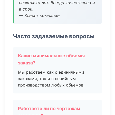
несколько лет. Всегда качественно и
в срок.
— Клиент компании
Часто задаваемые вопросы
Какие минимальные объемы
заказа?
Мы работаем как с единичными
заказами, так и с серийным
производством любых объемов.
Работаете ли по чертежам