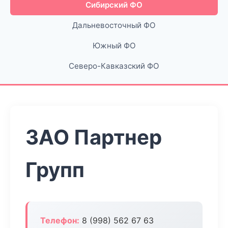
Сибирский ФО
Дальневосточный ФО
Южный ФО
Северо-Кавказский ФО
ЗАО Партнер
Групп
Телефон:
8 (998) 562 67 63