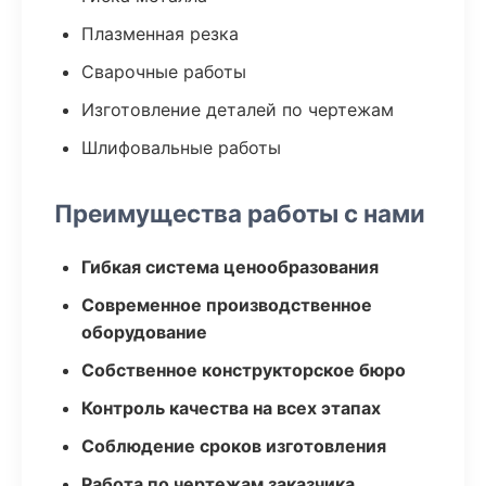
Плазменная резка
Сварочные работы
Изготовление деталей по чертежам
Шлифовальные работы
Преимущества работы с нами
Гибкая система ценообразования
Современное производственное
оборудование
Собственное конструкторское бюро
Контроль качества на всех этапах
Соблюдение сроков изготовления
Работа по чертежам заказчика