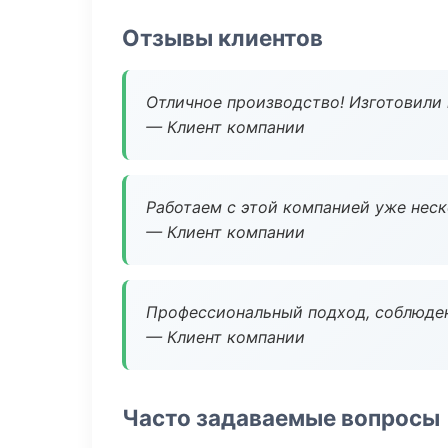
Отзывы клиентов
Отличное производство! Изготовили 
— Клиент компании
Работаем с этой компанией уже неско
— Клиент компании
Профессиональный подход, соблюден
— Клиент компании
Часто задаваемые вопросы