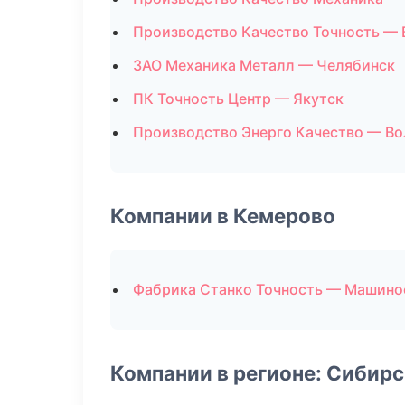
Производство Качество Точность — 
ЗАО Механика Металл — Челябинск
ПК Точность Центр — Якутск
Производство Энерго Качество — Во
Компании в Кемерово
Фабрика Станко Точность — Машино
Компании в регионе: Сибир