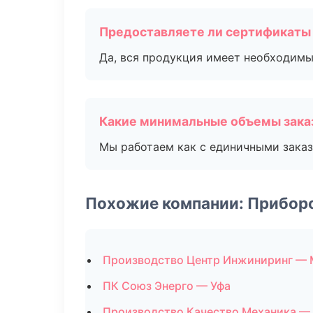
Предоставляете ли сертификаты
Да, вся продукция имеет необходимы
Какие минимальные объемы зака
Мы работаем как с единичными заказ
Похожие компании: Прибор
Производство Центр Инжиниринг — 
ПК Союз Энерго — Уфа
Производство Качество Механика —