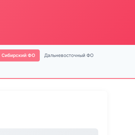
Сибирский ФО
Дальневосточный ФО