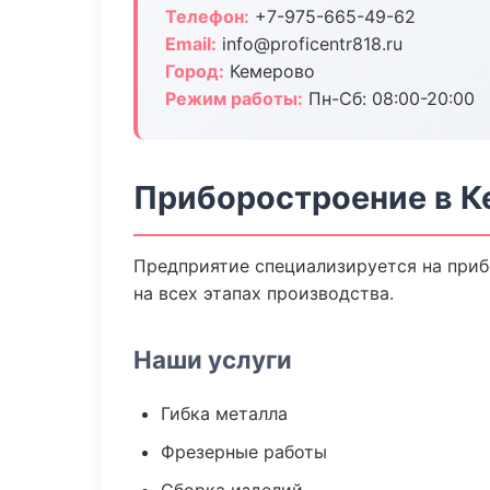
Телефон:
+7-975-665-49-62
Email:
info@proficentr818.ru
Город:
Кемерово
Режим работы:
Пн-Сб: 08:00-20:00
Приборостроение в К
Предприятие специализируется на приб
на всех этапах производства.
Наши услуги
Гибка металла
Фрезерные работы