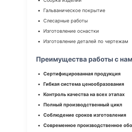
Сборка изделий
Гальваническое покрытие
Слесарные работы
Изготовление оснастки
Изготовление деталей по чертежам
Преимущества работы с на
Сертифицированная продукция
Гибкая система ценообразования
Контроль качества на всех этапах
Полный производственный цикл
Соблюдение сроков изготовления
Современное производственное об