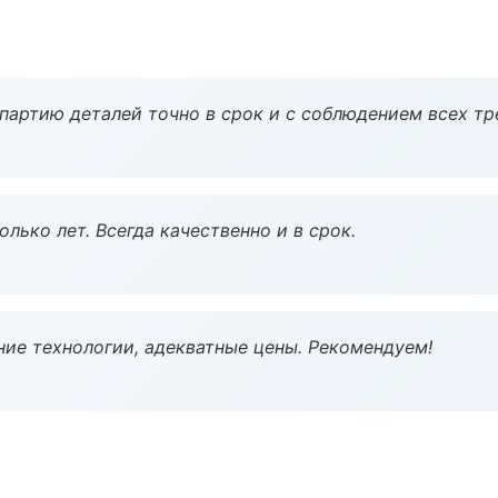
партию деталей точно в срок и с соблюдением всех тр
лько лет. Всегда качественно и в срок.
ие технологии, адекватные цены. Рекомендуем!