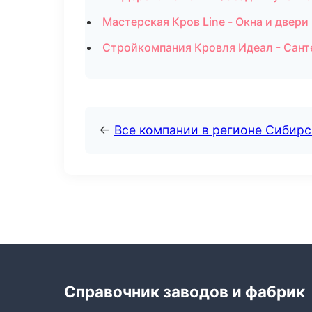
Мастерская Кров Line - Окна и двери
Стройкомпания Кровля Идеал - Сант
←
Все компании в регионе Сибир
Справочник заводов и фабрик