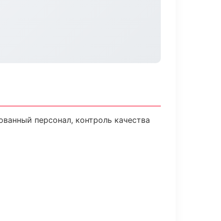
ванный персонал, контроль качества