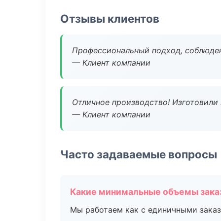
Отзывы клиентов
Профессиональный подход, соблюден
— Клиент компании
Отличное производство! Изготовили 
— Клиент компании
Часто задаваемые вопросы
Какие минимальные объемы зака
Мы работаем как с единичными заказ