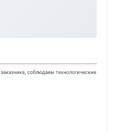
заказчика, соблюдаем технологические