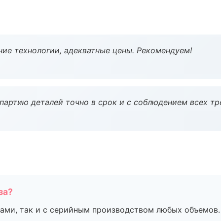
ие технологии, адекватные цены. Рекомендуем!
партию деталей точно в срок и с соблюдением всех тр
за?
ами, так и с серийным производством любых объемов.