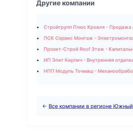
Другие компании
Стройгрупп Плюс Кровля - Продажа
ПСК Сервис Монтаж - Электромонта
Проект-Строй Roof Этаж - Капиталь
ИП Элит Кирпич - Внутренняя отделк
НПП Модуль Точмаш - Механообработ
←
Все компании в регионе Южный