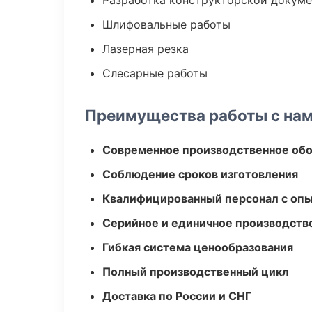
Разработка конструкторской докум
Шлифовальные работы
Лазерная резка
Слесарные работы
Преимущества работы с на
Современное производственное об
Соблюдение сроков изготовления
Квалифицированный персонал с оп
Серийное и единичное производств
Гибкая система ценообразования
Полный производственный цикл
Доставка по России и СНГ