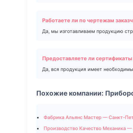
Работаете ли по чертежам заказ
Да, мы изготавливаем продукцию стр
Предоставляете ли сертификаты
Да, вся продукция имеет необходимы
Похожие компании: Прибор
Фабрика Альянс Мастер — Санкт-Пе
Производство Качество Механика —