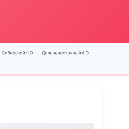
Сибирский ФО
Дальневосточный ФО