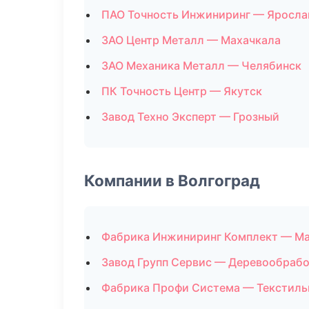
ПАО Точность Инжиниринг — Яросла
ЗАО Центр Металл — Махачкала
ЗАО Механика Металл — Челябинск
ПК Точность Центр — Якутск
Завод Техно Эксперт — Грозный
Компании в Волгоград
Фабрика Инжиниринг Комплект — М
Завод Групп Сервис — Деревообрабо
Фабрика Профи Система — Текстиль