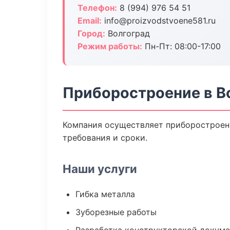
Телефон:
8 (994) 976 54 51
Email:
info@proizvodstvoene581.ru
Город:
Волгоград
Режим работы:
Пн-Пт: 08:00-17:00
Приборостроение в В
Компания осуществляет приборостроени
требования и сроки.
Наши услуги
Гибка металла
Зуборезные работы