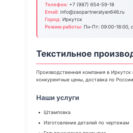
Телефон:
+7 (987) 654-59-18
Email:
info@zaopartneralyan646.ru
Город:
Иркутск
Режим работы:
Пн-Пт: 09:00-18:00, 
Текстильное произво
Производственная компания в Иркутск 
конкурентные цены, доставка по России
Наши услуги
Штамповка
Изготовление деталей по чертежам