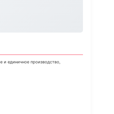
е и единичное производство,