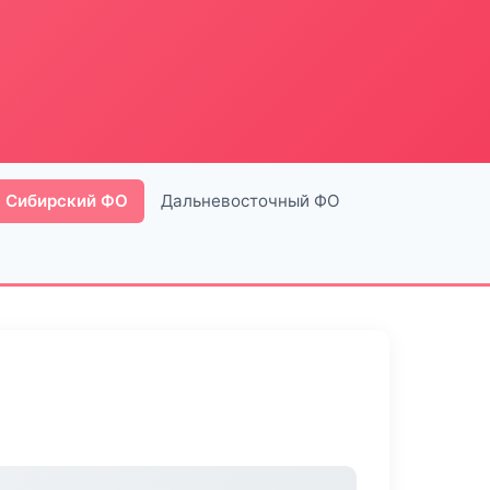
Сибирский ФО
Дальневосточный ФО