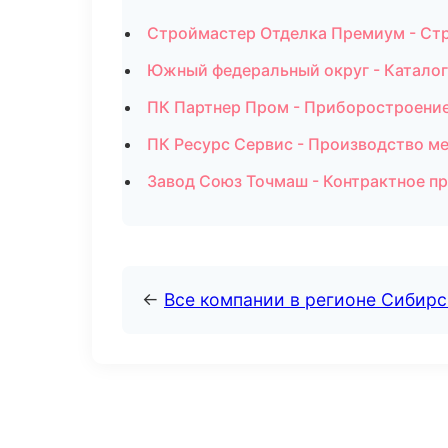
Строймастер Отделка Премиум - Стр
Южный федеральный округ - Каталог
ПК Партнер Пром - Приборостроение
ПК Ресурс Сервис - Производство м
Завод Союз Точмаш - Контрактное пр
←
Все компании в регионе Сибир