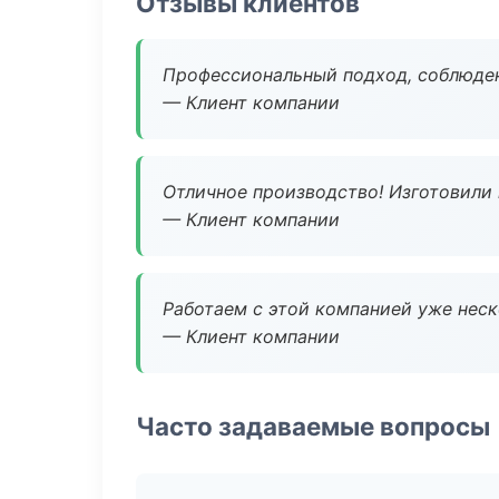
Отзывы клиентов
Профессиональный подход, соблюден
— Клиент компании
Отличное производство! Изготовили 
— Клиент компании
Работаем с этой компанией уже неско
— Клиент компании
Часто задаваемые вопросы