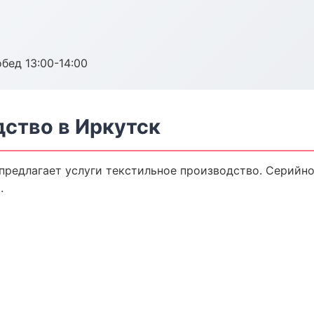
обед 13:00-14:00
дство в Иркутск
предлагает услуги текстильное производство. Серийно
.