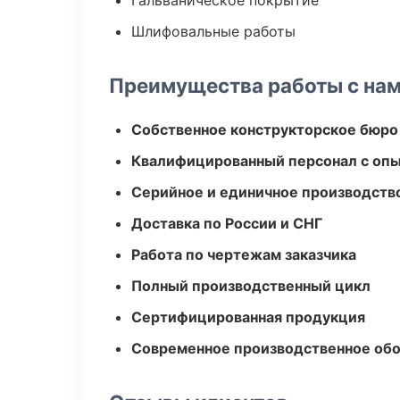
Гальваническое покрытие
Шлифовальные работы
Преимущества работы с на
Собственное конструкторское бюро
Квалифицированный персонал с оп
Серийное и единичное производств
Доставка по России и СНГ
Работа по чертежам заказчика
Полный производственный цикл
Сертифицированная продукция
Современное производственное об