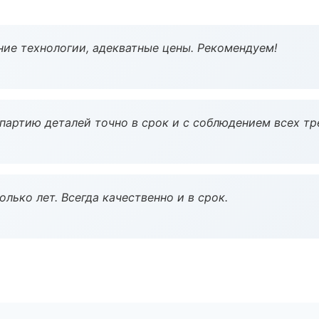
ие технологии, адекватные цены. Рекомендуем!
партию деталей точно в срок и с соблюдением всех тр
лько лет. Всегда качественно и в срок.