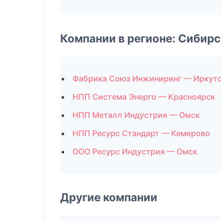
Компании в регионе: Сибир
Фабрика Союз Инжиниринг — Иркут
НПП Система Энерго — Красноярск
НПП Металл Индустрия — Омск
НПП Ресурс Стандарт — Кемерово
ООО Ресурс Индустрия — Омск
Другие компании