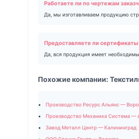
Работаете ли по чертежам заказ
Да, мы изготавливаем продукцию стр
Предоставляете ли сертификаты
Да, вся продукция имеет необходимы
Похожие компании: Текстил
Производство Ресурс Альянс — Вор
Производство Механика Система — 
Завод Металл Центр — Калининград