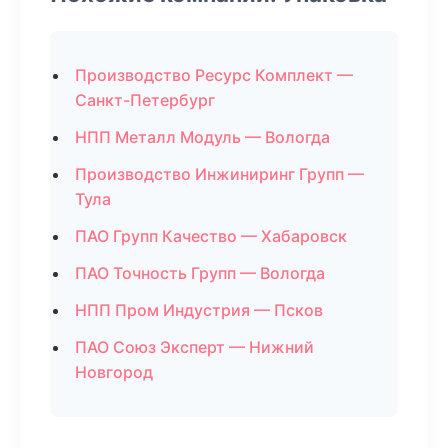
Производство Ресурс Комплект —
Санкт-Петербург
НПП Металл Модуль — Вологда
Производство Инжиниринг Групп —
Тула
ПАО Групп Качество — Хабаровск
ПАО Точность Групп — Вологда
НПП Пром Индустрия — Псков
ПАО Союз Эксперт — Нижний
Новгород