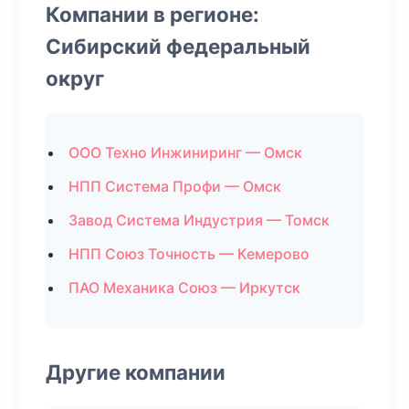
Компании в регионе:
Сибирский федеральный
округ
ООО Техно Инжиниринг — Омск
НПП Система Профи — Омск
Завод Система Индустрия — Томск
НПП Союз Точность — Кемерово
ПАО Механика Союз — Иркутск
Другие компании