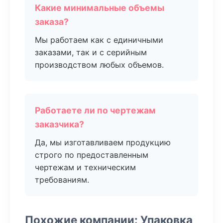
Какие минимальные объемы
заказа?
Мы работаем как с единичными
заказами, так и с серийным
производством любых объемов.
Работаете ли по чертежам
заказчика?
Да, мы изготавливаем продукцию
строго по предоставленным
чертежам и техническим
требованиям.
Похожие компании: Упаковка