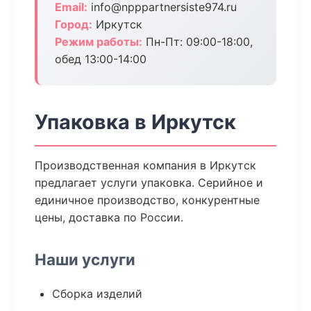
Email:
info@npppartnersiste974.ru
Город:
Иркутск
Режим работы:
Пн-Пт: 09:00-18:00,
обед 13:00-14:00
Упаковка в Иркутск
Производственная компания в Иркутск
предлагает услуги упаковка. Серийное и
единичное производство, конкурентные
цены, доставка по России.
Наши услуги
Сборка изделий