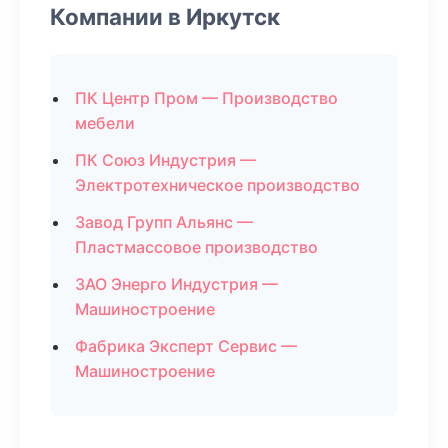
Компании в Иркутск
ПК Центр Пром — Производство
мебели
ПК Союз Индустрия —
Электротехническое производство
Завод Групп Альянс —
Пластмассовое производство
ЗАО Энерго Индустрия —
Машиностроение
Фабрика Эксперт Сервис —
Машиностроение