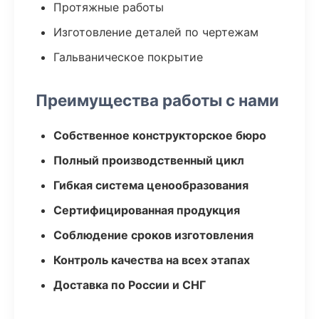
Протяжные работы
Изготовление деталей по чертежам
Гальваническое покрытие
Преимущества работы с нами
Собственное конструкторское бюро
Полный производственный цикл
Гибкая система ценообразования
Сертифицированная продукция
Соблюдение сроков изготовления
Контроль качества на всех этапах
Доставка по России и СНГ