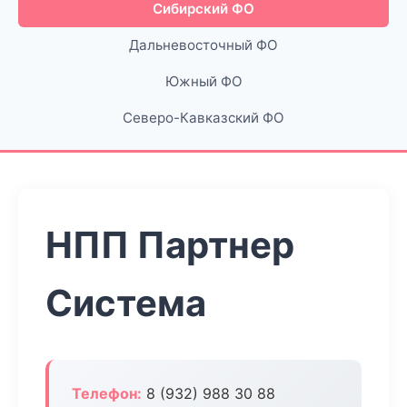
Сибирский ФО
Дальневосточный ФО
Южный ФО
Северо-Кавказский ФО
НПП Партнер
Система
Телефон:
8 (932) 988 30 88