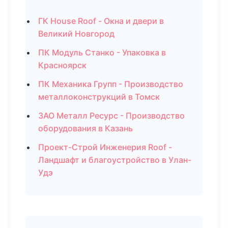
ГК House Roof - Окна и двери в
Великий Новгород
ПК Модуль Станко - Упаковка в
Красноярск
ПК Механика Групп - Производство
металлоконструкций в Томск
ЗАО Металл Ресурс - Производство
оборудования в Казань
Проект-Строй Инженерия Roof -
Ландшафт и благоустройство в Улан-
Удэ