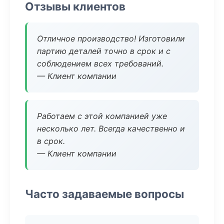
Отзывы клиентов
Отличное производство! Изготовили
партию деталей точно в срок и с
соблюдением всех требований.
— Клиент компании
Работаем с этой компанией уже
несколько лет. Всегда качественно и
в срок.
— Клиент компании
Часто задаваемые вопросы