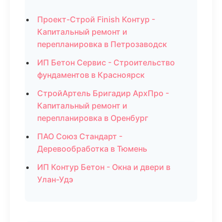
Проект-Строй Finish Контур -
Капитальный ремонт и
перепланировка в Петрозаводск
ИП Бетон Сервис - Строительство
фундаментов в Красноярск
СтройАртель Бригадир АрхПро -
Капитальный ремонт и
перепланировка в Оренбург
ПАО Союз Стандарт -
Деревообработка в Тюмень
ИП Контур Бетон - Окна и двери в
Улан-Удэ