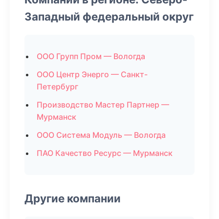
Западный федеральный округ
ООО Групп Пром — Вологда
ООО Центр Энерго — Санкт-
Петербург
Производство Мастер Партнер —
Мурманск
ООО Система Модуль — Вологда
ПАО Качество Ресурс — Мурманск
Другие компании