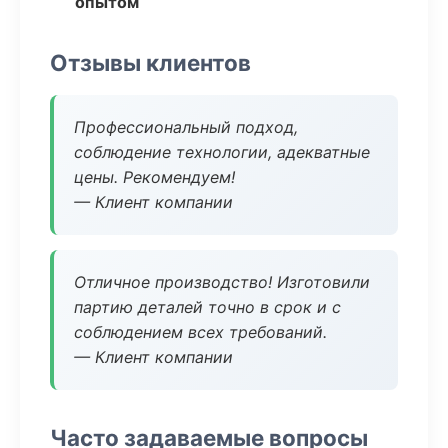
опытом
Отзывы клиентов
Профессиональный подход,
соблюдение технологии, адекватные
цены. Рекомендуем!
— Клиент компании
Отличное производство! Изготовили
партию деталей точно в срок и с
соблюдением всех требований.
— Клиент компании
Часто задаваемые вопросы