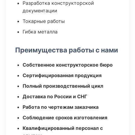
Разработка конструкторской
документации
Токарные работы
Гибка металла
Преимущества работы с нами
Собственное конструкторское бюро
Сертифицированная продукция
Полный производственный цикл
Доставка по России и СНГ
Работа по чертежам заказчика
Соблюдение сроков изготовления
Квалифицированный персонал с