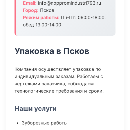
Email:
info@npppromindustri793.ru
Город:
Псков
Режим работы:
Пн-Пт: 09:00-18:00,
обед 13:00-14:00
Упаковка в Псков
Компания осуществляет упаковка по
индивидуальным заказам. Работаем с
чертежами заказчика, соблюдаем
технологические требования и сроки.
Наши услуги
Зуборезные работы