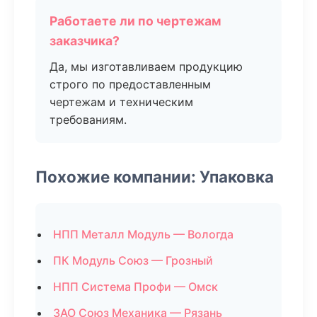
Работаете ли по чертежам
заказчика?
Да, мы изготавливаем продукцию
строго по предоставленным
чертежам и техническим
требованиям.
Похожие компании: Упаковка
НПП Металл Модуль — Вологда
ПК Модуль Союз — Грозный
НПП Система Профи — Омск
ЗАО Союз Механика — Рязань