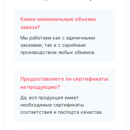
Какие минимальные объемы
заказа?
Мы работаем как с единичными
заказами, так и с серийным
производством любых объемов.
Предоставляете ли сертификаты
на продукцию?
Да, вся продукция имеет
необходимые сертификаты
соответствия и паспорта качества.