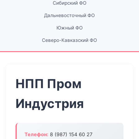
Сибирский ФО
Дальневосточный ФО
Южный ФО
Северо-Кавказский ФО
НПП Пром
Индустрия
Телефон:
8 (987) 154 60 27