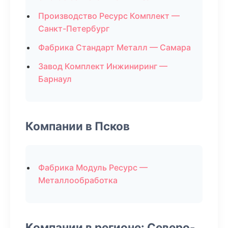
Производство Ресурс Комплект —
Санкт-Петербург
Фабрика Стандарт Металл — Самара
Завод Комплект Инжиниринг —
Барнаул
Компании в Псков
Фабрика Модуль Ресурс —
Металлообработка
Компании в регионе: Северо-