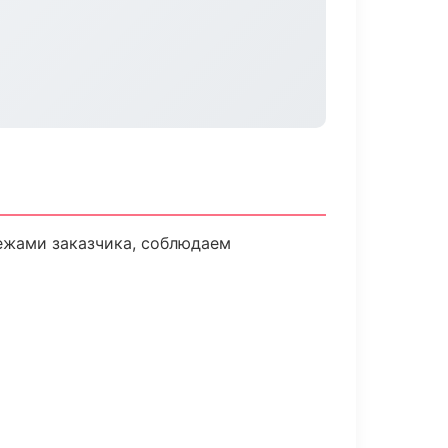
ежами заказчика, соблюдаем