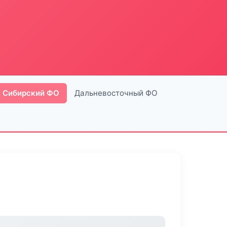
Сибирский ФО
Дальневосточный ФО