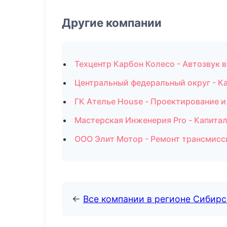
Другие компании
Техцентр Карбон Колесо - Автозвук 
Центральный федеральный округ - Ка
ГК Ателье House - Проектирование и
Мастерская Инженерия Pro - Капита
ООО Элит Мотор - Ремонт трансмисс
←
Все компании в регионе Сибир