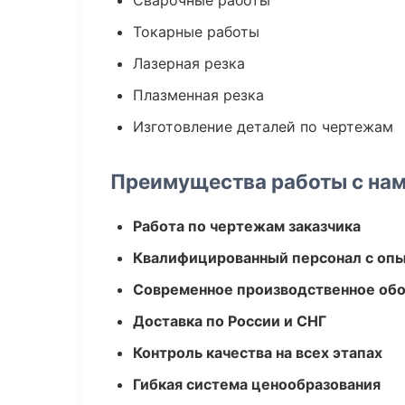
Сварочные работы
Токарные работы
Лазерная резка
Плазменная резка
Изготовление деталей по чертежам
Преимущества работы с на
Работа по чертежам заказчика
Квалифицированный персонал с оп
Современное производственное об
Доставка по России и СНГ
Контроль качества на всех этапах
Гибкая система ценообразования