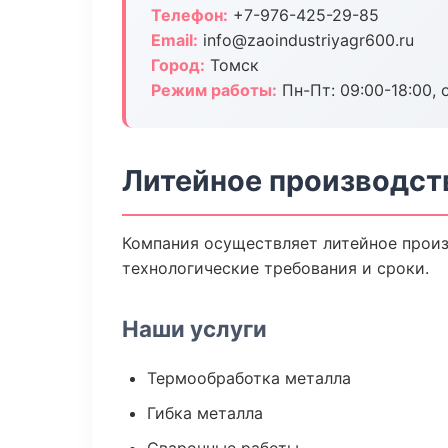
Телефон:
+7-976-425-29-85
Email:
info@zaoindustriyagr600.ru
Город:
Томск
Режим работы:
Пн-Пт: 09:00-18:00, 
Литейное производст
Компания осуществляет литейное произ
технологические требования и сроки.
Наши услуги
Термообработка металла
Гибка металла