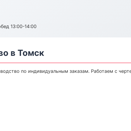
обед 13:00-14:00
во в Томск
водство по индивидуальным заказам. Работаем с черт