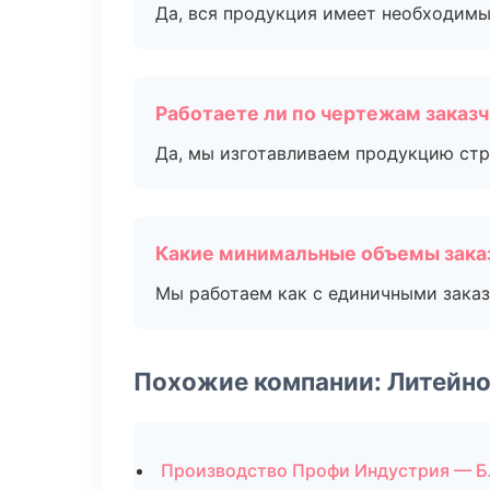
Да, вся продукция имеет необходимы
Работаете ли по чертежам заказ
Да, мы изготавливаем продукцию стр
Какие минимальные объемы зака
Мы работаем как с единичными заказ
Похожие компании: Литейно
Производство Профи Индустрия — Б