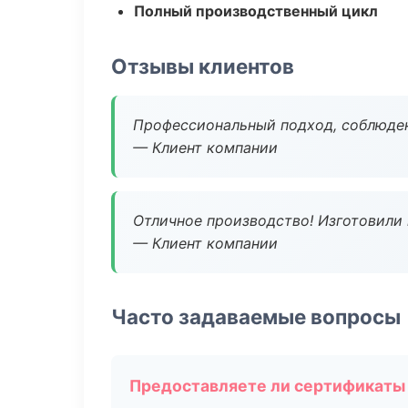
Полный производственный цикл
Отзывы клиентов
Профессиональный подход, соблюден
— Клиент компании
Отличное производство! Изготовили 
— Клиент компании
Часто задаваемые вопросы
Предоставляете ли сертификаты