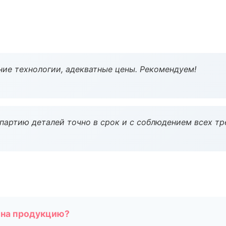
ие технологии, адекватные цены. Рекомендуем!
партию деталей точно в срок и с соблюдением всех тр
 на продукцию?