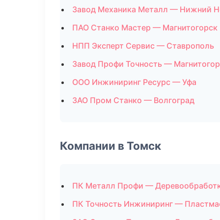
Завод Механика Металл — Нижний Н
ПАО Станко Мастер — Магнитогорск
НПП Эксперт Сервис — Ставрополь
Завод Профи Точность — Магнитогор
ООО Инжиниринг Ресурс — Уфа
ЗАО Пром Станко — Волгоград
Компании в Томск
ПК Металл Профи — Деревообработ
ПК Точность Инжиниринг — Пластма