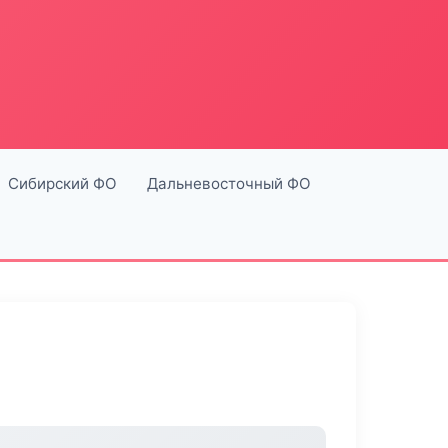
Сибирский ФО
Дальневосточный ФО