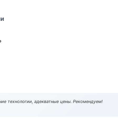
ми
о
ие технологии, адекватные цены. Рекомендуем!