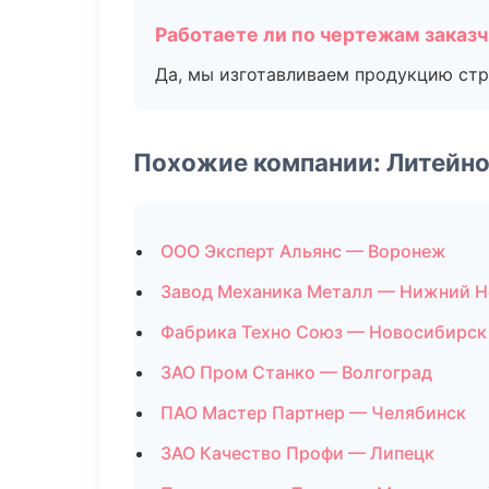
Работаете ли по чертежам заказ
Да, мы изготавливаем продукцию стр
Похожие компании: Литейно
ООО Эксперт Альянс — Воронеж
Завод Механика Металл — Нижний Н
Фабрика Техно Союз — Новосибирск
ЗАО Пром Станко — Волгоград
ПАО Мастер Партнер — Челябинск
ЗАО Качество Профи — Липецк