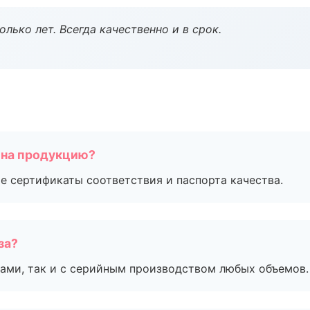
лько лет. Всегда качественно и в срок.
 на продукцию?
е сертификаты соответствия и паспорта качества.
за?
ами, так и с серийным производством любых объемов.