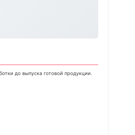
ботки до выпуска готовой продукции.