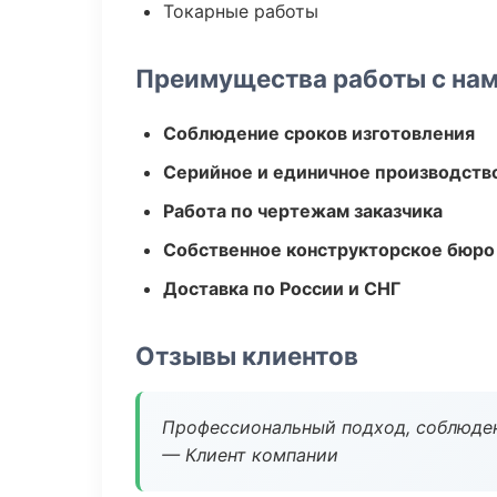
Токарные работы
Преимущества работы с на
Соблюдение сроков изготовления
Серийное и единичное производств
Работа по чертежам заказчика
Собственное конструкторское бюро
Доставка по России и СНГ
Отзывы клиентов
Профессиональный подход, соблюден
— Клиент компании