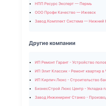
НПП Ресурс Эксперт — Пермь
ООО Профи Качество — Ижевск
Завод Комплект Система — Нижний 
Другие компании
ИП Ремонт Гарант - Устройство поло
ИП Элит Классик - Ремонт квартир в
ИП Кирпич Люкс - Строительство ба
БизнесСтрой Люкс Центр - Укладка п
Завод Инжиниринг Станко - Произво