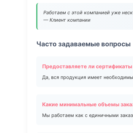
Работаем с этой компанией уже неско
— Клиент компании
Часто задаваемые вопросы
Предоставляете ли сертификаты
Да, вся продукция имеет необходимы
Какие минимальные объемы зака
Мы работаем как с единичными заказ