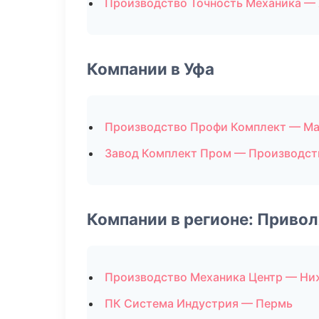
Производство Точность Механика —
Компании в Уфа
Производство Профи Комплект — М
Завод Комплект Пром — Производст
Компании в регионе: Приво
Производство Механика Центр — Ни
ПК Система Индустрия — Пермь