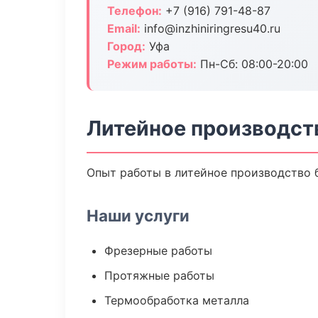
Телефон:
+7 (916) 791-48-87
Email:
info@inzhiniringresu40.ru
Город:
Уфа
Режим работы:
Пн-Сб: 08:00-20:00
Литейное производст
Опыт работы в литейное производство б
Наши услуги
Фрезерные работы
Протяжные работы
Термообработка металла