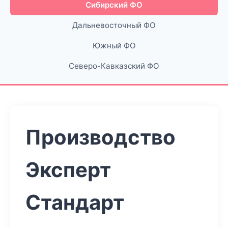
Сибирский ФО
Дальневосточный ФО
Южный ФО
Северо-Кавказский ФО
Производство
Эксперт
Стандарт