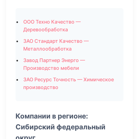
ООО Техно Качество —
Деревообработка
ЗАО Стандарт Качество —
Металлообработка
Завод Партнер Энерго —
Производство мебели
ЗАО Ресурс Точность — Химическое
производство
Компании в регионе:
Сибирский федеральный
округ