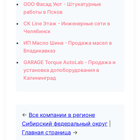
ООО Фасад Уют - Штукатурные
работы в Псков
СК Line Этаж - Инженерные сети в
Челябинск
ИП Масло Шина - Продажа масел в
Владикавказ
GARAGE Torque AutoLab - Продажа и
установка допоборудования в
Калининград
←
Все компании в регионе
Сибирский федеральный округ
|
Главная страница
→