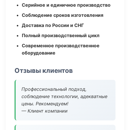
Серийное и единичное производство
Соблюдение сроков изготовления
Доставка по России и СНГ
Полный производственный цикл
Современное производственное
оборудование
Отзывы клиентов
Профессиональный подход,
соблюдение технологии, адекватные
цены. Рекомендуем!
— Клиент компании