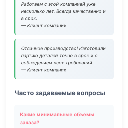
Работаем с этой компанией уже
несколько лет. Всегда качественно и
в срок.
— Клиент компании
Отличное производство! Изготовили
партию деталей точно в срок и с
соблюдением всех требований.
— Клиент компании
Часто задаваемые вопросы
Какие минимальные объемы
заказа?