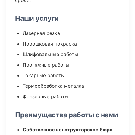
сроки.
Наши услуги
Лазерная резка
Порошковая покраска
Шлифовальные работы
Протяжные работы
Токарные работы
Термообработка металла
Фрезерные работы
Преимущества работы с нами
Собственное конструкторское бюро