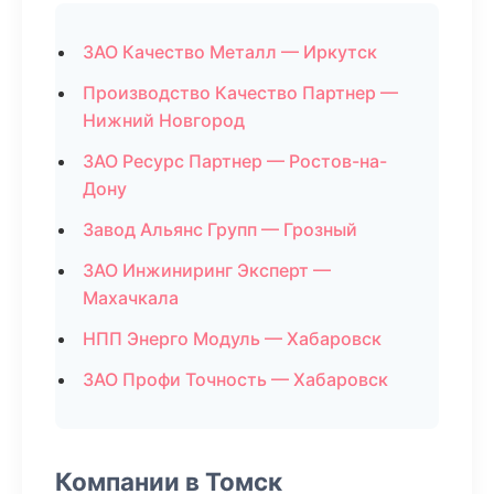
ЗАО Качество Металл — Иркутск
Производство Качество Партнер —
Нижний Новгород
ЗАО Ресурс Партнер — Ростов-на-
Дону
Завод Альянс Групп — Грозный
ЗАО Инжиниринг Эксперт —
Махачкала
НПП Энерго Модуль — Хабаровск
ЗАО Профи Точность — Хабаровск
Компании в Томск