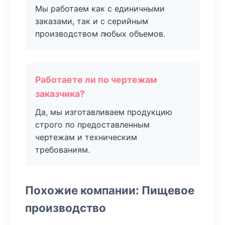
Мы работаем как с единичными
заказами, так и с серийным
производством любых объемов.
Работаете ли по чертежам
заказчика?
Да, мы изготавливаем продукцию
строго по предоставленным
чертежам и техническим
требованиям.
Похожие компании: Пищевое
производство