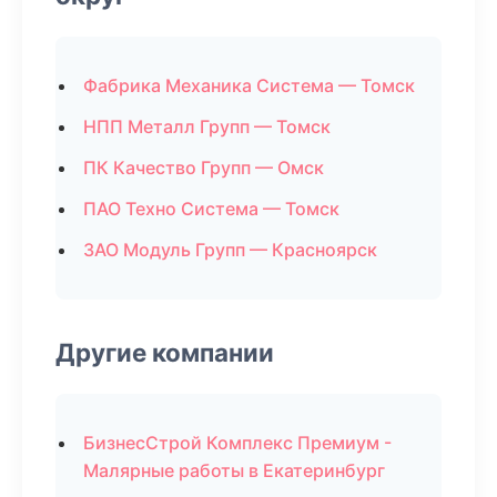
Фабрика Механика Система — Томск
НПП Металл Групп — Томск
ПК Качество Групп — Омск
ПАО Техно Система — Томск
ЗАО Модуль Групп — Красноярск
Другие компании
БизнесСтрой Комплекс Премиум -
Малярные работы в Екатеринбург