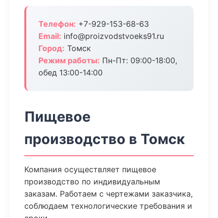
Телефон:
+7-929-153-68-63
Email:
info@proizvodstvoeks91.ru
Город:
Томск
Режим работы:
Пн-Пт: 09:00-18:00,
обед 13:00-14:00
Пищевое
производство в Томск
Компания осуществляет пищевое
производство по индивидуальным
заказам. Работаем с чертежами заказчика,
соблюдаем технологические требования и