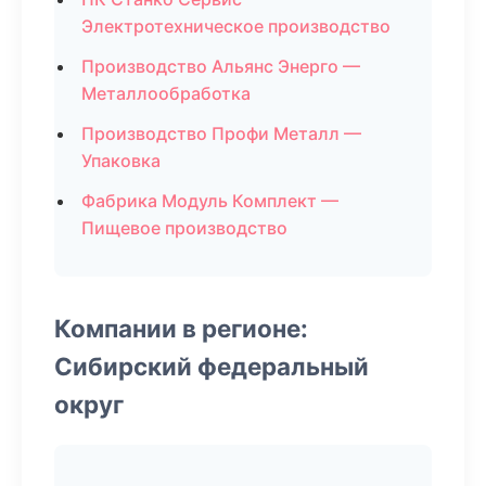
Электротехническое производство
Производство Альянс Энерго —
Металлообработка
Производство Профи Металл —
Упаковка
Фабрика Модуль Комплект —
Пищевое производство
Компании в регионе:
Сибирский федеральный
округ