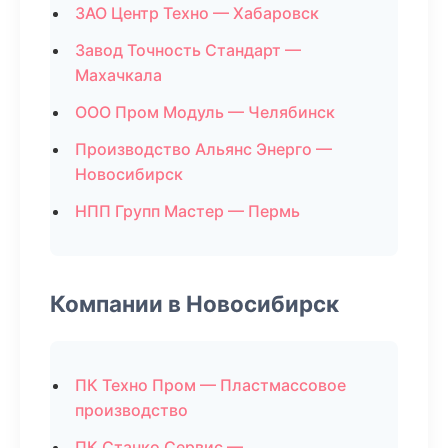
ЗАО Центр Техно — Хабаровск
Завод Точность Стандарт —
Махачкала
ООО Пром Модуль — Челябинск
Производство Альянс Энерго —
Новосибирск
НПП Групп Мастер — Пермь
Компании в Новосибирск
ПК Техно Пром — Пластмассовое
производство
ПК Станко Сервис —