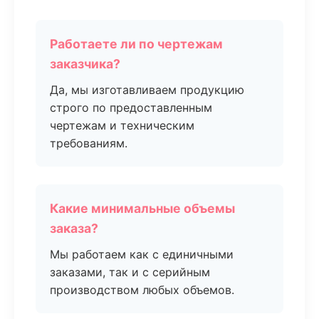
Работаете ли по чертежам
заказчика?
Да, мы изготавливаем продукцию
строго по предоставленным
чертежам и техническим
требованиям.
Какие минимальные объемы
заказа?
Мы работаем как с единичными
заказами, так и с серийным
производством любых объемов.