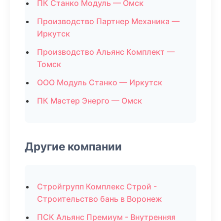
ПК Станко Модуль — Омск
Производство Партнер Механика —
Иркутск
Производство Альянс Комплект —
Томск
ООО Модуль Станко — Иркутск
ПК Мастер Энерго — Омск
Другие компании
Стройгрупп Комплекс Строй -
Строительство бань в Воронеж
ПСК Альянс Премиум - Внутренняя