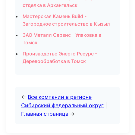
отделка в Архангельск
Мастерская Камень Build -
Загородное строительство в Кызыл
ЗАО Металл Сервис - Упаковка в
Томск
Производство Энерго Ресурс -
Деревообработка в Томск
←
Все компании в регионе
Сибирский федеральный округ
|
Главная страница
→