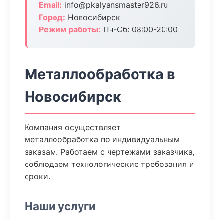
Email:
info@pkalyansmaster926.ru
Город:
Новосибирск
Режим работы:
Пн-Сб: 08:00-20:00
Металлообработка в
Новосибирск
Компания осуществляет
металлообработка по индивидуальным
заказам. Работаем с чертежами заказчика,
соблюдаем технологические требования и
сроки.
Наши услуги