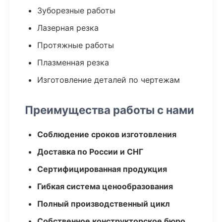
Зуборезные работы
Лазерная резка
Протяжные работы
Плазменная резка
Изготовление деталей по чертежам
Преимущества работы с нами
Соблюдение сроков изготовления
Доставка по России и СНГ
Сертифицированная продукция
Гибкая система ценообразования
Полный производственный цикл
Собственное конструкторское бюро