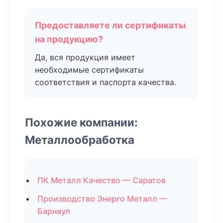
Предоставляете ли сертификаты
на продукцию?
Да, вся продукция имеет
необходимые сертификаты
соответствия и паспорта качества.
Похожие компании:
Металлообработка
ПК Металл Качество — Саратов
Производство Энерго Металл —
Барнаул