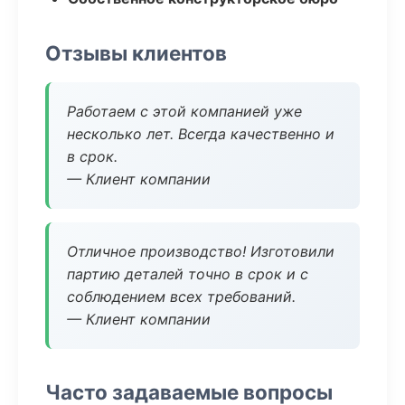
Отзывы клиентов
Работаем с этой компанией уже
несколько лет. Всегда качественно и
в срок.
— Клиент компании
Отличное производство! Изготовили
партию деталей точно в срок и с
соблюдением всех требований.
— Клиент компании
Часто задаваемые вопросы