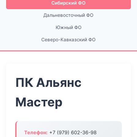
Сибирский ФО
Дальневосточный ФО
Южный ФО
Северо-Кавказский ФО
ПК Альянс
Мастер
Телефон:
+7 (979) 602-36-98