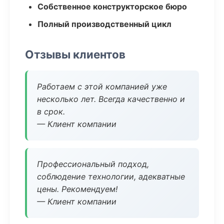
Собственное конструкторское бюро
Полный производственный цикл
Отзывы клиентов
Работаем с этой компанией уже
несколько лет. Всегда качественно и
в срок.
— Клиент компании
Профессиональный подход,
соблюдение технологии, адекватные
цены. Рекомендуем!
— Клиент компании