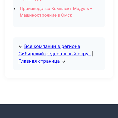
Производство Комплект Модуль -
Машиностроение в Омск
←
Все компании в регионе
Сибирский федеральный округ
|
Главная страница
→