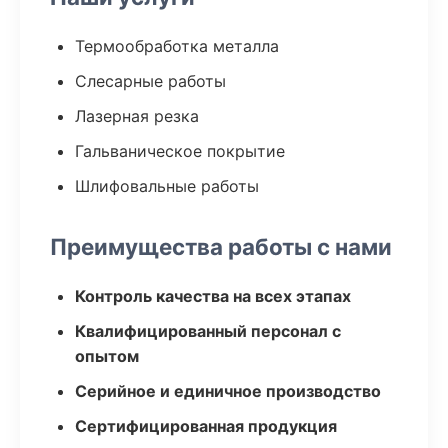
Термообработка металла
Слесарные работы
Лазерная резка
Гальваническое покрытие
Шлифовальные работы
Преимущества работы с нами
Контроль качества на всех этапах
Квалифицированный персонал с
опытом
Серийное и единичное производство
Сертифицированная продукция