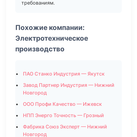
требованиям.
Похожие компании:
Электротехническое
производство
ПАО Станко Индустрия — Якутск
Завод Партнер Индустрия — Нижний
Новгород
ООО Профи Качество — Ижевск
НПП Энерго Точность — Грозный
Фабрика Союз Эксперт — Нижний
Новгород