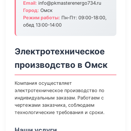
Email:
info@pkmasterenergo734.ru
Город:
Омск
Режим работы:
Пн-Пт: 09:00-18:00,
обед 13:00-14:00
Электротехническое
производство в Омск
Компания осуществляет
электротехническое производство по
индивидуальным заказам. Работаем с
чертежами заказчика, соблюдаем
технологические требования и сроки.
Наши услуги