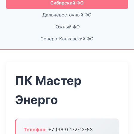
Сибирский ФО
Дальневосточный ФО
Южный ФО
Северо-Кавказский ФО
ПК Мастер
Энерго
Телефон:
+7 (963) 172-12-53