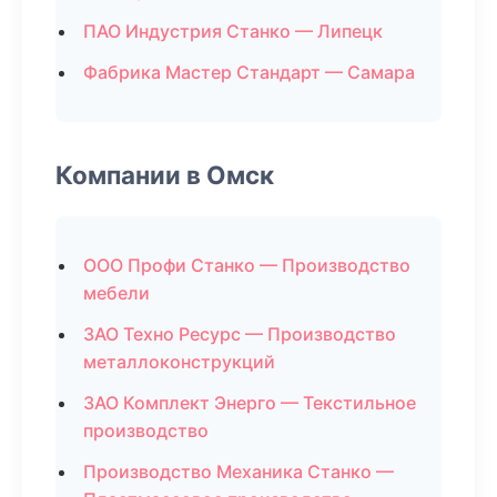
ПАО Индустрия Станко — Липецк
Фабрика Мастер Стандарт — Самара
Компании в Омск
ООО Профи Станко — Производство
мебели
ЗАО Техно Ресурс — Производство
металлоконструкций
ЗАО Комплект Энерго — Текстильное
производство
Производство Механика Станко —