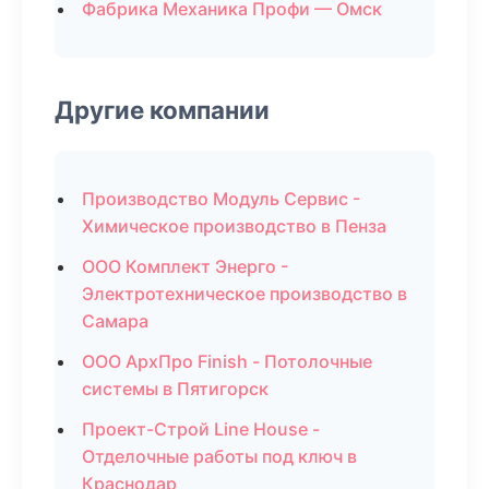
Фабрика Механика Профи — Омск
Другие компании
Производство Модуль Сервис -
Химическое производство в Пенза
ООО Комплект Энерго -
Электротехническое производство в
Самара
ООО АрхПро Finish - Потолочные
системы в Пятигорск
Проект-Строй Line House -
Отделочные работы под ключ в
Краснодар