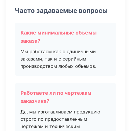
Часто задаваемые вопросы
Какие минимальные объемы
заказа?
Мы работаем как с единичными
заказами, так и с серийным
производством любых объемов.
Работаете ли по чертежам
заказчика?
Да, мы изготавливаем продукцию
строго по предоставленным
чертежам и техническим