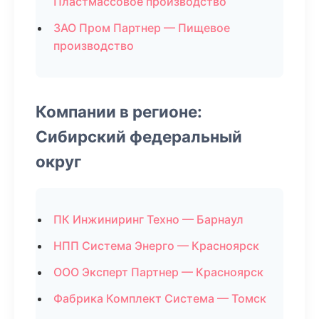
Пластмассовое производство
ЗАО Пром Партнер — Пищевое
производство
Компании в регионе:
Сибирский федеральный
округ
ПК Инжиниринг Техно — Барнаул
НПП Система Энерго — Красноярск
ООО Эксперт Партнер — Красноярск
Фабрика Комплект Система — Томск