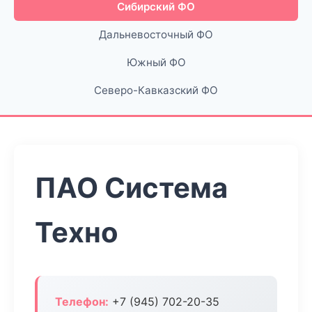
Сибирский ФО
Дальневосточный ФО
Южный ФО
Северо-Кавказский ФО
ПАО Система
Техно
Телефон:
+7 (945) 702-20-35