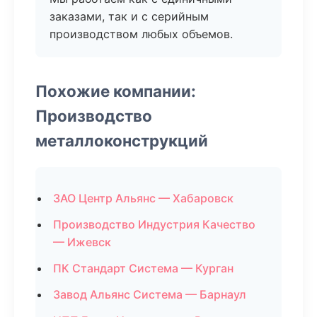
заказами, так и с серийным
производством любых объемов.
Похожие компании:
Производство
металлоконструкций
ЗАО Центр Альянс — Хабаровск
Производство Индустрия Качество
— Ижевск
ПК Стандарт Система — Курган
Завод Альянс Система — Барнаул