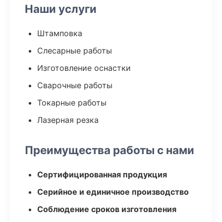
Наши услуги
Штамповка
Слесарные работы
Изготовление оснастки
Сварочные работы
Токарные работы
Лазерная резка
Преимущества работы с нами
Сертифицированная продукция
Серийное и единичное производство
Соблюдение сроков изготовления