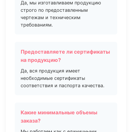
Да, мы изготавливаем продукцию
строго по предоставленным
чертежам и техническим
требованиям.
Предоставляете ли сертификаты
на продукцию?
Да, вся продукция имеет
необходимые сертификаты
соответствия и паспорта качества.
Какие минимальные объемы
заказа?
Мы работаем как с единичными