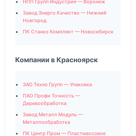
НПП Групп Индустрия — Воронеж
Завод Энерго Качество — Нижний
Новгород
ПК Станко Комплект — Новосибирск
Компании в Красноярск
ЗАО Техно Групп — Упаковка
ПАО Профи Точность —
Деревообработка
Завод Металл Модуль —
Металлообработка
ПК Центр Пром — Пластмассовое