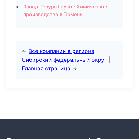
Завод Ресурс Групп - Химическое
производство в Тюмень
←
Все компании в регионе
Сибирский федеральный округ
|
Главная страница
→