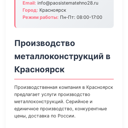
Email:
info@paosistematehno28.ru
Город:
Красноярск
Режим работы:
Пн-Пт: 08:00-17:00
Производство
металлоконструкций в
Красноярск
Производственная компания в Красноярск
предлагает услуги производство
металлоконструкций. Серийное и
единичное производство, конкурентные
цены, доставка по России.