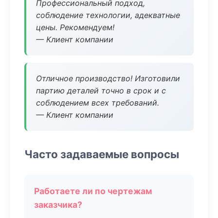
Профессиональный подход,
соблюдение технологии, адекватные
цены. Рекомендуем!
— Клиент компании
Отличное производство! Изготовили
партию деталей точно в срок и с
соблюдением всех требований.
— Клиент компании
Часто задаваемые вопросы
Работаете ли по чертежам
заказчика?