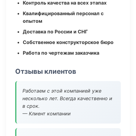
Контроль качества на всех этапах
Квалифицированный персонал с
опытом
Доставка по России и СНГ
Собственное конструкторское бюро
Работа по чертежам заказчика
Отзывы клиентов
Работаем с этой компанией уже
несколько лет. Всегда качественно и
в срок.
— Клиент компании