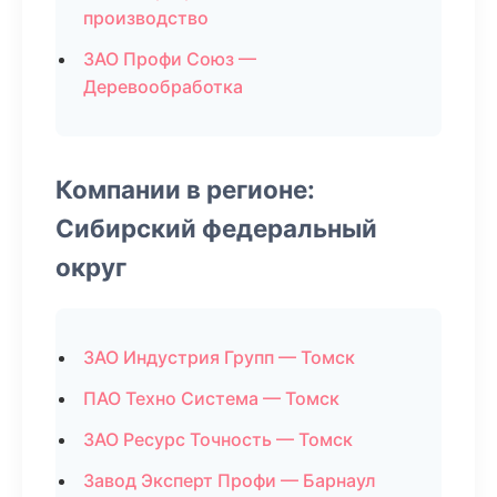
производство
ЗАО Профи Союз —
Деревообработка
Компании в регионе:
Сибирский федеральный
округ
ЗАО Индустрия Групп — Томск
ПАО Техно Система — Томск
ЗАО Ресурс Точность — Томск
Завод Эксперт Профи — Барнаул