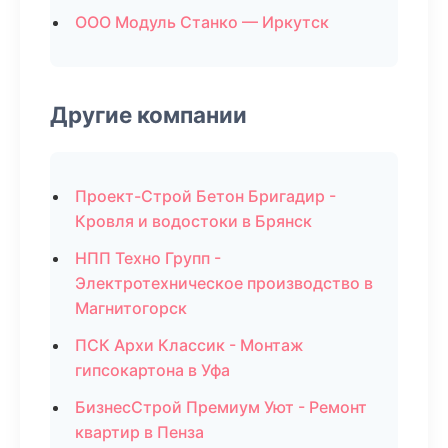
ООО Модуль Станко — Иркутск
Другие компании
Проект-Строй Бетон Бригадир -
Кровля и водостоки в Брянск
НПП Техно Групп -
Электротехническое производство в
Магнитогорск
ПСК Архи Классик - Монтаж
гипсокартона в Уфа
БизнесСтрой Премиум Уют - Ремонт
квартир в Пенза