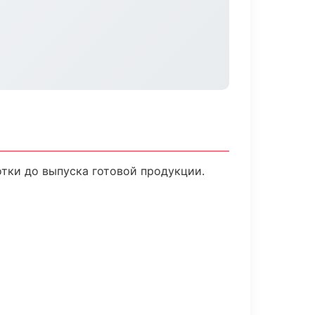
отки до выпуска готовой продукции.