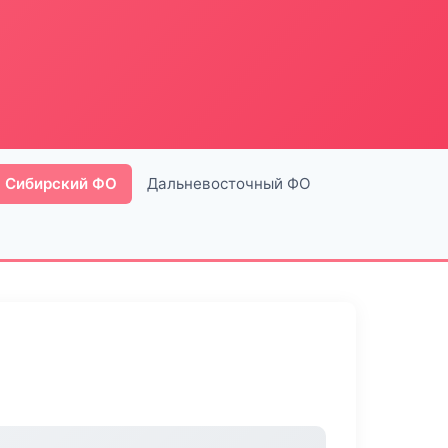
Сибирский ФО
Дальневосточный ФО