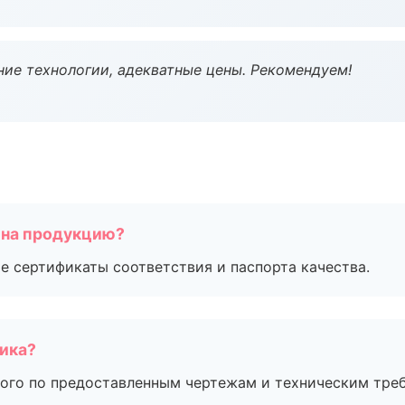
ие технологии, адекватные цены. Рекомендуем!
 на продукцию?
е сертификаты соответствия и паспорта качества.
чика?
ого по предоставленным чертежам и техническим тре