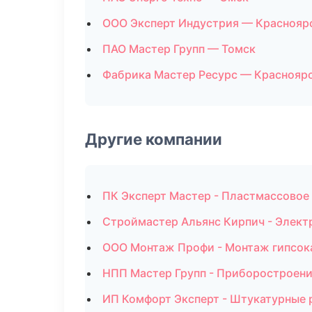
ООО Эксперт Индустрия — Краснояр
ПАО Мастер Групп — Томск
Фабрика Мастер Ресурс — Краснояр
Другие компании
ПК Эксперт Мастер - Пластмассовое
Строймастер Альянс Кирпич - Элект
ООО Монтаж Профи - Монтаж гипсока
НПП Мастер Групп - Приборостроени
ИП Комфорт Эксперт - Штукатурные 