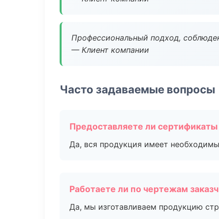
Профессиональный подход, соблюден
— Клиент компании
Часто задаваемые вопросы
Предоставляете ли сертификаты
Да, вся продукция имеет необходимы
Работаете ли по чертежам заказ
Да, мы изготавливаем продукцию стр