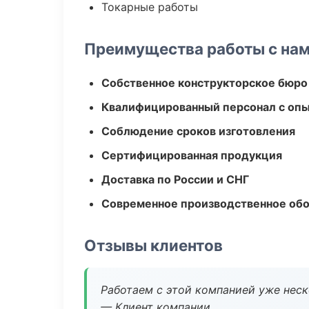
Токарные работы
Преимущества работы с на
Собственное конструкторское бюро
Квалифицированный персонал с оп
Соблюдение сроков изготовления
Сертифицированная продукция
Доставка по России и СНГ
Современное производственное об
Отзывы клиентов
Работаем с этой компанией уже неско
— Клиент компании