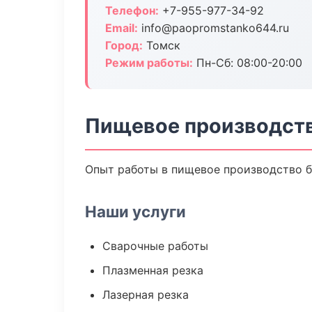
Телефон:
+7-955-977-34-92
Email:
info@paopromstanko644.ru
Город:
Томск
Режим работы:
Пн-Сб: 08:00-20:00
Пищевое производств
Опыт работы в пищевое производство бо
Наши услуги
Сварочные работы
Плазменная резка
Лазерная резка