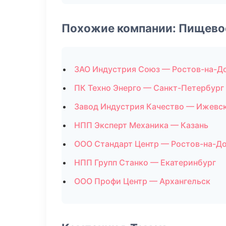
Похожие компании: Пищево
ЗАО Индустрия Союз — Ростов-на-Д
ПК Техно Энерго — Санкт-Петербург
Завод Индустрия Качество — Ижевс
НПП Эксперт Механика — Казань
ООО Стандарт Центр — Ростов-на-Д
НПП Групп Станко — Екатеринбург
ООО Профи Центр — Архангельск