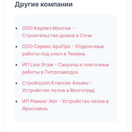
Другие компании
ООО Кирпич Монтаж -
Строительство домов в Сочи
ООО Сервис АрхПро - Отделочные
работы под ключ в Тюмень
ИП Line Этаж - Санузлы и плиточные
работы в Петрозаводск
Стройгрупп Классик Альянс -
Устройство полов в Волгоград
ИП Ремонт Уют - Устройство полов в
Ярославль