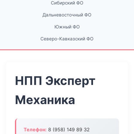
Сибирский ФО
Дальневосточный ФО
Южный ФО
Северо-Кавказский ФО
НПП Эксперт
Механика
Телефон:
8 (958) 149 89 32