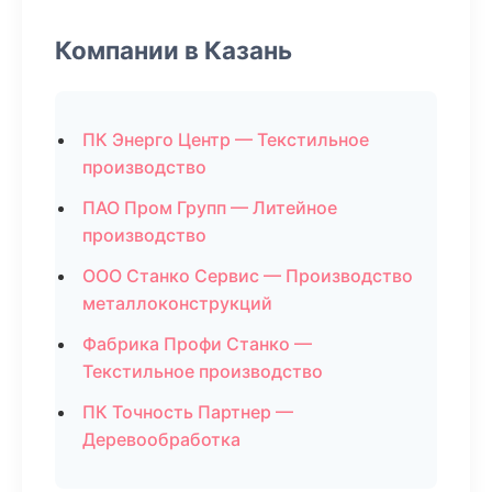
Компании в Казань
ПК Энерго Центр — Текстильное
производство
ПАО Пром Групп — Литейное
производство
ООО Станко Сервис — Производство
металлоконструкций
Фабрика Профи Станко —
Текстильное производство
ПК Точность Партнер —
Деревообработка