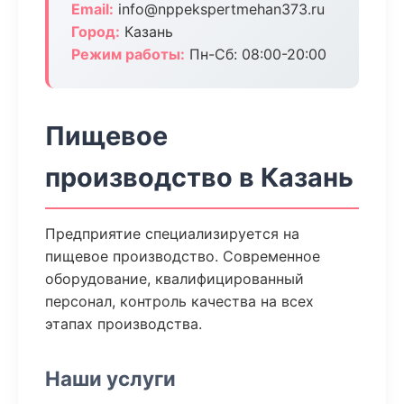
Email:
info@nppekspertmehan373.ru
Город:
Казань
Режим работы:
Пн-Сб: 08:00-20:00
Пищевое
производство в Казань
Предприятие специализируется на
пищевое производство. Современное
оборудование, квалифицированный
персонал, контроль качества на всех
этапах производства.
Наши услуги