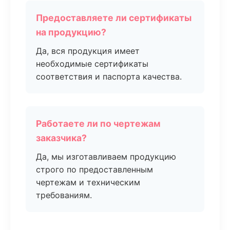
Предоставляете ли сертификаты
на продукцию?
Да, вся продукция имеет
необходимые сертификаты
соответствия и паспорта качества.
Работаете ли по чертежам
заказчика?
Да, мы изготавливаем продукцию
строго по предоставленным
чертежам и техническим
требованиям.