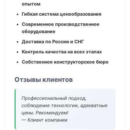
опытом
Гибкая система ценообразования
Современное производственное
оборудование
Доставка по России и СНГ
Контроль качества на всех этапах
Собственное конструкторское бюро
Отзывы клиентов
Профессиональный подход,
соблюдение технологии, адекватные
цены. Рекомендуем!
— Клиент компании