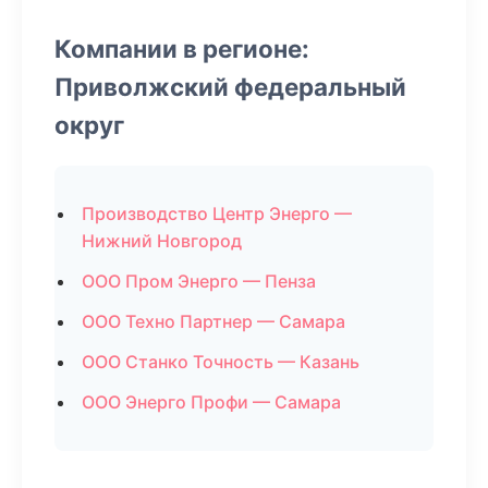
Компании в регионе:
Приволжский федеральный
округ
Производство Центр Энерго —
Нижний Новгород
ООО Пром Энерго — Пенза
ООО Техно Партнер — Самара
ООО Станко Точность — Казань
ООО Энерго Профи — Самара