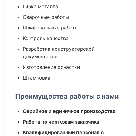
Гибка металла
Сварочные работы
Шлифовальные работы
Контроль качества
Разработка конструкторской
документации
Изготовление оснастки
Штамповка
Преимущества работы с нами
Серийное и единичное производство
Работа по чертежам заказчика
Квалифицированный персонал с