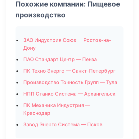
Похожие компании: Пищевое
производство
ЗАО Индустрия Союз — Ростов-на-
Дону
ПАО Стандарт Центр — Пенза
ПК Техно Энерго — Санкт-Петербург
Производство Точность Групп — Тула
НПП Станко Система — Архангельск
ПК Механика Индустрия —
Краснодар
Завод Энерго Система — Псков