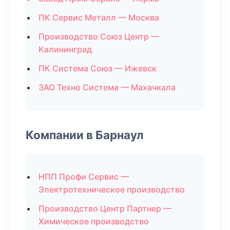
ПК Сервис Металл — Москва
Производство Союз Центр —
Калининград
ПК Система Союз — Ижевск
ЗАО Техно Система — Махачкала
Компании в Барнаул
НПП Профи Сервис —
Электротехническое производство
Производство Центр Партнер —
Химическое производство