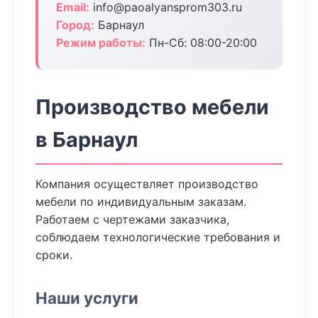
Email:
info@paoalyansprom303.ru
Город:
Барнаул
Режим работы:
Пн-Сб: 08:00-20:00
Производство мебели
в Барнаул
Компания осуществляет производство
мебели по индивидуальным заказам.
Работаем с чертежами заказчика,
соблюдаем технологические требования и
сроки.
Наши услуги