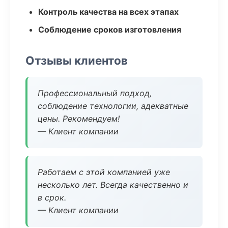
Контроль качества на всех этапах
Соблюдение сроков изготовления
Отзывы клиентов
Профессиональный подход,
соблюдение технологии, адекватные
цены. Рекомендуем!
— Клиент компании
Работаем с этой компанией уже
несколько лет. Всегда качественно и
в срок.
— Клиент компании