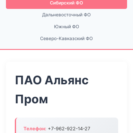
Сибирский ФО
Дальневосточный ФО
Южный ФО
Северо-Кавказский ФО
ПАО Альянс
Пром
Телефон:
+7-962-922-14-27