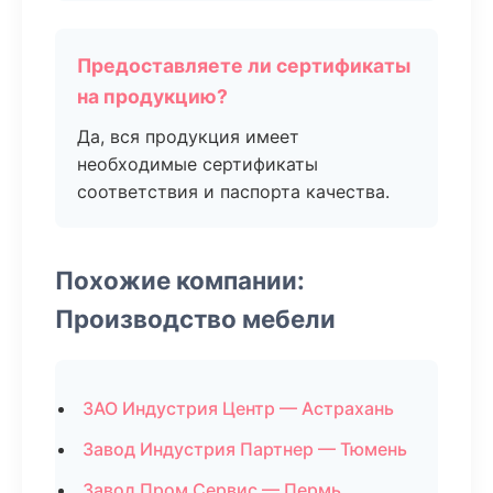
Предоставляете ли сертификаты
на продукцию?
Да, вся продукция имеет
необходимые сертификаты
соответствия и паспорта качества.
Похожие компании:
Производство мебели
ЗАО Индустрия Центр — Астрахань
Завод Индустрия Партнер — Тюмень
Завод Пром Сервис — Пермь