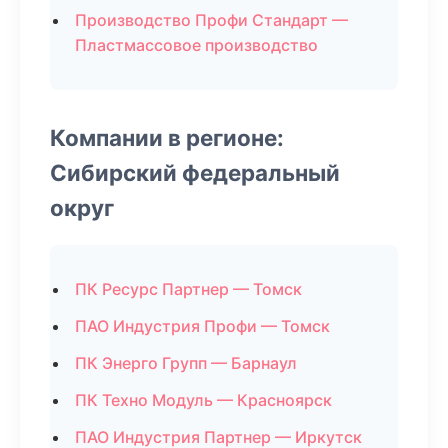
Производство Профи Стандарт —
Пластмассовое производство
Компании в регионе:
Сибирский федеральный
округ
ПК Ресурс Партнер — Томск
ПАО Индустрия Профи — Томск
ПК Энерго Групп — Барнаул
ПК Техно Модуль — Красноярск
ПАО Индустрия Партнер — Иркутск