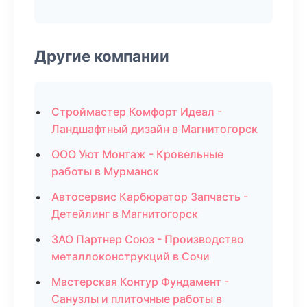
Другие компании
Строймастер Комфорт Идеал -
Ландшафтный дизайн в Магнитогорск
ООО Уют Монтаж - Кровельные
работы в Мурманск
Автосервис Карбюратор Запчасть -
Детейлинг в Магнитогорск
ЗАО Партнер Союз - Производство
металлоконструкций в Сочи
Мастерская Контур Фундамент -
Санузлы и плиточные работы в