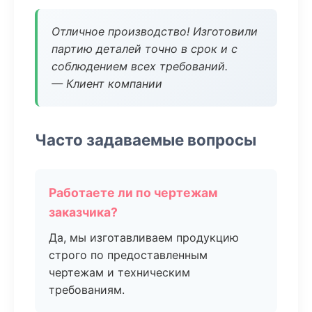
Отличное производство! Изготовили
партию деталей точно в срок и с
соблюдением всех требований.
— Клиент компании
Часто задаваемые вопросы
Работаете ли по чертежам
заказчика?
Да, мы изготавливаем продукцию
строго по предоставленным
чертежам и техническим
требованиям.