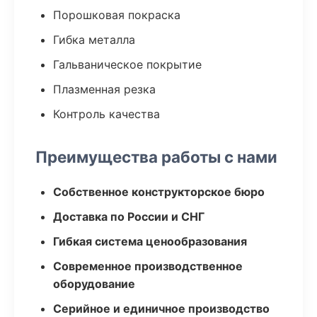
Порошковая покраска
Гибка металла
Гальваническое покрытие
Плазменная резка
Контроль качества
Преимущества работы с нами
Собственное конструкторское бюро
Доставка по России и СНГ
Гибкая система ценообразования
Современное производственное
оборудование
Серийное и единичное производство