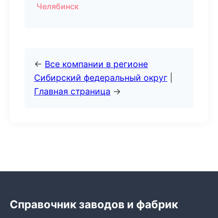
Челябинск
←
Все компании в регионе
Сибирский федеральный округ
|
Главная страница
→
Справочник заводов и фабрик