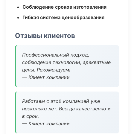
Соблюдение сроков изготовления
Гибкая система ценообразования
Отзывы клиентов
Профессиональный подход,
соблюдение технологии, адекватные
цены. Рекомендуем!
— Клиент компании
Работаем с этой компанией уже
несколько лет. Всегда качественно и
в срок.
— Клиент компании