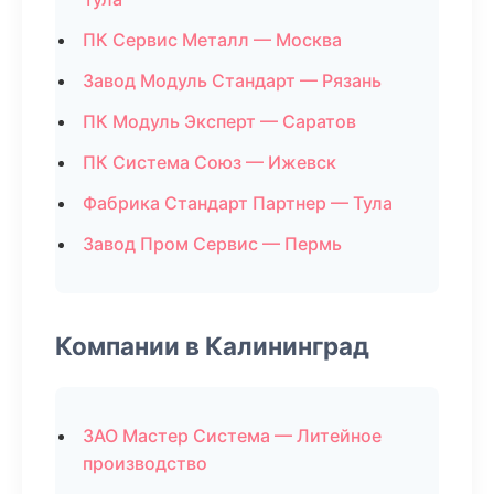
ПК Сервис Металл — Москва
Завод Модуль Стандарт — Рязань
ПК Модуль Эксперт — Саратов
ПК Система Союз — Ижевск
Фабрика Стандарт Партнер — Тула
Завод Пром Сервис — Пермь
Компании в Калининград
ЗАО Мастер Система — Литейное
производство