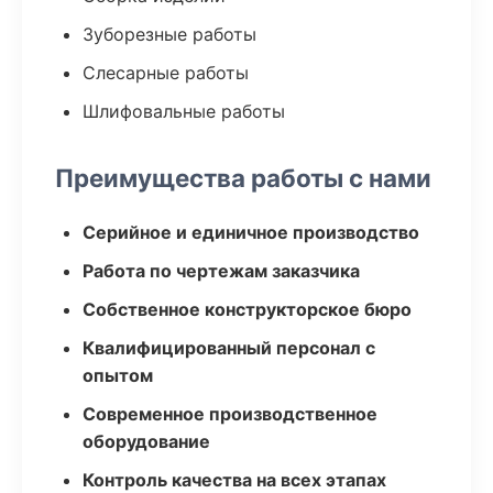
Зуборезные работы
Слесарные работы
Шлифовальные работы
Преимущества работы с нами
Серийное и единичное производство
Работа по чертежам заказчика
Собственное конструкторское бюро
Квалифицированный персонал с
опытом
Современное производственное
оборудование
Контроль качества на всех этапах