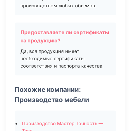
производством любых объемов.
Предоставляете ли сертификаты
на продукцию?
Да, вся продукция имеет
необходимые сертификаты
соответствия и паспорта качества.
Похожие компании:
Производство мебели
Производство Мастер Точность —
Тула