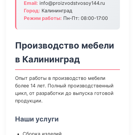
Email:
info@proizvodstvosoy144.ru
Город:
Калининград
Режим работы:
Пн-Пт: 08:00-17:00
Производство мебели
в Калининград
Опыт работы в производство мебели
более 14 лет. Полный производственный
цикл, от разработки до выпуска готовой
продукции.
Наши услуги
Сборка изделий