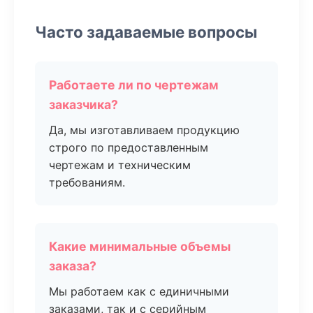
Часто задаваемые вопросы
Работаете ли по чертежам
заказчика?
Да, мы изготавливаем продукцию
строго по предоставленным
чертежам и техническим
требованиям.
Какие минимальные объемы
заказа?
Мы работаем как с единичными
заказами, так и с серийным