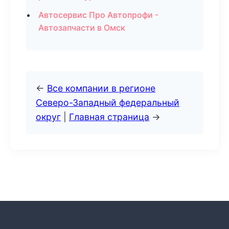
Автосервис Про Автопрофи -
Автозапчасти в Омск
←
Все компании в регионе
Северо-Западный федеральный
округ
|
Главная страница
→