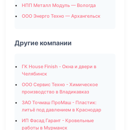
НПП Металл Модуль — Вологда
ООО Энерго Техно — Архангельск
Другие компании
ГК House Finish - Окна и двери в
Челябинск
ООО Сервис Техно - Химическое
производство в Владикавказ
ЗАО Точмаш ПроМаш - Пластик:
литьё под давлением в Краснодар
ИП Фасад Гарант - Кровельные
работы в Мурманск