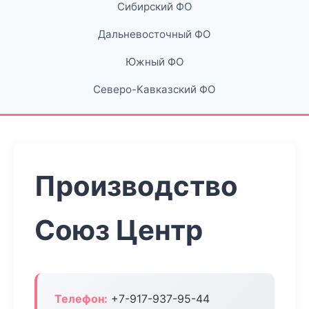
Сибирский ФО
Дальневосточный ФО
Южный ФО
Северо-Кавказский ФО
Производство
Союз Центр
Телефон:
+7-917-937-95-44