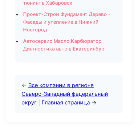
тюнинг в Хабаровск
Проект-Строй Фундамент Дерево -
Фасады и утепление в Нижний
Новгород
Автосервис Масло Карбюратор -
Диагностика авто в Екатеринбург
←
Все компании в регионе
Северо-Западный федеральный
округ
|
Главная страница
→