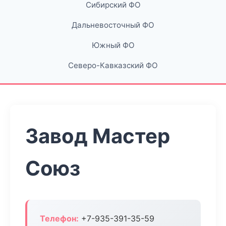
Сибирский ФО
Дальневосточный ФО
Южный ФО
Северо-Кавказский ФО
Завод Мастер
Союз
Телефон:
+7-935-391-35-59