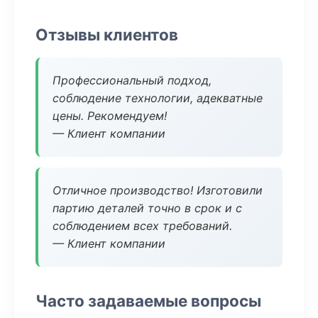
Отзывы клиентов
Профессиональный подход,
соблюдение технологии, адекватные
цены. Рекомендуем!
— Клиент компании
Отличное производство! Изготовили
партию деталей точно в срок и с
соблюдением всех требований.
— Клиент компании
Часто задаваемые вопросы