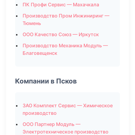
ПК Профи Сервис — Махачкала
Производство Пром Инжиниринг —
Тюмень
ООО Качество Союз — Иркутск
Производство Механика Модуль —
Благовещенск
Компании в Псков
ЗАО Комплект Сервис — Химическое
производство
ООО Партнер Модуль —
Электротехническое производство