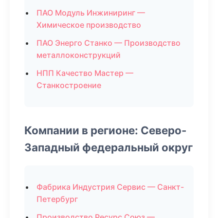
ПАО Модуль Инжиниринг —
Химическое производство
ПАО Энерго Станко — Производство
металлоконструкций
НПП Качество Мастер —
Станкостроение
Компании в регионе: Северо-
Западный федеральный округ
Фабрика Индустрия Сервис — Санкт-
Петербург
Производство Ресурс Союз —