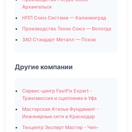
Архангельск
НПП Союз Система — Калининград
Производство Техно Союз — Вологда
ЗАО Стандарт Металл — Псков
Другие компании
Сервис-центр FastFix Expert -
Трансмиссия и сцепление в Уфа
Мастерская Ателье Фундамент -
Инженерные сети в Краснодар
Техцентр Эксперт Мастер - Чип-