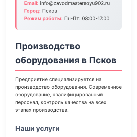
Email:
info@zavodmastersoyu902.ru
Город:
Псков
Режим работы:
Пн-Пт: 08:00-17:00
Производство
оборудования в Псков
Предприятие специализируется на
производство оборудования. Современное
оборудование, квалифицированный
персонал, контроль качества на всех
этапах производства.
Наши услуги