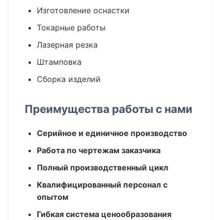
Изготовление оснастки
Токарные работы
Лазерная резка
Штамповка
Сборка изделий
Преимущества работы с нами
Серийное и единичное производство
Работа по чертежам заказчика
Полный производственный цикл
Квалифицированный персонал с
опытом
Гибкая система ценообразования