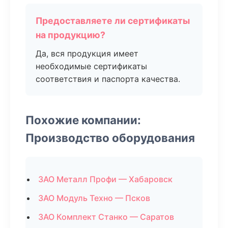
Предоставляете ли сертификаты
на продукцию?
Да, вся продукция имеет
необходимые сертификаты
соответствия и паспорта качества.
Похожие компании:
Производство оборудования
ЗАО Металл Профи — Хабаровск
ЗАО Модуль Техно — Псков
ЗАО Комплект Станко — Саратов