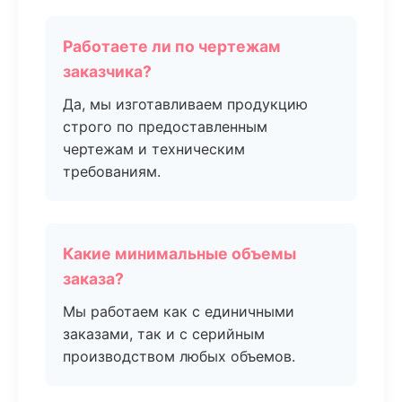
Работаете ли по чертежам
заказчика?
Да, мы изготавливаем продукцию
строго по предоставленным
чертежам и техническим
требованиям.
Какие минимальные объемы
заказа?
Мы работаем как с единичными
заказами, так и с серийным
производством любых объемов.