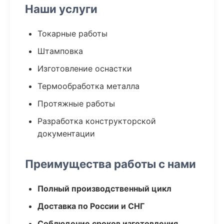
Наши услуги
Токарные работы
Штамповка
Изготовление оснастки
Термообработка металла
Протяжные работы
Разработка конструкторской
документации
Преимущества работы с нами
Полный производственный цикл
Доставка по России и СНГ
Соблюдение сроков изготовления