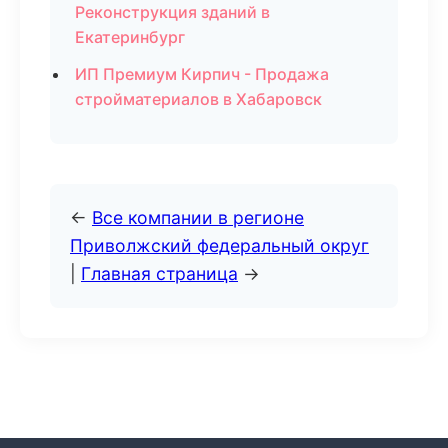
Реконструкция зданий в
Екатеринбург
ИП Премиум Кирпич - Продажа
стройматериалов в Хабаровск
←
Все компании в регионе
Приволжский федеральный округ
|
Главная страница
→