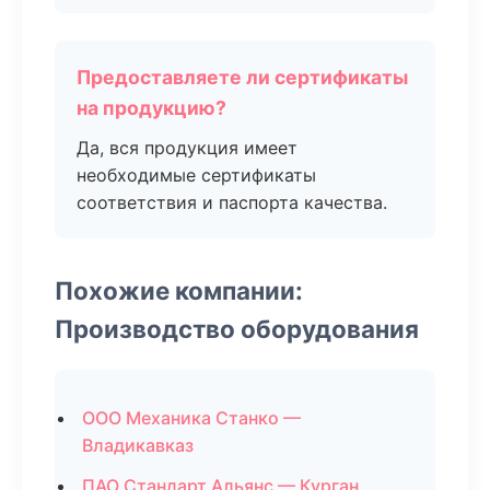
Предоставляете ли сертификаты
на продукцию?
Да, вся продукция имеет
необходимые сертификаты
соответствия и паспорта качества.
Похожие компании:
Производство оборудования
ООО Механика Станко —
Владикавказ
ПАО Стандарт Альянс — Курган