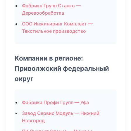
Фабрика Групп Станко —
Деревообработка
ООО Инжиниринг Комплект —
Текстильное производство
Компании в регионе:
Приволжский федеральный
округ
Фабрика Профи Групп — Уфа
Завод Сервис Модуль — Нижний
Новгород