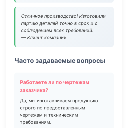
Отличное производство! Изготовили
партию деталей точно в срок и с
соблюдением всех требований.
— Клиент компании
Часто задаваемые вопросы
Работаете ли по чертежам
заказчика?
Да, мы изготавливаем продукцию
строго по предоставленным
чертежам и техническим
требованиям.