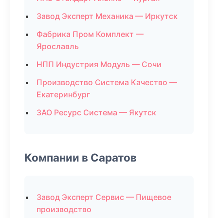
Завод Эксперт Механика — Иркутск
Фабрика Пром Комплект —
Ярославль
НПП Индустрия Модуль — Сочи
Производство Система Качество —
Екатеринбург
ЗАО Ресурс Система — Якутск
Компании в Саратов
Завод Эксперт Сервис — Пищевое
производство