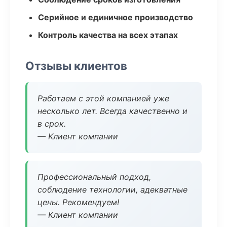
Серийное и единичное производство
Контроль качества на всех этапах
Отзывы клиентов
Работаем с этой компанией уже
несколько лет. Всегда качественно и
в срок.
— Клиент компании
Профессиональный подход,
соблюдение технологии, адекватные
цены. Рекомендуем!
— Клиент компании