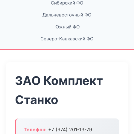
Сибирский ФО
Дальневосточный ФО
Южный ФО
Северо-Кавказский ФО
ЗАО Комплект
Станко
Телефон:
+7 (974) 201-13-79