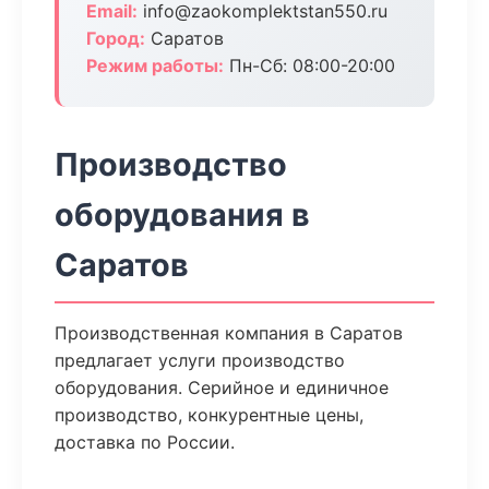
Email:
info@zaokomplektstan550.ru
Город:
Саратов
Режим работы:
Пн-Сб: 08:00-20:00
Производство
оборудования в
Саратов
Производственная компания в Саратов
предлагает услуги производство
оборудования. Серийное и единичное
производство, конкурентные цены,
доставка по России.