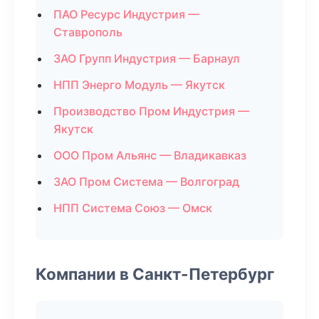
ПАО Ресурс Индустрия —
Ставрополь
ЗАО Групп Индустрия — Барнаул
НПП Энерго Модуль — Якутск
Производство Пром Индустрия —
Якутск
ООО Пром Альянс — Владикавказ
ЗАО Пром Система — Волгоград
НПП Система Союз — Омск
Компании в Санкт-Петербург