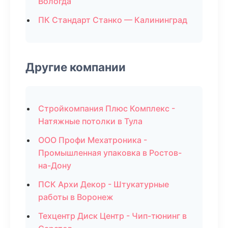
Вологда
ПК Стандарт Станко — Калининград
Другие компании
Стройкомпания Плюс Комплекс -
Натяжные потолки в Тула
ООО Профи Мехатроника -
Промышленная упаковка в Ростов-
на-Дону
ПСК Архи Декор - Штукатурные
работы в Воронеж
Техцентр Диск Центр - Чип-тюнинг в