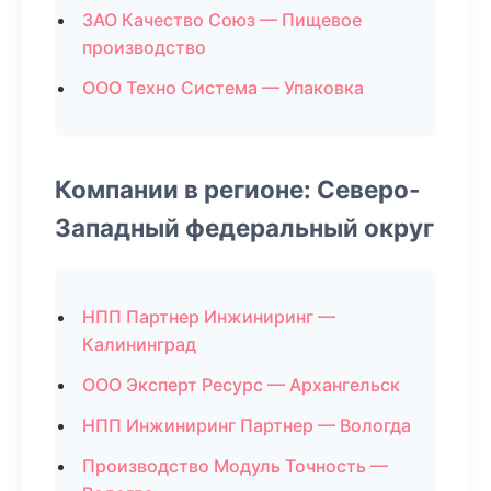
ЗАО Качество Союз — Пищевое
производство
ООО Техно Система — Упаковка
Компании в регионе: Северо-
Западный федеральный округ
НПП Партнер Инжиниринг —
Калининград
ООО Эксперт Ресурс — Архангельск
НПП Инжиниринг Партнер — Вологда
Производство Модуль Точность —