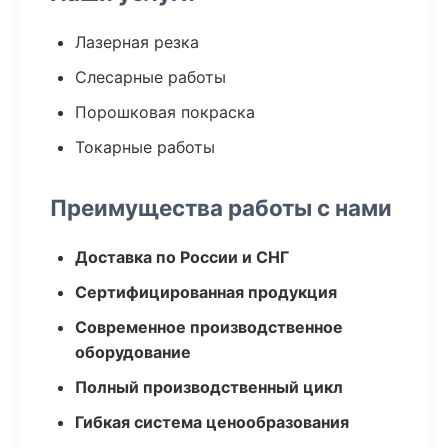
Лазерная резка
Слесарные работы
Порошковая покраска
Токарные работы
Преимущества работы с нами
Доставка по России и СНГ
Сертифицированная продукция
Современное производственное
оборудование
Полный производственный цикл
Гибкая система ценообразования