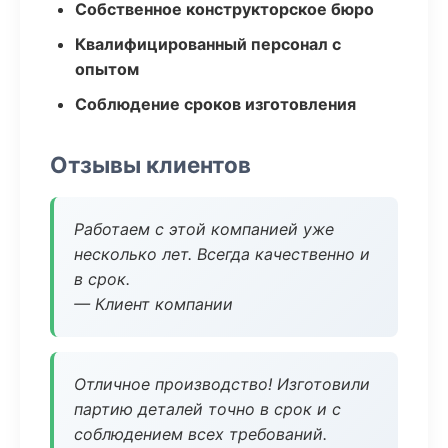
Собственное конструкторское бюро
Квалифицированный персонал с
опытом
Соблюдение сроков изготовления
Отзывы клиентов
Работаем с этой компанией уже
несколько лет. Всегда качественно и
в срок.
— Клиент компании
Отличное производство! Изготовили
партию деталей точно в срок и с
соблюдением всех требований.