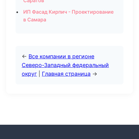
Саратов
ИП Фасад Кирпич - Проектирование
в Самара
←
Все компании в регионе
Северо-Западный федеральный
округ
|
Главная страница
→