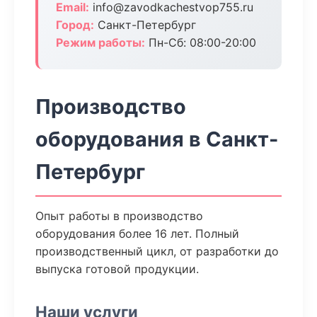
Email:
info@zavodkachestvop755.ru
Город:
Санкт-Петербург
Режим работы:
Пн-Сб: 08:00-20:00
Производство
оборудования в Санкт-
Петербург
Опыт работы в производство
оборудования более 16 лет. Полный
производственный цикл, от разработки до
выпуска готовой продукции.
Наши услуги