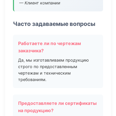
— Клиент компании
Часто задаваемые вопросы
Работаете ли по чертежам
заказчика?
Да, мы изготавливаем продукцию
строго по предоставленным
чертежам и техническим
требованиям.
Предоставляете ли сертификаты
на продукцию?