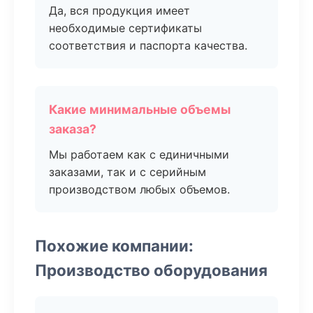
Да, вся продукция имеет
необходимые сертификаты
соответствия и паспорта качества.
Какие минимальные объемы
заказа?
Мы работаем как с единичными
заказами, так и с серийным
производством любых объемов.
Похожие компании:
Производство оборудования