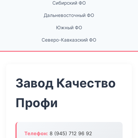
Сибирский ФО
Дальневосточный ФО
Южный ФО
Северо-Кавказский ФО
Завод Качество
Профи
Телефон:
8 (945) 712 96 92