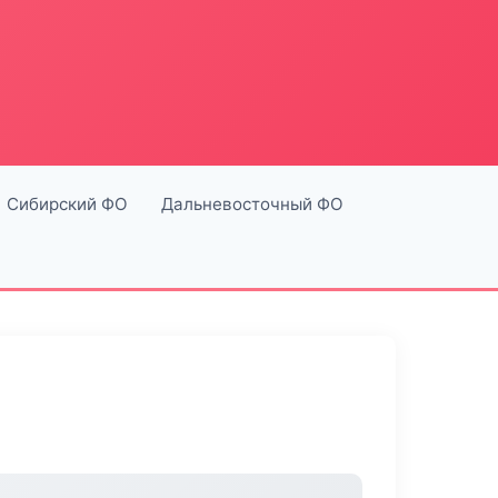
Сибирский ФО
Дальневосточный ФО