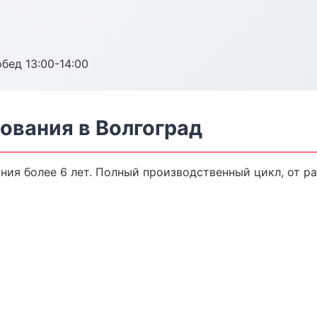
обед 13:00-14:00
ования в Волгоград
ия более 6 лет. Полный производственный цикл, от р