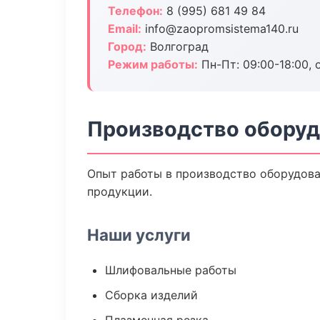
Телефон:
8 (995) 681 49 84
Email:
info@zaopromsistema140.ru
Город:
Волгоград
Режим работы:
Пн-Пт: 09:00-18:00, 
Производство оборуд
Опыт работы в производство оборудован
продукции.
Наши услуги
Шлифовальные работы
Сборка изделий