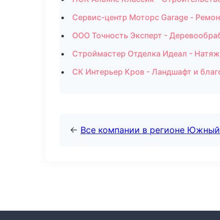
Сервис-центр Моторс Garage - Ремон
ООО Точность Эксперт - Деревообраб
Строймастер Отделка Идеал - Натяж
СК Интерьер Кров - Ландшафт и бла
←
Все компании в регионе Южный