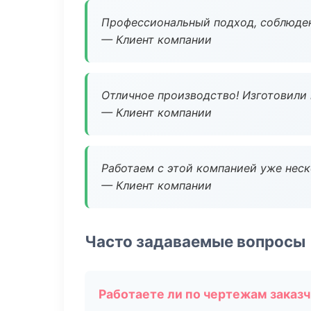
Профессиональный подход, соблюден
— Клиент компании
Отличное производство! Изготовили 
— Клиент компании
Работаем с этой компанией уже неско
— Клиент компании
Часто задаваемые вопросы
Работаете ли по чертежам заказ