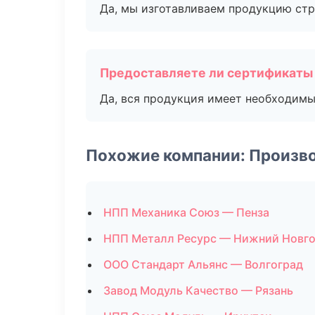
Да, мы изготавливаем продукцию стр
Предоставляете ли сертификаты
Да, вся продукция имеет необходимы
Похожие компании: Произв
НПП Механика Союз — Пенза
НПП Металл Ресурс — Нижний Новг
ООО Стандарт Альянс — Волгоград
Завод Модуль Качество — Рязань