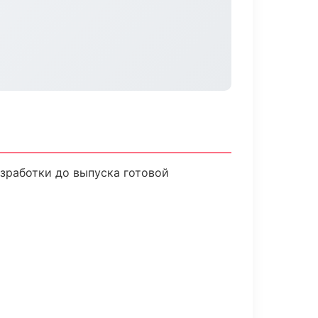
азработки до выпуска готовой