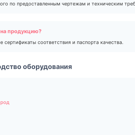
ого по предоставленным чертежам и техническим тре
 на продукцию?
е сертификаты соответствия и паспорта качества.
одство оборудования
ород