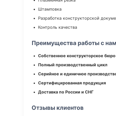
Плазменная резка
Штамповка
Разработка конструкторской докум
Контроль качества
Преимущества работы с на
Собственное конструкторское бюро
Полный производственный цикл
Серийное и единичное производств
Сертифицированная продукция
Доставка по России и СНГ
Отзывы клиентов