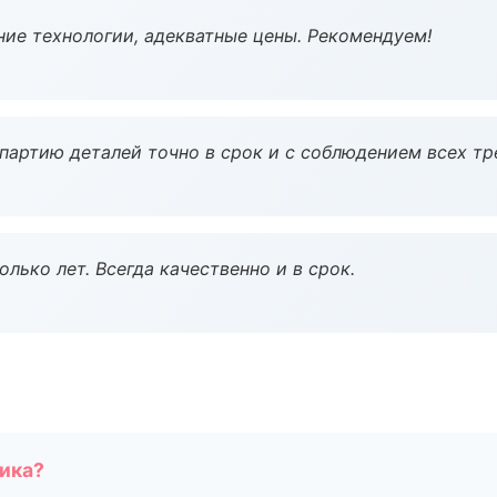
ие технологии, адекватные цены. Рекомендуем!
партию деталей точно в срок и с соблюдением всех тр
лько лет. Всегда качественно и в срок.
чика?