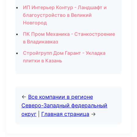
ИП Интерьер Контур - Ландшафт и
благоустройство в Великий
Новгород
ПК Пром Механика - Станкостроение
в Владикавказ
Стройгрупп Дом Гарант - Укладка
плитки в Казань
←
Все компании в регионе
Северо-Западный федеральный
округ
|
Главная страница
→