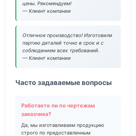
цены. Рекомендуем!
— Клиент компании
Отличное производство! Изготовили
партию деталей точно в срок и с
соблюдением всех требований.
— Клиент компании
Часто задаваемые вопросы
Работаете ли по чертежам
заказчика?
Да, мы изготавливаем продукцию
строго по предоставленным