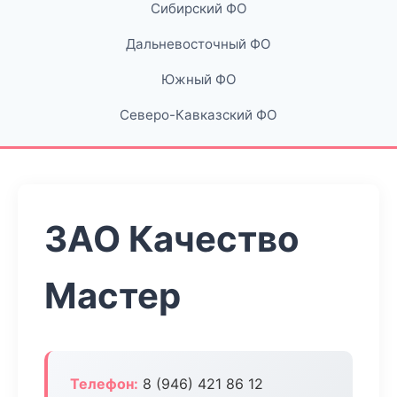
Сибирский ФО
Дальневосточный ФО
Южный ФО
Северо-Кавказский ФО
ЗАО Качество
Мастер
Телефон:
8 (946) 421 86 12