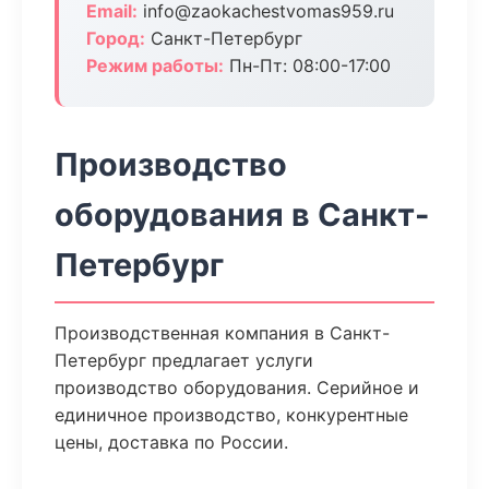
Email:
info@zaokachestvomas959.ru
Город:
Санкт-Петербург
Режим работы:
Пн-Пт: 08:00-17:00
Производство
оборудования в Санкт-
Петербург
Производственная компания в Санкт-
Петербург предлагает услуги
производство оборудования. Серийное и
единичное производство, конкурентные
цены, доставка по России.