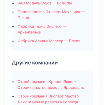
ЗАО Модуль Союз — Вологда
Производство Эксперт Механика —
Псков
Фабрика Техно Эксперт —
Архангельск
Фабрика Альянс Мастер — Псков
Другие компании
Стройкомпания Кровля Люкс -
Строительство домов в Ярославль
Стройкомпания Эксперт Мастер -
Демонтажные работы в Вологда