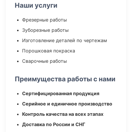
Наши услуги
Фрезерные работы
Зуборезные работы
Изготовление деталей по чертежам
Порошковая покраска
Сварочные работы
Преимущества работы с нами
Сертифицированная продукция
Серийное и единичное производство
Контроль качества на всех этапах
Доставка по России и СНГ