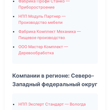
Фабрика Профи Станко —
Приборостроение
НПП Модуль Партнер —
Производство мебели
Фабрика Комплект Механика —
Пищевое производство
ООО Мастер Комплект —
Деревообработка
Компании в регионе: Северо-
Западный федеральный округ
НПП Эксперт Стандарт — Вологда