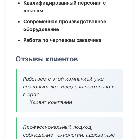
Квалифицированный персонал с
опытом
Современное производственное
оборудование
Работа по чертежам заказчика
Отзывы клиентов
Работаем с этой компанией уже
несколько лет. Всегда качественно и
в срок.
— Клиент компании
Профессиональный подход,
соблюдение технологии, адекватные