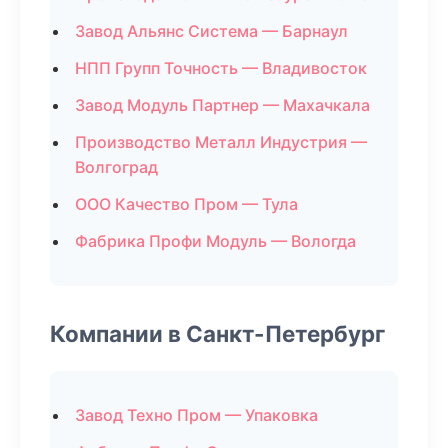
Завод Альянс Система — Барнаул
НПП Групп Точность — Владивосток
Завод Модуль Партнер — Махачкала
Производство Металл Индустрия —
Волгоград
ООО Качество Пром — Тула
Фабрика Профи Модуль — Вологда
Компании в Санкт-Петербург
Завод Техно Пром — Упаковка