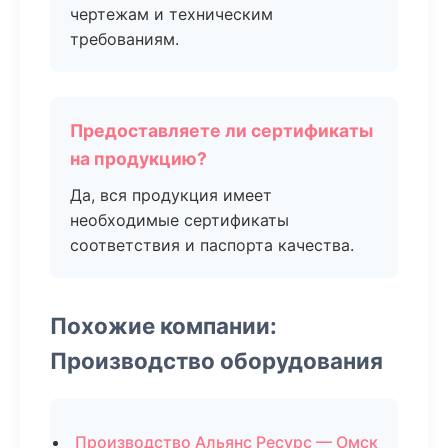
чертежам и техническим
требованиям.
Предоставляете ли сертификаты
на продукцию?
Да, вся продукция имеет
необходимые сертификаты
соответствия и паспорта качества.
Похожие компании:
Производство оборудования
Производство Альянс Ресурс — Омск