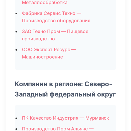
Металлообработка
Фабрика Сервис Техно —
Производство оборудования
ЗАО Техно Пром — Пищевое
производство
ООО Эксперт Ресурс —
Машиностроение
Компании в регионе: Северо-
Западный федеральный округ
ПК Качество Индустрия — Мурманск
Производство Пром Альянс —