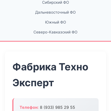
Сибирский ФО
Дальневосточный ФО
Южный ФО
Северо-Кавказский ФО
Фабрика Техно
Эксперт
Телефон:
8 (933) 985 29 55