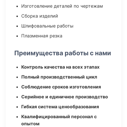
Изготовление деталей по чертежам
Сборка изделий
Шлифовальные работы
Плазменная резка
Преимущества работы с нами
Контроль качества на всех этапах
Полный производственный цикл
Соблюдение сроков изготовления
Серийное и единичное производство
Гибкая система ценообразования
Квалифицированный персонал с
опытом