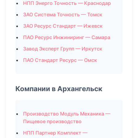
НПП Энерго Точность — Краснодар
ЗАО Система Точность — Томск
ЗАО Ресурс Стандарт — Ижевск
ПАО Ресурс Инжиниринг — Самара
Завод Эксперт Групп — Иркутск
ПАО Стандарт Ресурс — Омск
Компании в Архангельск
Производство Модуль Механика —
Пищевое производство
НПП Партнер Комплект —