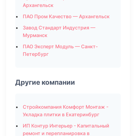
Архангельск
ПАО Пром Качество — Архангельск
Завод Стандарт Индустрия —
Мурманск
ПАО Эксперт Модуль — Санкт-
Петербург
Другие компании
Стройкомпания Комфорт Монтаж -
Укладка плитки в Екатеринбург
ИП Контур Интерьер - Капитальный
ремонт и перепланировка в