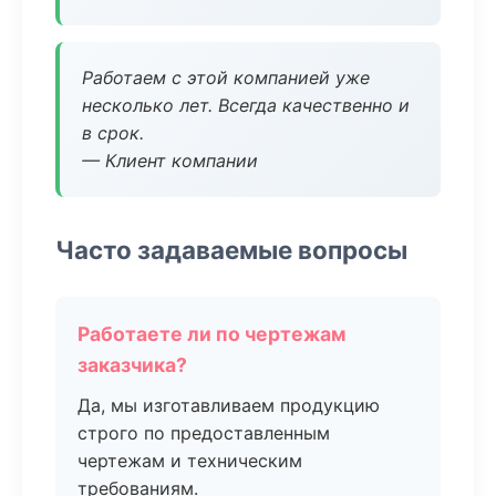
Работаем с этой компанией уже
несколько лет. Всегда качественно и
в срок.
— Клиент компании
Часто задаваемые вопросы
Работаете ли по чертежам
заказчика?
Да, мы изготавливаем продукцию
строго по предоставленным
чертежам и техническим
требованиям.