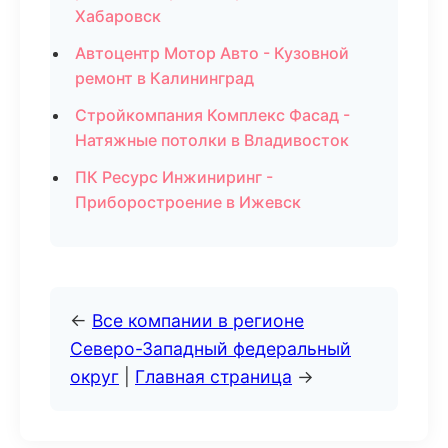
Хабаровск
Автоцентр Мотор Авто - Кузовной
ремонт в Калининград
Стройкомпания Комплекс Фасад -
Натяжные потолки в Владивосток
ПК Ресурс Инжиниринг -
Приборостроение в Ижевск
←
Все компании в регионе
Северо-Западный федеральный
округ
|
Главная страница
→