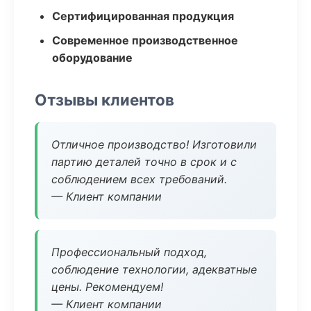
Сертифицированная продукция
Современное производственное
оборудование
Отзывы клиентов
Отличное производство! Изготовили
партию деталей точно в срок и с
соблюдением всех требований.
— Клиент компании
Профессиональный подход,
соблюдение технологии, адекватные
цены. Рекомендуем!
— Клиент компании