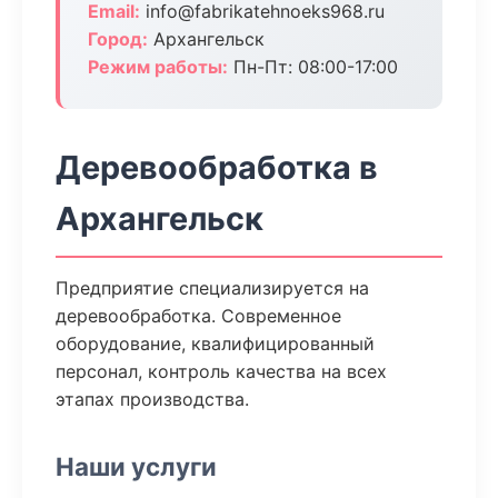
Email:
info@fabrikatehnoeks968.ru
Город:
Архангельск
Режим работы:
Пн-Пт: 08:00-17:00
Деревообработка в
Архангельск
Предприятие специализируется на
деревообработка. Современное
оборудование, квалифицированный
персонал, контроль качества на всех
этапах производства.
Наши услуги