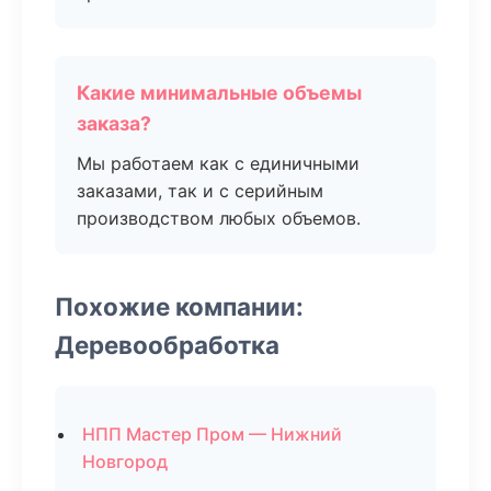
Какие минимальные объемы
заказа?
Мы работаем как с единичными
заказами, так и с серийным
производством любых объемов.
Похожие компании:
Деревообработка
НПП Мастер Пром — Нижний
Новгород