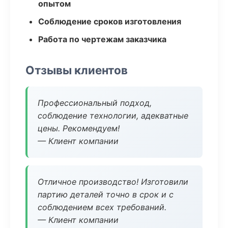
опытом
Соблюдение сроков изготовления
Работа по чертежам заказчика
Отзывы клиентов
Профессиональный подход,
соблюдение технологии, адекватные
цены. Рекомендуем!
— Клиент компании
Отличное производство! Изготовили
партию деталей точно в срок и с
соблюдением всех требований.
— Клиент компании