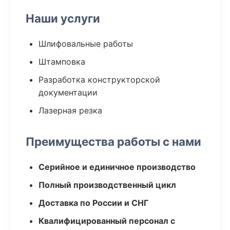
Наши услуги
Шлифовальные работы
Штамповка
Разработка конструкторской
документации
Лазерная резка
Преимущества работы с нами
Серийное и единичное производство
Полный производственный цикл
Доставка по России и СНГ
Квалифицированный персонал с