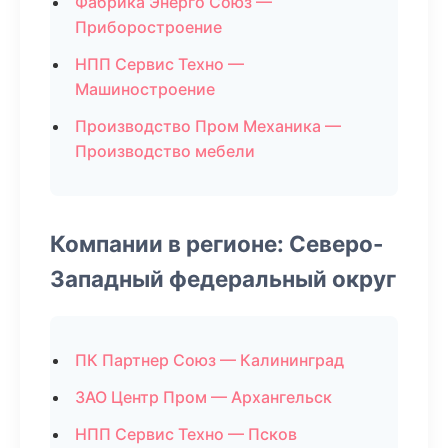
Фабрика Энерго Союз —
Приборостроение
НПП Сервис Техно —
Машиностроение
Производство Пром Механика —
Производство мебели
Компании в регионе: Северо-
Западный федеральный округ
ПК Партнер Союз — Калининград
ЗАО Центр Пром — Архангельск
НПП Сервис Техно — Псков