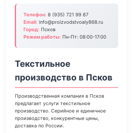
Телефон:
8 (935) 721 99 87
Email:
info@proizvodstvoaly868.ru
Город:
Псков
Режим работы:
Пн-Пт: 08:00-17:00
Текстильное
производство в Псков
Производственная компания в Псков
предлагает услуги текстильное
производство. Серийное и единичное
производство, конкурентные цены,
доставка по России.