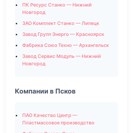
ПК Ресурс Станко — Нижний
Новгород
ЗАО Комплект Станко — Липецк
Завод Групп Энерго — Красноярск
Фабрика Союз Техно — Архангельск
Завод Сервис Модуль — Нижний
Новгород
Компании в Псков
ПАО Качество Центр —
Пластмассовое производство