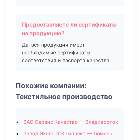
Предоставляете ли сертификаты
на продукцию?
Да, вся продукция имеет
необходимые сертификаты
соответствия и паспорта качества.
Похожие компании:
Текстильное производство
ЗАО Сервис Качество — Владивосток
Завод Эксперт Комплект — Тюмень