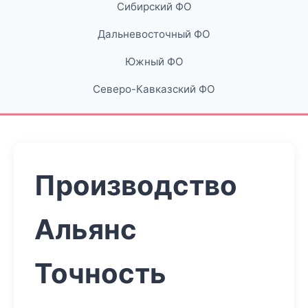
Сибирский ФО
Дальневосточный ФО
Южный ФО
Северо-Кавказский ФО
Производство
Альянс
Точность