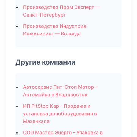
Производство Пром Эксперт —
Санкт-Петербург
Производство Индустрия
Инжиниринг — Вологда
Другие компании
Автосервис Пит-Стоп Мотор -
Автомойка в Владивосток
ИП PitStop Кар - Продажа и
установка допоборудования в
Махачкала
ООО Мастер Энерго - Упаковка в