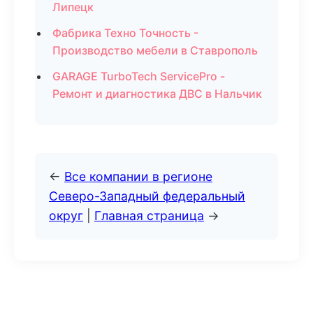
Липецк
Фабрика Техно Точность -
Производство мебели в Ставрополь
GARAGE TurboTech ServicePro -
Ремонт и диагностика ДВС в Нальчик
←
Все компании в регионе
Северо-Западный федеральный
округ
|
Главная страница
→