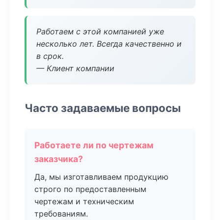
Работаем с этой компанией уже
несколько лет. Всегда качественно и
в срок.
— Клиент компании
Часто задаваемые вопросы
Работаете ли по чертежам
заказчика?
Да, мы изготавливаем продукцию
строго по предоставленным
чертежам и техническим
требованиям.