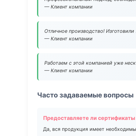
— Клиент компании
Отличное производство! Изготовили 
— Клиент компании
Работаем с этой компанией уже неско
— Клиент компании
Часто задаваемые вопросы
Предоставляете ли сертификаты
Да, вся продукция имеет необходимы