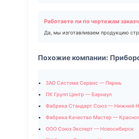
Работаете ли по чертежам заказ
Да, мы изготавливаем продукцию стр
Похожие компании: Прибор
ЗАО Система Сервис — Пермь
ПК Групп Центр — Барнаул
Фабрика Стандарт Союз — Нижний 
Фабрика Качество Мастер — Красно
ООО Союз Эксперт — Новосибирск