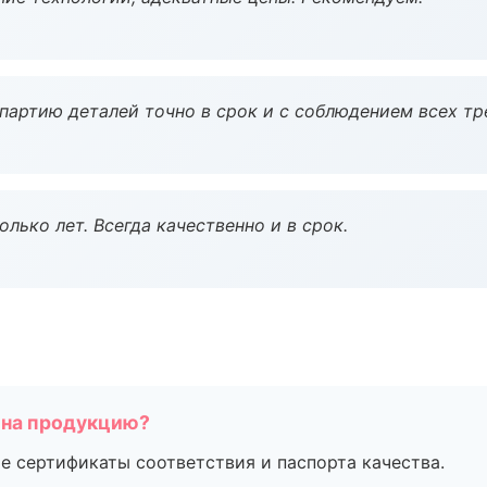
партию деталей точно в срок и с соблюдением всех тр
лько лет. Всегда качественно и в срок.
 на продукцию?
е сертификаты соответствия и паспорта качества.