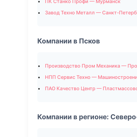
ПК Станко Профи — Мурманск
Завод Техно Металл — Санкт-Петерб
Компании в Псков
Производство Пром Механика — Про
НПП Сервис Техно — Машиностроен
ПАО Качество Центр — Пластмассов
Компании в регионе: Север