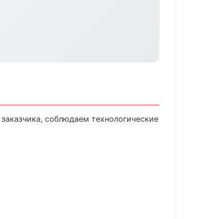
заказчика, соблюдаем технологические