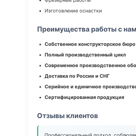
Фрезерные работы
Изготовление оснастки
Преимущества работы с на
Собственное конструкторское бюро
Полный производственный цикл
Современное производственное об
Доставка по России и СНГ
Серийное и единичное производств
Сертифицированная продукция
Отзывы клиентов
Профессиональный подход, соблюден