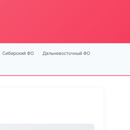
Сибирский ФО
Дальневосточный ФО