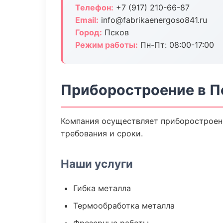
Телефон:
+7 (917) 210-66-87
Email:
info@fabrikaenergoso841.ru
Город:
Псков
Режим работы:
Пн-Пт: 08:00-17:00
Приборостроение в П
Компания осуществляет приборостроени
требования и сроки.
Наши услуги
Гибка металла
Термообработка металла