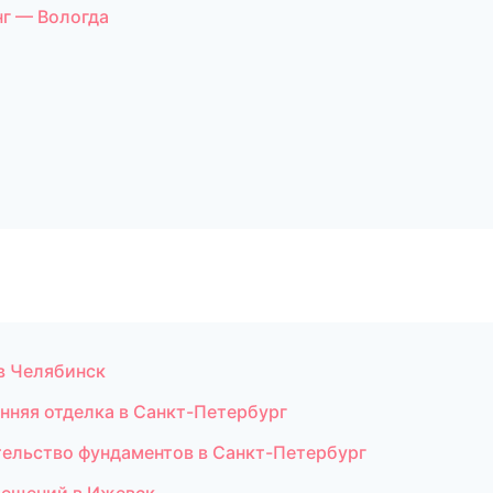
г — Вологда
в Челябинск
нняя отделка в Санкт-Петербург
ельство фундаментов в Санкт-Петербург