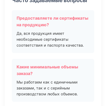
Часто задаваемые вопросы
Предоставляете ли сертификаты
на продукцию?
Да, вся продукция имеет
необходимые сертификаты
соответствия и паспорта качества.
Какие минимальные объемы
заказа?
Мы работаем как с единичными
заказами, так и с серийным
производством любых объемов.