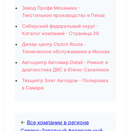
Завод Профи Механика -
Текстильное производство в Пенза
Сибирский федеральный округ -
Каталог компаний - Страница 29
Дилер-центр Clutch Route -
Техническое обслуживание в Москва
Автоцентр Автомир Detail - Ремонт и
диагностика ДВС в Южно-Сахалинск
Техцентр Элит Автодом - Полировка
в Самара
←
Все компании в регионе
Северо-Западный федеральный