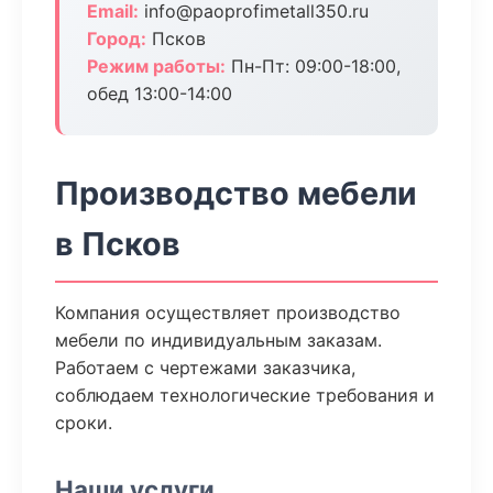
Email:
info@paoprofimetall350.ru
Город:
Псков
Режим работы:
Пн-Пт: 09:00-18:00,
обед 13:00-14:00
Производство мебели
в Псков
Компания осуществляет производство
мебели по индивидуальным заказам.
Работаем с чертежами заказчика,
соблюдаем технологические требования и
сроки.
Наши услуги