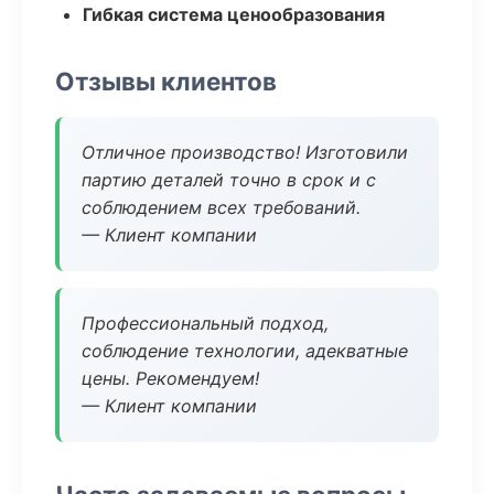
Гибкая система ценообразования
Отзывы клиентов
Отличное производство! Изготовили
партию деталей точно в срок и с
соблюдением всех требований.
— Клиент компании
Профессиональный подход,
соблюдение технологии, адекватные
цены. Рекомендуем!
— Клиент компании