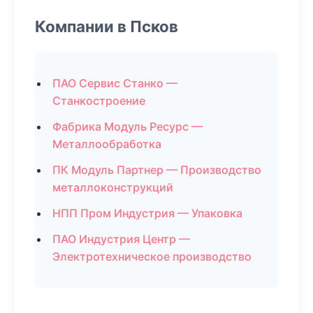
Компании в Псков
ПАО Сервис Станко —
Станкостроение
Фабрика Модуль Ресурс —
Металлообработка
ПК Модуль Партнер — Производство
металлоконструкций
НПП Пром Индустрия — Упаковка
ПАО Индустрия Центр —
Электротехническое производство