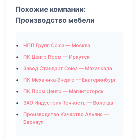
Похожие компании:
Производство мебели
НПП Групп Союз — Москва
ПК Центр Пром — Иркутск
Завод Стандарт Союз — Махачкала
ПК Механика Энерго — Екатеринбург
ПК Пром Центр — Магнитогорск
ЗАО Индустрия Точность — Вологда
Производство Качество Альянс —
Барнаул