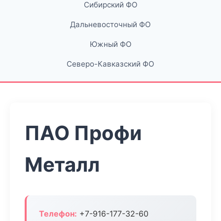
Сибирский ФО
Дальневосточный ФО
Южный ФО
Северо-Кавказский ФО
ПАО Профи
Металл
Телефон:
+7-916-177-32-60