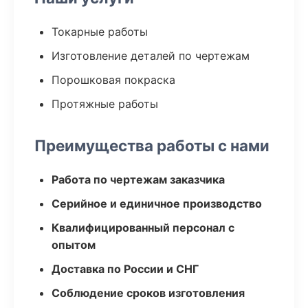
Токарные работы
Изготовление деталей по чертежам
Порошковая покраска
Протяжные работы
Преимущества работы с нами
Работа по чертежам заказчика
Серийное и единичное производство
Квалифицированный персонал с
опытом
Доставка по России и СНГ
Соблюдение сроков изготовления