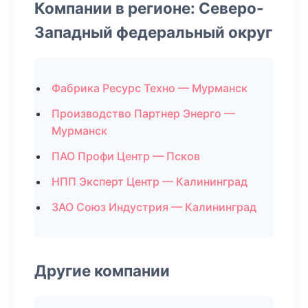
Компании в регионе: Северо-
Западный федеральный округ
Фабрика Ресурс Техно — Мурманск
Производство Партнер Энерго —
Мурманск
ПАО Профи Центр — Псков
НПП Эксперт Центр — Калининград
ЗАО Союз Индустрия — Калининград
Другие компании