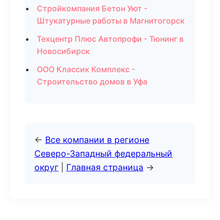
Стройкомпания Бетон Уют -
Штукатурные работы в Магнитогорск
Техцентр Плюс Автопрофи - Тюнинг в
Новосибирск
ООО Классик Комплекс -
Строительство домов в Уфа
←
Все компании в регионе
Северо-Западный федеральный
округ
|
Главная страница
→