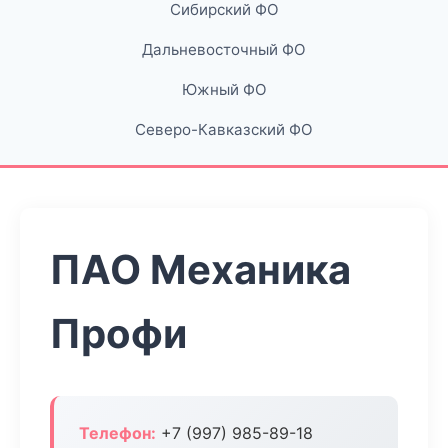
Сибирский ФО
Дальневосточный ФО
Южный ФО
Северо-Кавказский ФО
ПАО Механика
Профи
Телефон:
+7 (997) 985-89-18