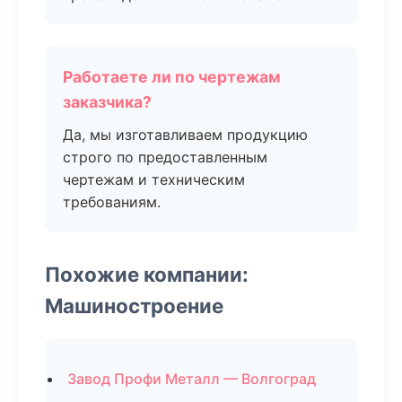
Работаете ли по чертежам
заказчика?
Да, мы изготавливаем продукцию
строго по предоставленным
чертежам и техническим
требованиям.
Похожие компании:
Машиностроение
Завод Профи Металл — Волгоград