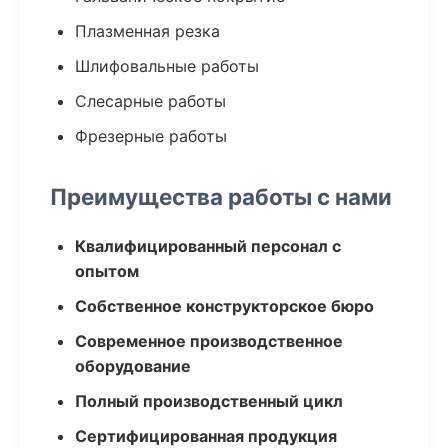
Плазменная резка
Шлифовальные работы
Слесарные работы
Фрезерные работы
Преимущества работы с нами
Квалифицированный персонал с
опытом
Собственное конструкторское бюро
Современное производственное
оборудование
Полный производственный цикл
Сертифицированная продукция