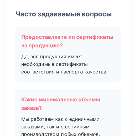
Часто задаваемые вопросы
Предоставляете ли сертификаты
на продукцию?
Да, вся продукция имеет
необходимые сертификаты
соответствия и паспорта качества.
Какие минимальные объемы
заказа?
Мы работаем как с единичными
заказами, так и с серийным
производством любых объемов.