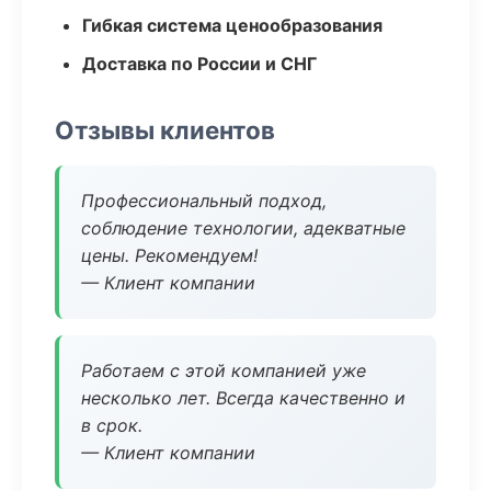
Гибкая система ценообразования
Доставка по России и СНГ
Отзывы клиентов
Профессиональный подход,
соблюдение технологии, адекватные
цены. Рекомендуем!
— Клиент компании
Работаем с этой компанией уже
несколько лет. Всегда качественно и
в срок.
— Клиент компании