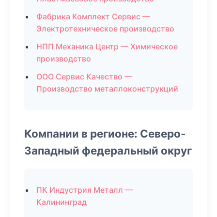
Фабрика Комплект Сервис —
Электротехническое производство
НПП Механика Центр — Химическое
производство
ООО Сервис Качество —
Производство металлоконструкций
Компании в регионе: Северо-
Западный федеральный округ
ПК Индустрия Металл —
Калининград