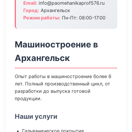
Email:
info@paomehanikaprof576.ru
Город:
Архангельск
Режим работы:
Пн-Пт: 08:00-17:00
Машиностроение в
Архангельск
Опыт работы в машиностроение более 6
лет. Полный производственный цикл, от
разработки до выпуска готовой
продукции.
Наши услуги
Гальваническое покрытие