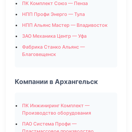
ПК Комплект Союз — Пенза
НПП Профи Энерго — Тула
НПП Альянс Мастер — Владивосток
ЗАО Механика Центр — Уфа
Фабрика Станко Альянс —
Благовещенск
Компании в Архангельск
ПК Инжиниринг Комплект —
Производство оборудования
ПАО Система Профи —
Пластмассовое производство