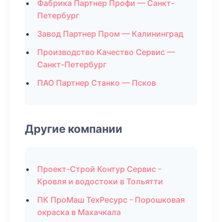
Фабрика Партнер Профи — Санкт-
Петербург
Завод Партнер Пром — Калининград
Производство Качество Сервис —
Санкт-Петербург
ПАО Партнер Станко — Псков
Другие компании
Проект-Строй Контур Сервис -
Кровля и водостоки в Тольятти
ПК ПроМаш ТехРесурс - Порошковая
окраска в Махачкала