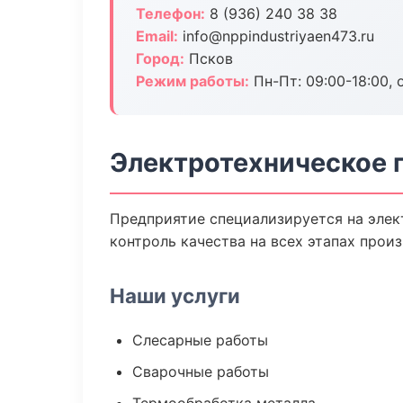
Телефон:
8 (936) 240 38 38
Email:
info@nppindustriyaen473.ru
Город:
Псков
Режим работы:
Пн-Пт: 09:00-18:00, 
Электротехническое 
Предприятие специализируется на элек
контроль качества на всех этапах произ
Наши услуги
Слесарные работы
Сварочные работы