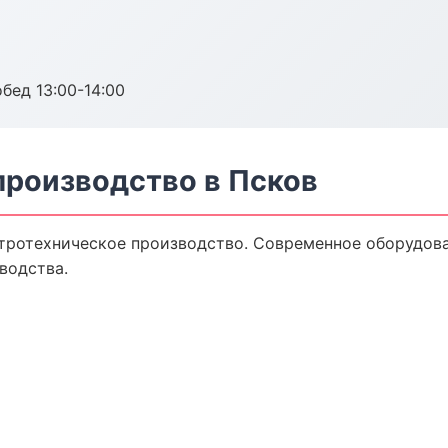
обед 13:00-14:00
производство в Псков
тротехническое производство. Современное оборудова
водства.