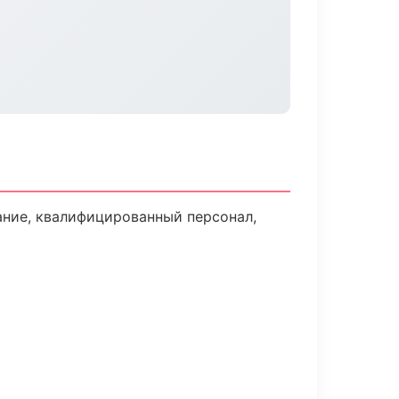
ние, квалифицированный персонал,