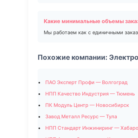
Какие минимальные объемы зака
Мы работаем как с единичными заказ
Похожие компании: Электро
ПАО Эксперт Профи — Волгоград
НПП Качество Индустрия — Тюмень
ПК Модуль Центр — Новосибирск
Завод Металл Ресурс — Тула
НПП Стандарт Инжиниринг — Хабар