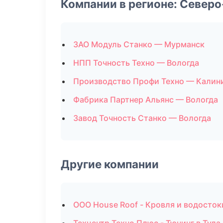
Компании в регионе: Север
ЗАО Модуль Станко — Мурманск
НПП Точность Техно — Вологда
Производство Профи Техно — Калин
Фабрика Партнер Альянс — Вологда
Завод Точность Станко — Вологда
Другие компании
ООО House Roof - Кровля и водосток