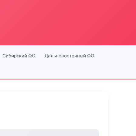
Сибирский ФО
Дальневосточный ФО