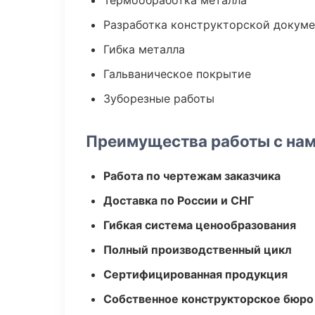
Термообработка металла
Разработка конструкторской докум
Гибка металла
Гальваническое покрытие
Зуборезные работы
Преимущества работы с на
Работа по чертежам заказчика
Доставка по России и СНГ
Гибкая система ценообразования
Полный производственный цикл
Сертифицированная продукция
Собственное конструкторское бюро