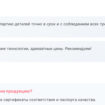
партию деталей точно в срок и с соблюдением всех тр
ие технологии, адекватные цены. Рекомендуем!
 на продукцию?
е сертификаты соответствия и паспорта качества.